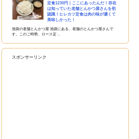
定食1230円｜ここにあったんだ！存在
は知っていた老舗とんかつ屋さんを初
認識！ヒレカツ定食は肉の味が濃くて
美味しかった！
池袋の老舗とんかつ屋 池袋にある、老舗のとんかつ屋さんで
す。このご時勢、ロース定 ...
スポンサーリンク