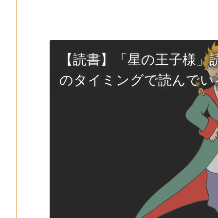
【読書】「星の王子様」
のタイミングで読んでい