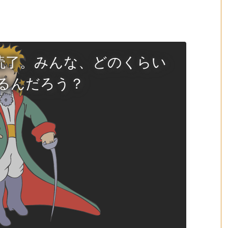
読了。みんな、どのくらい
るんだろう？