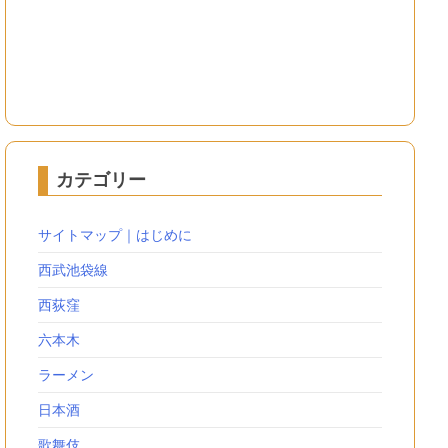
カテゴリー
サイトマップ｜はじめに
西武池袋線
西荻窪
六本木
ラーメン
日本酒
歌舞伎