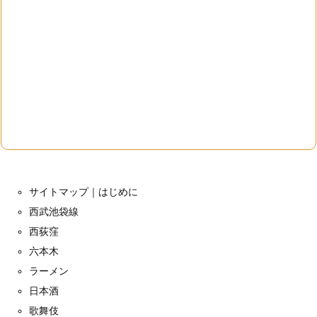
サイトマップ｜はじめに
西武池袋線
西荻窪
六本木
ラーメン
日本酒
歌舞伎