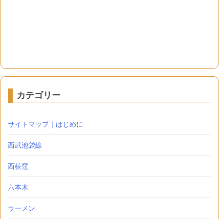
カテゴリー
サイトマップ｜はじめに
西武池袋線
西荻窪
六本木
ラーメン