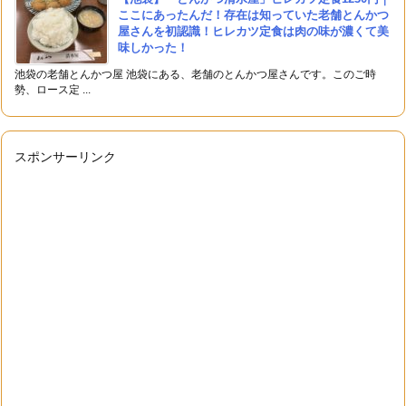
ここにあったんだ！存在は知っていた老舗とんかつ
屋さんを初認識！ヒレカツ定食は肉の味が濃くて美
味しかった！
池袋の老舗とんかつ屋 池袋にある、老舗のとんかつ屋さんです。このご時
勢、ロース定 ...
スポンサーリンク