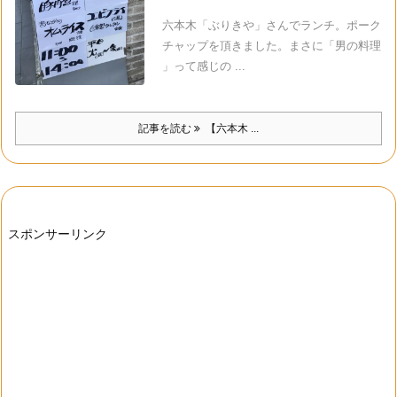
六本木「ぶりきや」さんでランチ。ポーク
チャップを頂きました。まさに「男の料理
」って感じの ...
記事を読む
【六本木 ...
スポンサーリンク