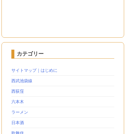
カテゴリー
サイトマップ｜はじめに
西武池袋線
西荻窪
六本木
ラーメン
日本酒
歌舞伎