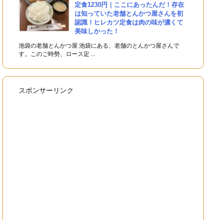
定食1230円｜ここにあったんだ！存在
は知っていた老舗とんかつ屋さんを初
認識！ヒレカツ定食は肉の味が濃くて
美味しかった！
池袋の老舗とんかつ屋 池袋にある、老舗のとんかつ屋さんで
す。このご時勢、ロース定 ...
スポンサーリンク