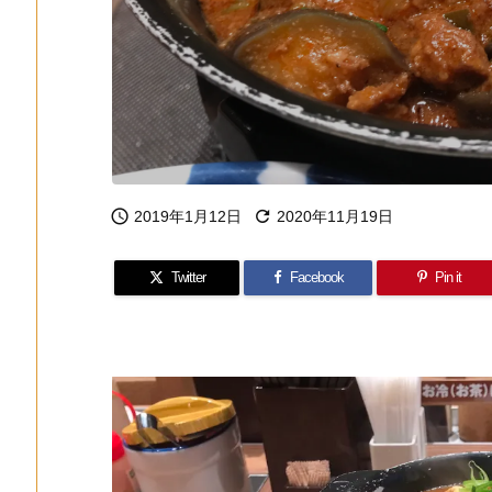


2019年1月12日
2020年11月19日
Twitter
Facebook
Pin it