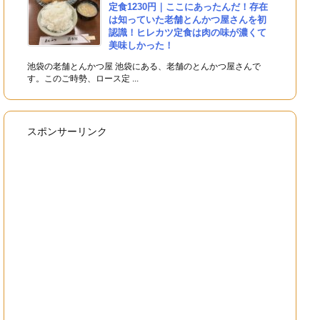
定食1230円｜ここにあったんだ！存在
は知っていた老舗とんかつ屋さんを初
認識！ヒレカツ定食は肉の味が濃くて
美味しかった！
池袋の老舗とんかつ屋 池袋にある、老舗のとんかつ屋さんで
す。このご時勢、ロース定 ...
スポンサーリンク