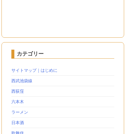
カテゴリー
サイトマップ｜はじめに
西武池袋線
西荻窪
六本木
ラーメン
日本酒
歌舞伎