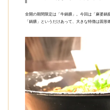
全開の期間限定は「牛鍋膳」。今回は「麻婆鍋
「鍋膳」というだけあって、大きな特徴は固形