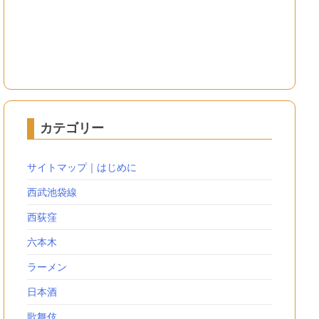
カテゴリー
サイトマップ｜はじめに
西武池袋線
西荻窪
六本木
ラーメン
日本酒
歌舞伎