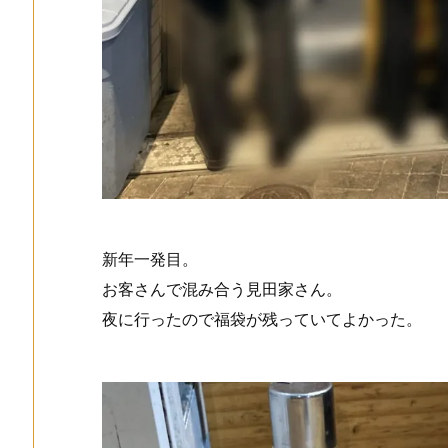
新年一発目。
お客さんで混み合う見田家さん。
夜に行ったので福袋が残っていてよかった。