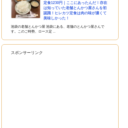
定食1230円｜ここにあったんだ！存在
は知っていた老舗とんかつ屋さんを初
認識！ヒレカツ定食は肉の味が濃くて
美味しかった！
池袋の老舗とんかつ屋 池袋にある、老舗のとんかつ屋さんで
す。このご時勢、ロース定 ...
スポンサーリンク