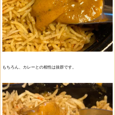
もちろん、カレーとの相性は抜群です。