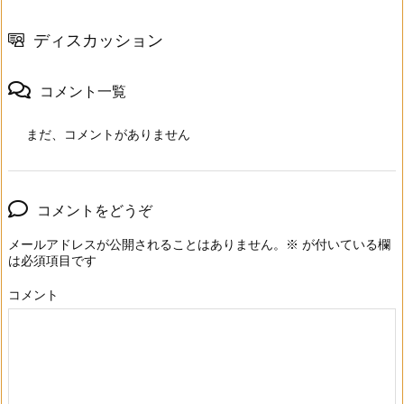
ディスカッション
コメント一覧
まだ、コメントがありません
コメントをどうぞ
メールアドレスが公開されることはありません。
※
が付いている欄
は必須項目です
コメント