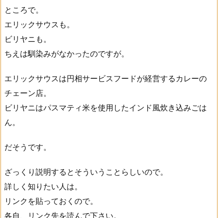
ところで。
エリックサウスも。
ビリヤニも。
ちえは馴染みがなかったのですが。
エリックサウスは円相サービスフードが経営するカレーの
チェーン店。
ビリヤニはパスマティ米を使用したインド風炊き込みごは
ん。
だそうです。
ざっくり説明するとそういうことらしいので。
詳しく知りたい人は。
リンクを貼っておくので。
各自、リンク先を読んで下さい。