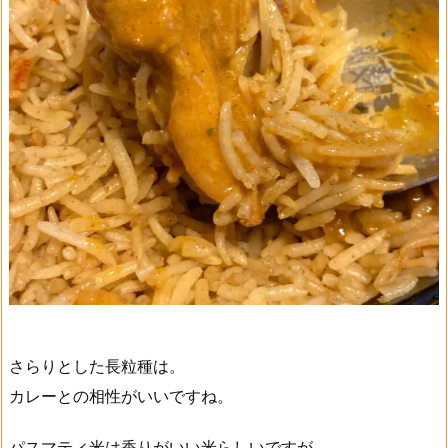
さらりとした長粒種は。
カレーとの相性がいいですね。
パスマティ米は香りがいい米らしいですが。