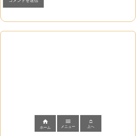



メニュー
上へ
ホーム