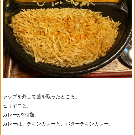
ラップを外して蓋を取ったところ。
ビリヤニと。
カレーが2種類。
カレーは、チキンカレーと、バターチキンカレー。