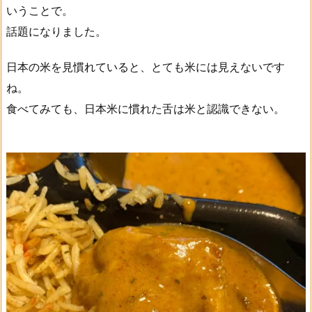
いうことで。
話題になりました。
日本の米を見慣れていると、とても米には見えないです
ね。
食べてみても、日本米に慣れた舌は米と認識できない。