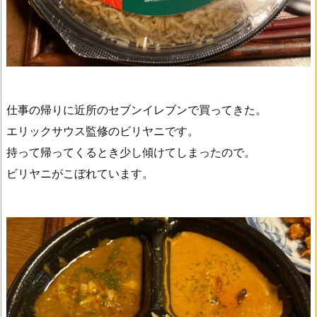
仕事の帰りに近所のセブンイレブンで買ってきた。
エリックサウス監修のビリヤニです。
持って帰ってくるとき少し傾けてしまったので。
ビリヤニがこぼれています。