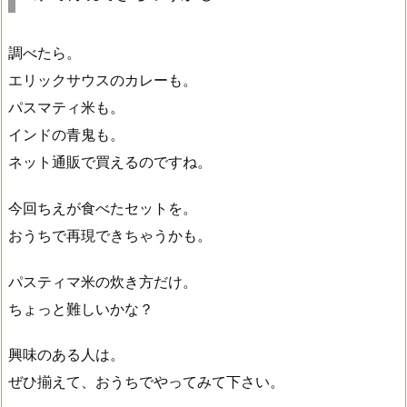
調べたら。
エリックサウスのカレーも。
パスマティ米も。
インドの青鬼も。
ネット通販で買えるのですね。
今回ちえが食べたセットを。
おうちで再現できちゃうかも。
パスティマ米の炊き方だけ。
ちょっと難しいかな？
興味のある人は。
ぜひ揃えて、おうちでやってみて下さい。