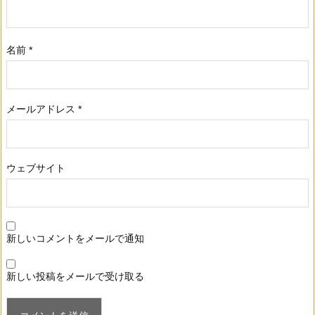
名前
*
メールアドレス
*
ウェブサイト
新しいコメントをメールで通知
新しい投稿をメールで受け取る