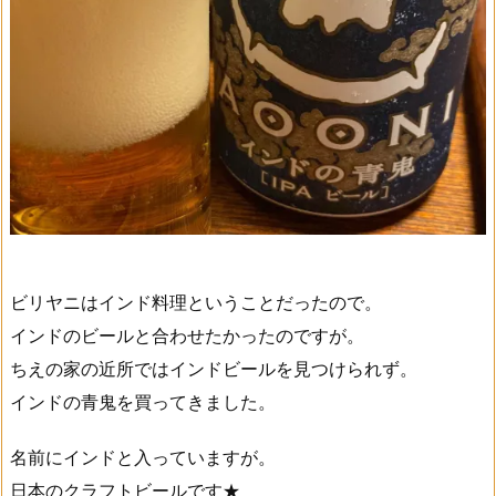
ビリヤニはインド料理ということだったので。
インドのビールと合わせたかったのですが。
ちえの家の近所ではインドビールを見つけられず。
インドの青鬼を買ってきました。
名前にインドと入っていますが。
日本のクラフトビールです★