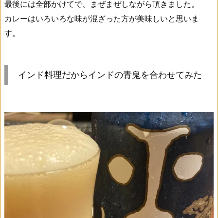
最後には全部かけてで、まぜまぜしながら頂きました。
カレーはいろいろな味が混ざった方が美味しいと思いま
す。
インド料理だからインドの青鬼を合わせてみた