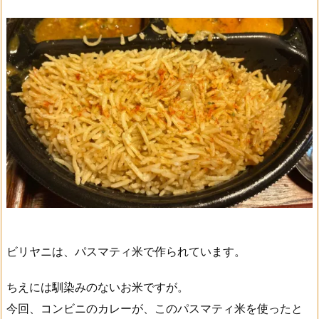
ビリヤニは、パスマティ米で作られています。
ちえには馴染みのないお米ですが。
今回、コンビニのカレーが、このパスマティ米を使ったと