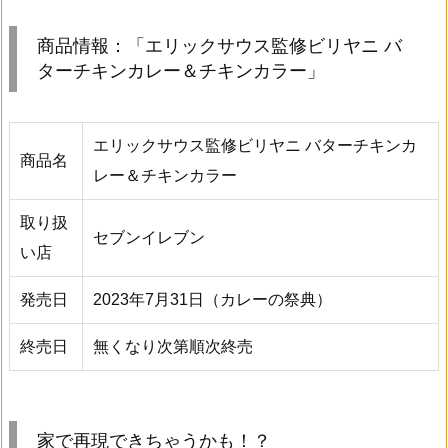
商品情報：「エリックサウス監修ビリヤニ バ
ターチキンカレー＆チキンカラー」
エリックサウス監修ビリヤニ バターチキンカ
商品名
レー＆チキンカラー
取り扱
セブンイレブン
い店
発売日
2023年7月31日（カレーの祭典）
終売日
無くなり次第順次終売
家で再現できちゃうかも！？