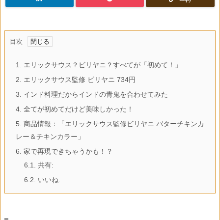
目次
1.
エリックサウス？ビリヤニ？すべてが「初めて！」
2.
エリックサウス監修 ビリヤニ 734円
3.
インド料理だからインドの青鬼を合わせてみた
4.
全てが初めてだけど美味しかった！
5.
商品情報：「エリックサウス監修ビリヤニ バターチキンカ
レー＆チキンカラー」
6.
家で再現できちゃうかも！？
6.1.
共有:
6.2.
いいね: