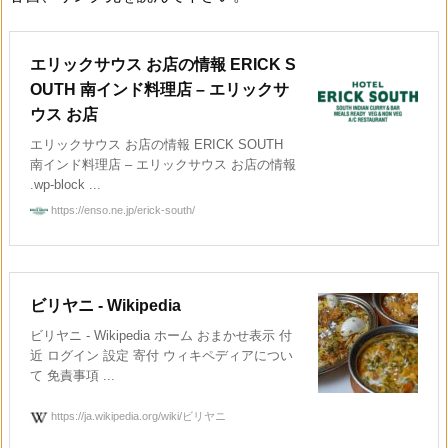
エリックサウス お店の情報 ERICK S
OUTH 南インド料理店 – エリックサ
ウス お店
エリックサウス お店の情報 ERICK SOUTH
南インド料理店 – エリックサウス お店の情報
.wp-block ...
https://enso.ne.jp/erick-south/
ビリヤニ - Wikipedia
ビリヤニ - Wikipedia ホーム おまかせ表示 付
近 ログイン 設定 寄付 ウィキペディアについ
て 免責事項 ...
https://ja.wikipedia.org/wiki/ビリヤニ