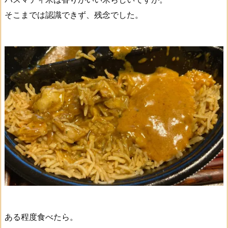
そこまでは認識できず、残念でした。
ある程度食べたら。