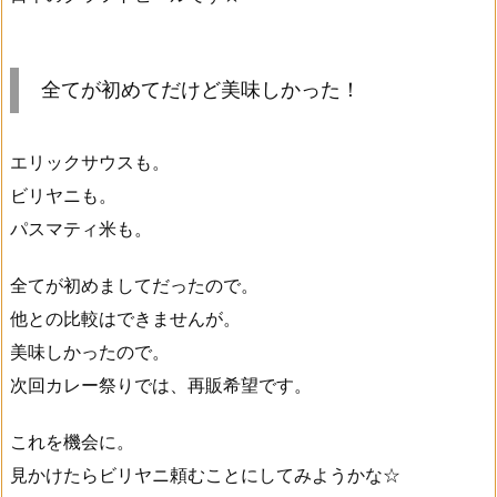
全てが初めてだけど美味しかった！
エリックサウスも。
ビリヤニも。
パスマティ米も。
全てが初めましてだったので。
他との比較はできませんが。
美味しかったので。
次回カレー祭りでは、再販希望です。
これを機会に。
見かけたらビリヤニ頼むことにしてみようかな☆