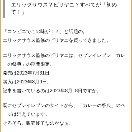
エリックサウス？ビリヤニ？すべてが「初め
て！」
「コンビニでこの味が！？」と話題の。
エリックサウス監修のビリヤニを買ってきました。
エリックサウス監修のビリヤニは、セブンイレブン「カレ
ーの祭典」の期間限定。
発売は2023年7月31日。
購入は2023年8月9日。
記事を書いているのは2023年8月18日ですが。
既にセブンイレブンのサイトから、「カレーの祭典」のペ
ージは消えています。
そろそろ、販売終了なのかなぁ。