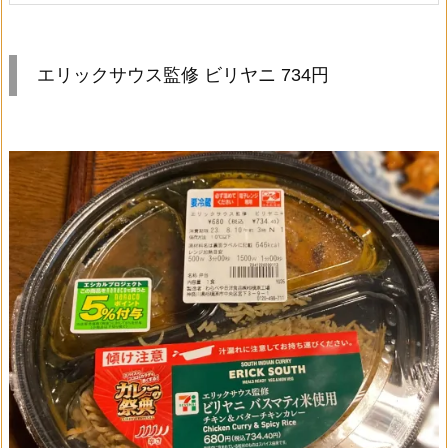
エリックサウス監修 ビリヤニ 734円