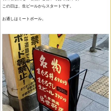
この日は、生ビールからスタートです。
お通しはミートボール。