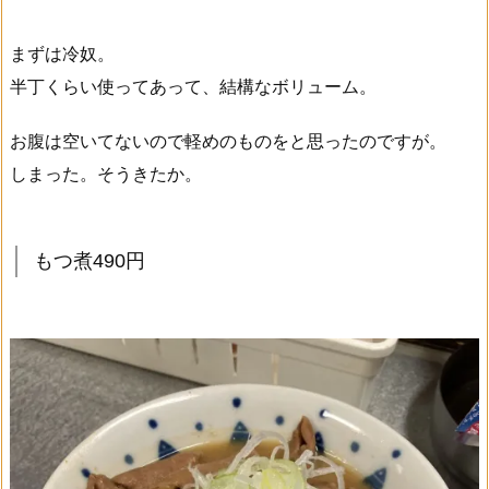
まずは冷奴。
半丁くらい使ってあって、結構なボリューム。
お腹は空いてないので軽めのものをと思ったのですが。
しまった。そうきたか。
もつ煮490円