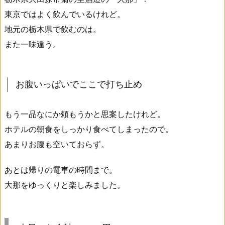
東京ではよく飲んでいるけれど。
地元の栃木県で飲むのは。
また一味違う。
お腹いっぱいでここで打ち止め
もう一品なにか頼もうかと思案したけれど。
ホテルの朝食をしっかり食べてしまったので。
あまりお腹も空いておらず。
あとは帰りの電車の時間まで。
大那をゆっくりと楽しみました。