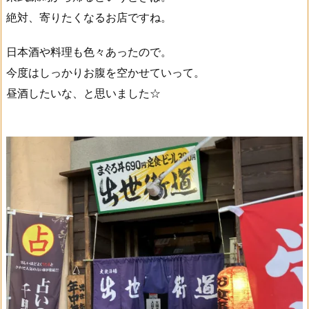
絶対、寄りたくなるお店ですね。
日本酒や料理も色々あったので。
今度はしっかりお腹を空かせていって。
昼酒したいな、と思いました☆