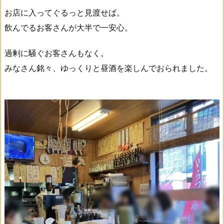
お店に入ってぐるっと見渡せば。
飲んでるお客さんが大半で一安心。
過剰に騒ぐお客さんもなく。
みなさん銘々、ゆっくりと昼酒を楽しんでおられました。