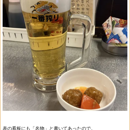
表の看板にも「名物」と書いてあったので。