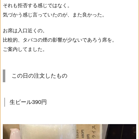
それも拒否する感じではなく。
気づかう感じ言っていたのが、また良かった。
お席は入口近くの。
比較的、タバコの煙の影響が少ないであろう席を。
ご案内してました。
この日の注文したもの
生ビール390円