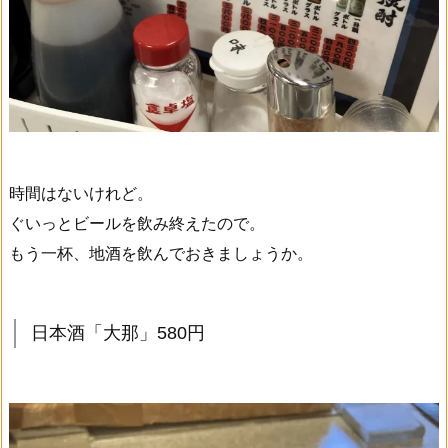
時間はないけれど。
ぐいっとビールを飲み終えたので。
もう一杯、地酒を飲んでおきましょうか。
日本酒「大那」580円