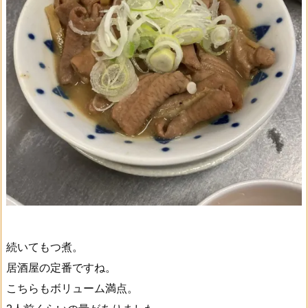
続いてもつ煮。
居酒屋の定番ですね。
こちらもボリューム満点。