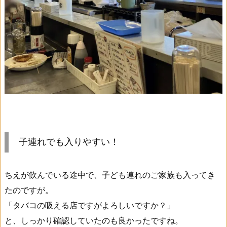
子連れでも入りやすい！
ちえが飲んでいる途中で、子ども連れのご家族も入ってき
たのですが。
「タバコの吸える店ですがよろしいですか？」
と、しっかり確認していたのも良かったですね。