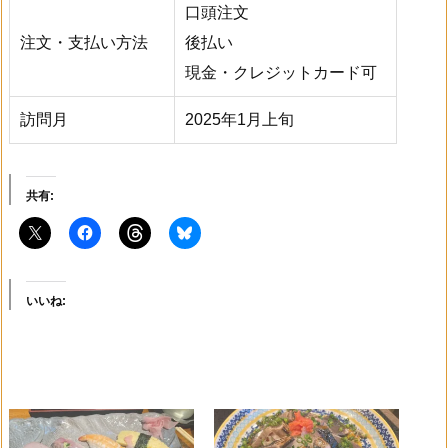
口頭注文
注文・支払い方法
後払い
現金・クレジットカード可
訪問月
2025年1月上旬
共有:
いいね: