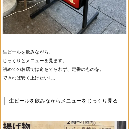
生ビールを飲みながら。
じっくりとメニューを見ます。
初めてのお店では奇をてらわず、定番のものを。
できれば安く上げたいし。
生ビールを飲みながらメニューをじっくり見る