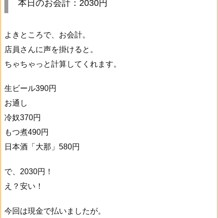
本日のお会計：2030円
よきところで、お会計。
店員さんに声を掛けると。
ちゃちゃっと計算してくれます。
生ビール390円
お通し
冷奴370円
もつ煮490円
日本酒「大那」580円
で、2030円！
え？安い！
今回は現金で払いましたが。