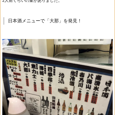
2人前くらいの量がありました。
日本酒メニューで「大那」を発見！