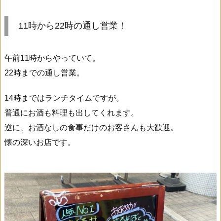
11時から22時の通し営業！
午前11時からやっていて。
22時までの通し営業。
14時まではランチタイムですが。
普通にお酒も料理も出してくれます。
逆に、お酒なしの食事だけのお客さんも大歓迎。
懐の深いお店です。