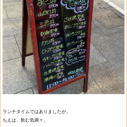
ランチタイムではありましたが。
ちえは、飲む気満々。