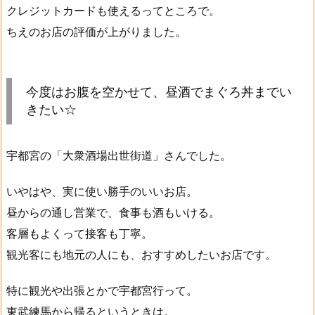
クレジットカードも使えるってところで。
ちえのお店の評価が上がりました。
今度はお腹を空かせて、昼酒でまぐろ丼までい
きたい☆
宇都宮の「大衆酒場出世街道」さんでした。
いやはや、実に使い勝手のいいお店。
昼からの通し営業で、食事も酒もいける。
客層もよくって接客も丁寧。
観光客にも地元の人にも、おすすめしたいお店です。
特に観光や出張とかで宇都宮行って。
東武練馬から帰るというときは。