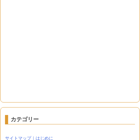
カテゴリー
サイトマップ｜はじめに