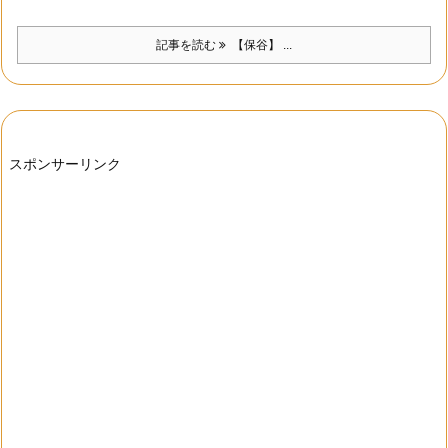
記事を読む
【保谷】 ...
スポンサーリンク