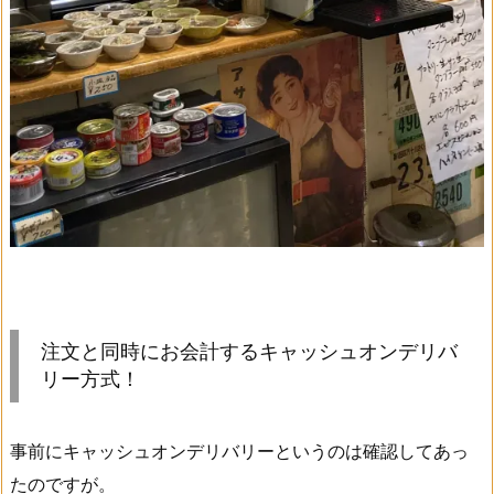
注文と同時にお会計するキャッシュオンデリバ
リー方式！
事前にキャッシュオンデリバリーというのは確認してあっ
たのですが。