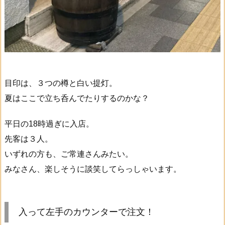
目印は、３つの樽と白い提灯。
夏はここで立ち呑んでたりするのかな？
平日の18時過ぎに入店。
先客は３人。
いずれの方も、ご常連さんみたい。
みなさん、楽しそうに談笑してらっしゃいます。
入って左手のカウンターで注文！