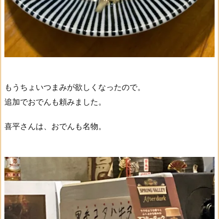
もうちょいつまみが欲しくなったので。
追加でおでんも頼みました。
喜平さんは、おでんも名物。