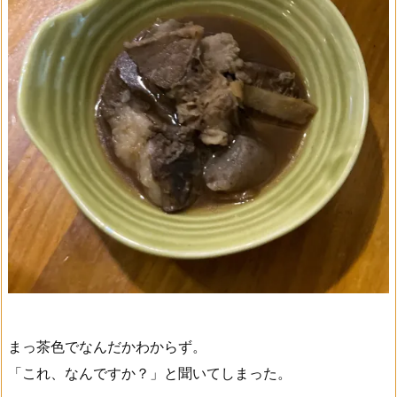
まっ茶色でなんだかわからず。
「これ、なんですか？」と聞いてしまった。