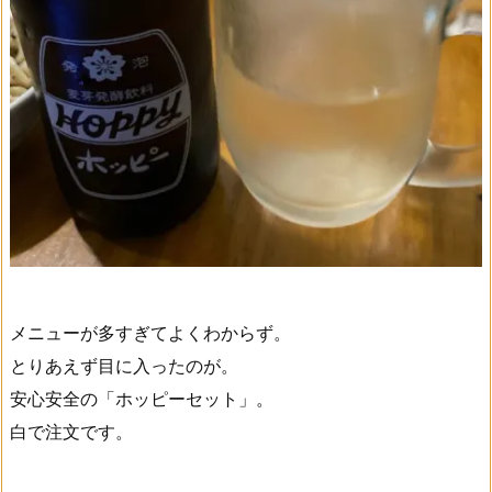
メニューが多すぎてよくわからず。
とりあえず目に入ったのが。
安心安全の「ホッピーセット」。
白で注文です。