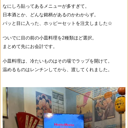
なにしろ貼ってあるメニューが多すぎて。
日本酒とか、どんな銘柄があるのかわからず。
パッと目に入った、ホッピーセットを注文しました☆
ついでに目の前の小皿料理を2種類ほど選択。
まとめて先にお会計です。
小皿料理は、冷たいものはその場でラップを開けて。
温めるものはレンチンしてから、渡してくれました。