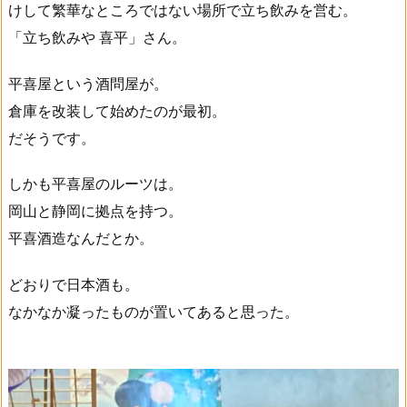
けして繁華なところではない場所で立ち飲みを営む。
「立ち飲みや 喜平」さん。
平喜屋という酒問屋が。
倉庫を改装して始めたのが最初。
だそうです。
しかも平喜屋のルーツは。
岡山と静岡に拠点を持つ。
平喜酒造なんだとか。
どおりで日本酒も。
なかなか凝ったものが置いてあると思った。