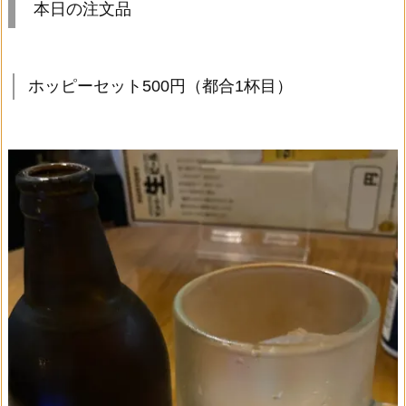
本日の注文品
ホッピーセット500円（都合1杯目）