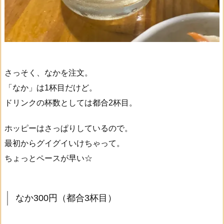
さっそく、なかを注文。
「なか」は1杯目だけど。
ドリンクの杯数としては都合2杯目。
ホッピーはさっぱりしているので。
最初からグイグイいけちゃって。
ちょっとペースが早い☆
なか300円（都合3杯目）