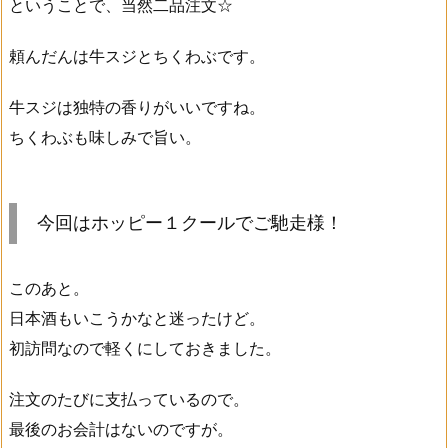
ということで、当然二品注文☆
頼んだんは牛スジとちくわぶです。
牛スジは独特の香りがいいですね。
ちくわぶも味しみで旨い。
今回はホッピー１クールでご馳走様！
このあと。
日本酒もいこうかなと迷ったけど。
初訪問なので軽くにしておきました。
注文のたびに支払っているので。
最後のお会計はないのですが。