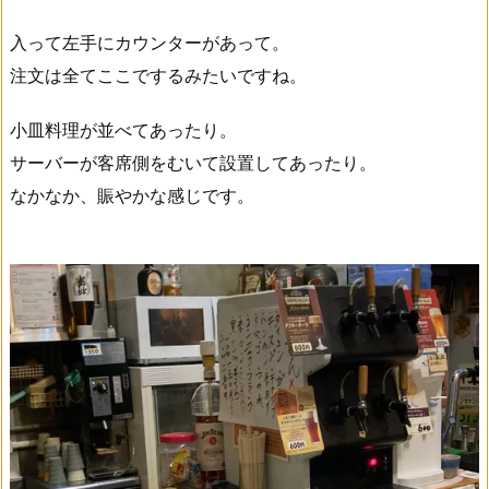
入って左手にカウンターがあって。
注文は全てここでするみたいですね。
小皿料理が並べてあったり。
サーバーが客席側をむいて設置してあったり。
なかなか、賑やかな感じです。