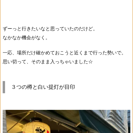
ずーっと行きたいなと思っていたのだけど。
なかなか機会がなく。
一応、場所だけ確かめておこうと近くまで行った勢いで。
思い切って、そのまま入っちゃいました☆
３つの樽と白い提灯が目印