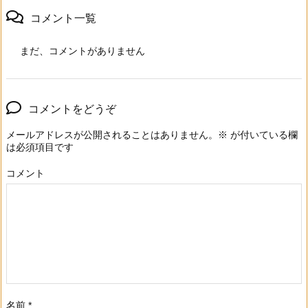
コメント一覧
まだ、コメントがありません
コメントをどうぞ
メールアドレスが公開されることはありません。
※
が付いている欄
は必須項目です
コメント
名前
*