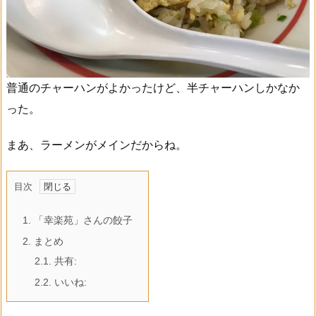
普通のチャーハンがよかったけど、半チャーハンしかなか
った。
まあ、ラーメンがメインだからね。
目次
1.
「幸楽苑」さんの餃子
2.
まとめ
2.1.
共有:
2.2.
いいね: