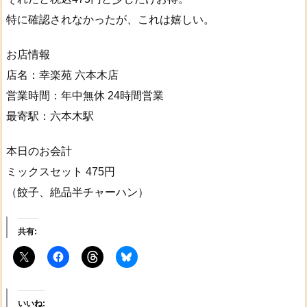
特に確認されなかったが、これは嬉しい。
お店情報
店名：幸楽苑 六本木店
営業時間：年中無休 24時間営業
最寄駅：六本木駅
本日のお会計
ミックスセット 475円
（餃子、絶品半チャーハン）
共有:
いいね: