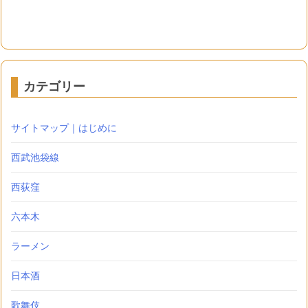
カテゴリー
サイトマップ｜はじめに
西武池袋線
西荻窪
六本木
ラーメン
日本酒
歌舞伎