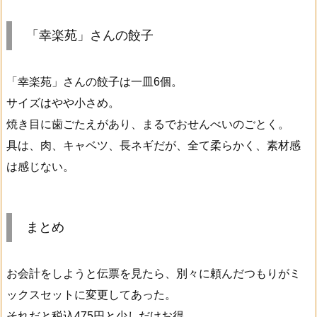
「幸楽苑」さんの餃子
「幸楽苑」さんの餃子は一皿6個。
サイズはやや小さめ。
焼き目に歯ごたえがあり、まるでおせんべいのごとく。
具は、肉、キャベツ、長ネギだが、全て柔らかく、素材感
は感じない。
まとめ
お会計をしようと伝票を見たら、別々に頼んだつもりがミ
ックスセットに変更してあった。
それだと税込475円と少しだけお得。