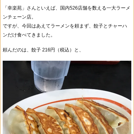
「幸楽苑」さんといえば、国内526店舗を数える一大ラーメ
ンチェーン店。
ですが、今回はあえてラーメンを頼まず、餃子とチャーハ
ンだけ食べてきました。
頼んだのは、餃子 216円（税込）と、