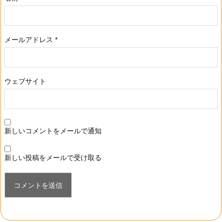
メールアドレス
*
ウェブサイト
新しいコメントをメールで通知
新しい投稿をメールで受け取る