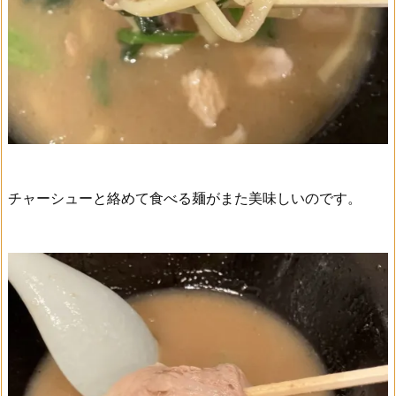
チャーシューと絡めて食べる麺がまた美味しいのです。