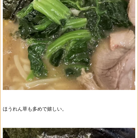
ほうれん草も多めで嬉しい。