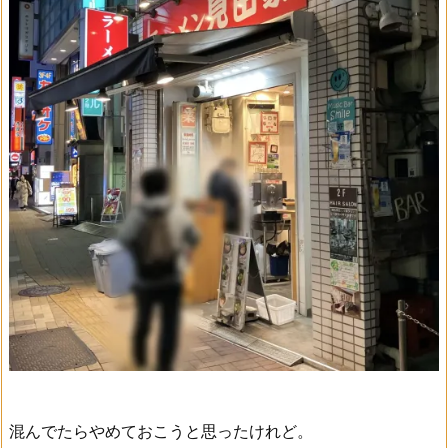
混んでたらやめておこうと思ったけれど。