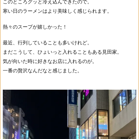
このところグッと冷え込んできたので。
寒い日のラーメンはより美味しく感じられます。
熱々のスープが嬉しかった！
最近、行列していることも多いけれど。
まだこうして、ひょいっと入れることもある見田家。
気が向いた時に好きなお店に入れるのが。
一番の贅沢なんだなと感じました。