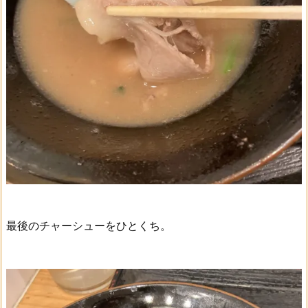
最後のチャーシューをひとくち。