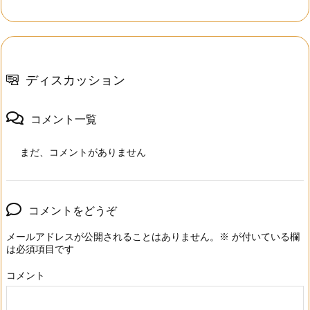
ディスカッション
コメント一覧
まだ、コメントがありません
コメントをどうぞ
メールアドレスが公開されることはありません。
※
が付いている欄
は必須項目です
コメント