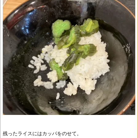
残ったライスにはカッパをのせて。