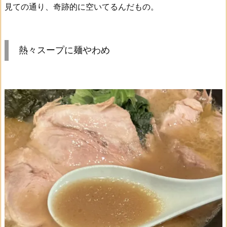
見ての通り、奇跡的に空いてるんだもの。
熱々スープに麺やわめ