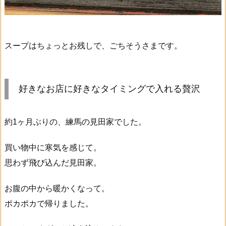
スープはちょっとお残しで、ごちそうさまです。
好きなお店に好きなタイミングで入れる贅沢
約1ヶ月ぶりの、練馬の見田家でした。
買い物中に寒気を感じて。
思わず飛び込んだ見田家。
お腹の中から暖かくなって。
ポカポカで帰りました。