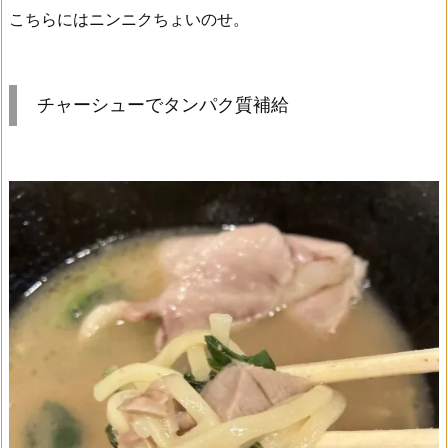
こちらにはニンニクちょいのせ。
チャーシューでタンパク質補給