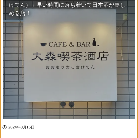
けてん）」早い時間に落ち着いて日本酒が楽し
める店！

2024年3月15日