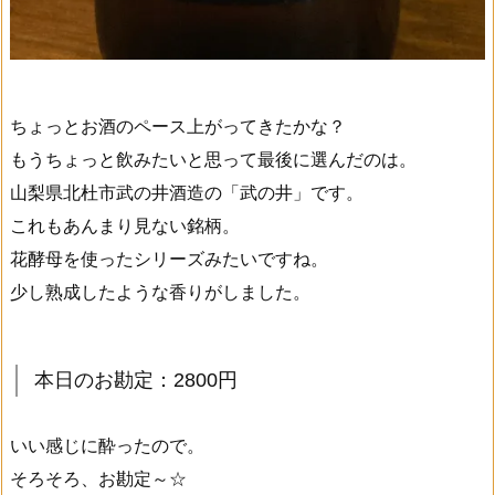
ちょっとお酒のペース上がってきたかな？
もうちょっと飲みたいと思って最後に選んだのは。
山梨県北杜市武の井酒造の「武の井」です。
これもあんまり見ない銘柄。
花酵母を使ったシリーズみたいですね。
少し熟成したような香りがしました。
本日のお勘定：2800円
いい感じに酔ったので。
そろそろ、お勘定～☆