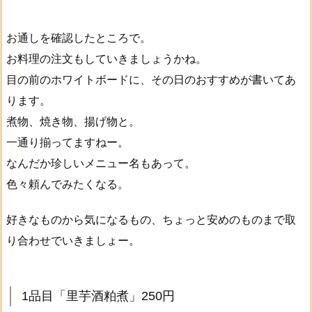
お通しを確認したところで。
お料理の注文もしていきましょうかね。
目の前のホワイトボードに、その日のおすすめが書いてあ
ります。
煮物、焼き物、揚げ物と。
一通り揃ってますねー。
なんだか珍しいメニュー名もあって。
色々頼んでみたくなる。
好きなものから気になるもの、ちょっと安めのものまで取
り合わせでいきましょー。
1品目「里芋酒粕煮」250円