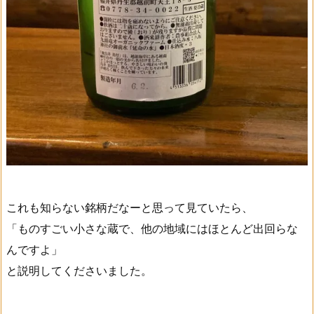
これも知らない銘柄だなーと思って見ていたら、
「ものすごい小さな蔵で、他の地域にはほとんど出回らな
んですよ」
と説明してくださいました。