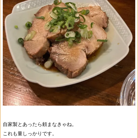
自家製とあったら頼まなきゃね。
これも量しっかりです。