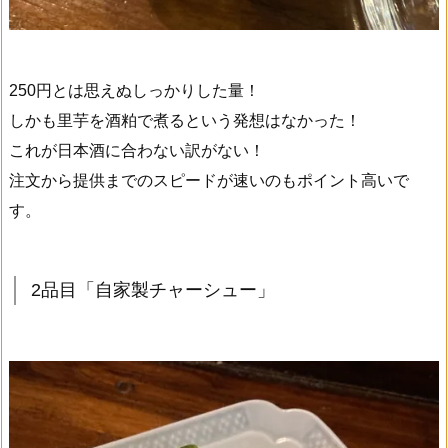
250円とは思えぬしっかりした量！
しかも里芋を酒粕で煮るという発想はなかった！
これが日本酒に合わない訳がない！
注文から提供までのスピードが速いのもポイント高いで
す。
2品目「自家製チャーシュー」