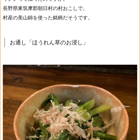
長野県東筑摩郡朝日村の村おこしで。
村産の美山錦を使った銘柄だそうです。
お通し「ほうれん草のお浸し」