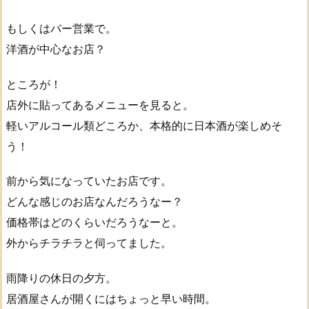
もしくはバー営業で。
洋酒が中心なお店？
ところが！
店外に貼ってあるメニューを見ると。
軽いアルコール類どころか、本格的に日本酒が楽しめそ
う！
前から気になっていたお店です。
どんな感じのお店なんだろうなー？
価格帯はどのくらいだろうなーと。
外からチラチラと伺ってました。
雨降りの休日の夕方。
居酒屋さんが開くにはちょっと早い時間。