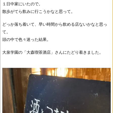
１日中家にいたので。
散歩がてら飲みに行こうかなと思って。
どっか落ち着いて、早い時間から飲める店ないかなと思っ
て。
頭の中で色々迷った結果。
大泉学園の「大森喫茶酒店」さんにたどり着きました。