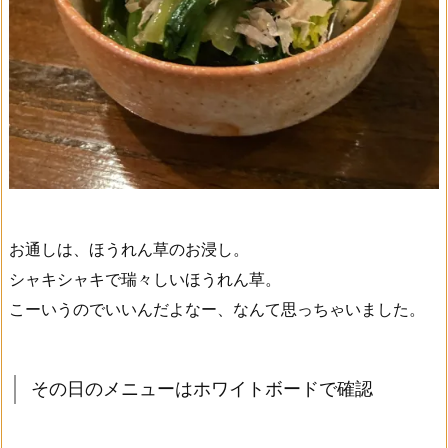
お通しは、ほうれん草のお浸し。
シャキシャキで瑞々しいほうれん草。
こーいうのでいいんだよなー、なんて思っちゃいました。
その日のメニューはホワイトボードで確認