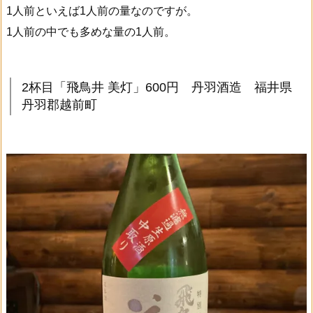
1人前といえば1人前の量なのですが。
1人前の中でも多めな量の1人前。
2杯目「飛鳥井 美灯」600円 丹羽酒造 福井県
丹羽郡越前町