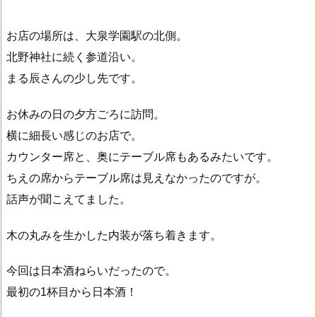
お店の場所は、大泉学園駅の北側。
北野神社に続く参道沿い。
まる辰さんの少し先です。
お休みの日の夕方ごろに訪問。
横に細長い感じのお店で。
カウンター席と、奥にテーブル席もあるみたいです。
ちえの席からテーブル席は見えなかったのですが。
話声が聞こえてました。
木の丸みを生かした内装が落ち着きます。
今回は日本酒ねらいだったので。
最初の1杯目から日本酒！