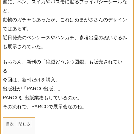
他に、ペン、スイカやパスモに貼るプライバシーシールな
ど。
動物のガチャもあったが、これはぬまがささんのデザイン
ではあらず。
近日発売のペンケースやハンカチ、参考出品のぬいぐるみ
も展示されていた。
もちろん、新刊の「絶滅どうぶつ図鑑」も販売されてい
る。
今回は、新刊だけを購入。
出版社が「PARCO出版」。
PARCOは出版業務もしているのか。
その流れで、PARCOで展示会なのね。
目次