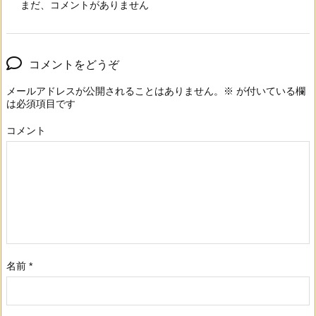
まだ、コメントがありません
コメントをどうぞ
メールアドレスが公開されることはありません。
※
が付いている欄
は必須項目です
コメント
名前
*