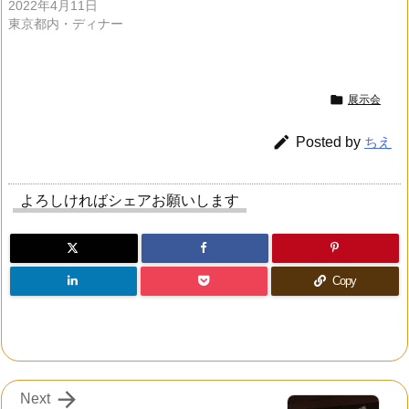
2022年4月11日
東京都内・ディナー

展示会

Posted by
ちえ
よろしければシェアお願いします
Copy

Next