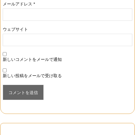
メールアドレス
*
ウェブサイト
新しいコメントをメールで通知
新しい投稿をメールで受け取る