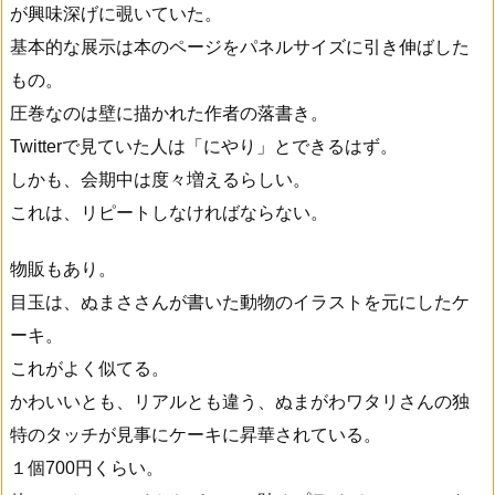
が興味深げに覗いていた。
基本的な展示は本のページをパネルサイズに引き伸ばした
もの。
圧巻なのは壁に描かれた作者の落書き。
Twitterで見ていた人は「にやり」とできるはず。
しかも、会期中は度々増えるらしい。
これは、リピートしなければならない。
物販もあり。
目玉は、ぬまささんが書いた動物のイラストを元にしたケ
ーキ。
これがよく似てる。
かわいいとも、リアルとも違う、ぬまがわワタリさんの独
特のタッチが見事にケーキに昇華されている。
１個700円くらい。