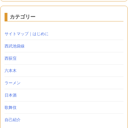
カテゴリー
サイトマップ｜はじめに
西武池袋線
西荻窪
六本木
ラーメン
日本酒
歌舞伎
自己紹介