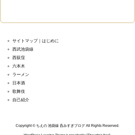
サイトマップ｜はじめに
西武池袋線
西荻窪
六本木
ラーメン
日本酒
歌舞伎
自己紹介
Copyright ©
ちえの 池袋線 呑みすぎブログ
All Rights Reserved.