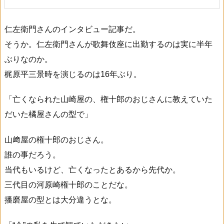
仁左衛門さんのインタビュー記事だ。
そうか。仁左衛門さんが歌舞伎座に出勤するのは実に半年
ぶりなのか。
梶原平三景時を演じるのは16年ぶり。
「亡くなられた山崎屋の、権十郎のおじさんに教えていた
だいた橘屋さんの型で」
山﨑屋の権十郎のおじさん。
誰の事だろう。
当代もいるけど、亡くなったとあるから先代か。
三代目の河原崎権十郎のことだな。
播磨屋の型とは大分違うとな。