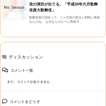
伎の演目が出てる。「平成30年六月歌舞
伎座大歌舞伎」
歌舞伎座の演目って、二ヶ月前の初日と同時に発表
なんだね。 なぜならロビーに再来月 ...
ディスカッション
コメント一覧
まだ、コメントがありません
コメントをどうぞ