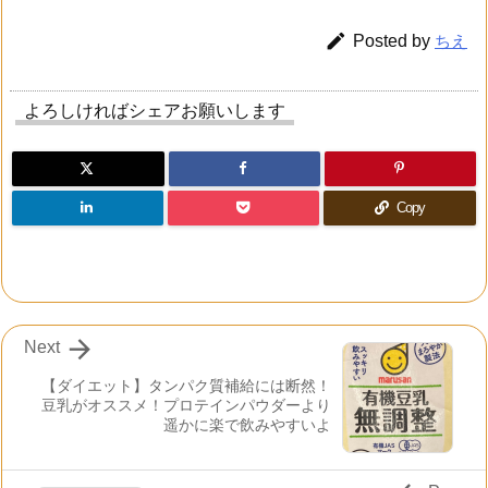

Posted by
ちえ
よろしければシェアお願いします
Copy

Next
【ダイエット】タンパク質補給には断然！
豆乳がオススメ！プロテインパウダーより
遥かに楽で飲みやすいよ