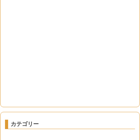
カテゴリー