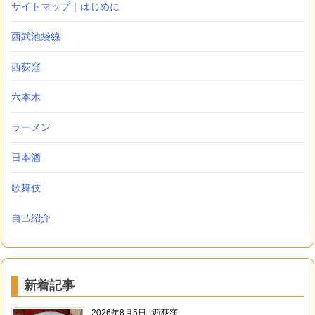
サイトマップ｜はじめに
西武池袋線
西荻窪
六本木
ラーメン
日本酒
歌舞伎
自己紹介
新着記事
2026年8月5日
:
西荻窪