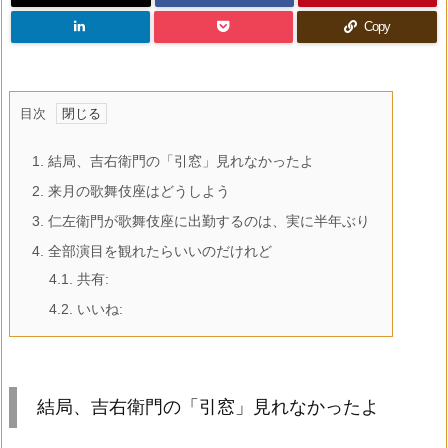
Copy
目次
1.
結局、吉右衛門の「引窓」見れなかったよ
2.
来月の歌舞伎座はどうしよう
3.
仁左衛門が歌舞伎座に出勤するのは、実に半年ぶり
4.
全部演目を観れたらいいのだけれど
4.1.
共有:
4.2.
いいね:
結局、吉右衛門の「引窓」見れなかったよ