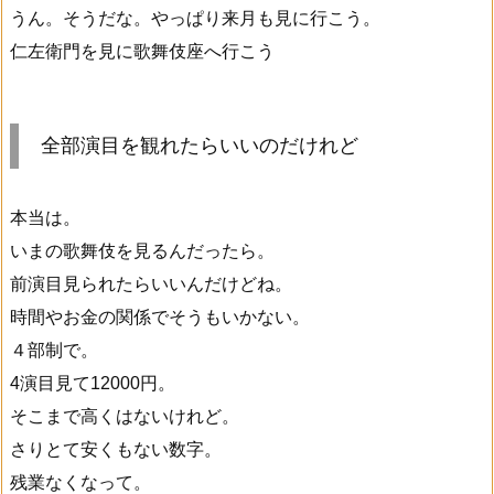
うん。そうだな。やっぱり来月も見に行こう。
仁左衛門を見に歌舞伎座へ行こう
全部演目を観れたらいいのだけれど
本当は。
いまの歌舞伎を見るんだったら。
前演目見られたらいいんだけどね。
時間やお金の関係でそうもいかない。
４部制で。
4演目見て12000円。
そこまで高くはないけれど。
さりとて安くもない数字。
残業なくなって。