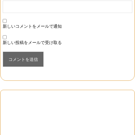
新しいコメントをメールで通知
新しい投稿をメールで受け取る