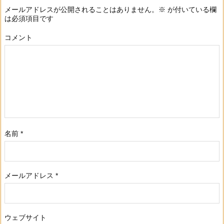
メールアドレスが公開されることはありません。
※
が付いている欄
は必須項目です
コメント
名前
*
メールアドレス
*
ウェブサイト