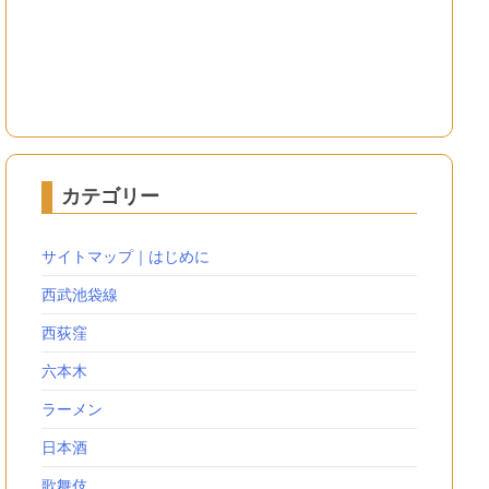
カテゴリー
サイトマップ｜はじめに
西武池袋線
西荻窪
六本木
ラーメン
日本酒
歌舞伎