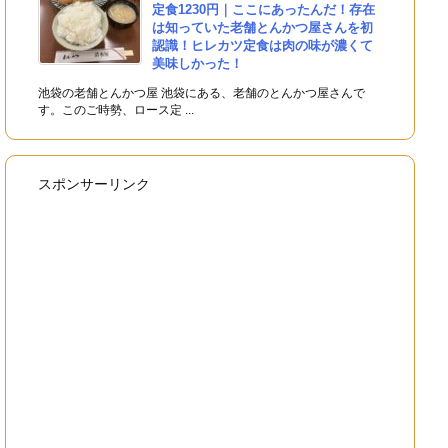
定食1230円｜ここにあったんだ！存在
は知っていた老舗とんかつ屋さんを初
認識！ヒレカツ定食は肉の味が濃くて
美味しかった！
池袋の老舗とんかつ屋 池袋にある、老舗のとんかつ屋さんで
す。このご時勢、ロース定 ...
スポンサーリンク