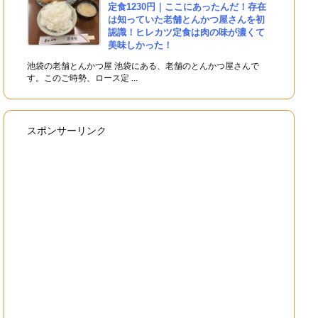
定食1230円｜ここにあったんだ！存在
は知っていた老舗とんかつ屋さんを初
認識！ヒレカツ定食は肉の味が濃くて
美味しかった！
池袋の老舗とんかつ屋 池袋にある、老舗のとんかつ屋さんで
す。このご時勢、ロース定 ...
スポンサーリンク