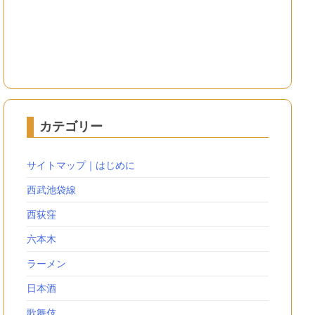
カテゴリー
サイトマップ｜はじめに
西武池袋線
西荻窪
六本木
ラーメン
日本酒
歌舞伎