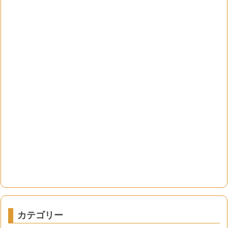
カテゴリー