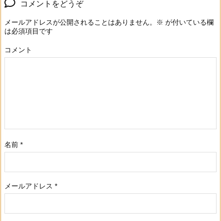
コメントをどうぞ
メールアドレスが公開されることはありません。
※
が付いている欄
は必須項目です
コメント
名前
*
メールアドレス
*