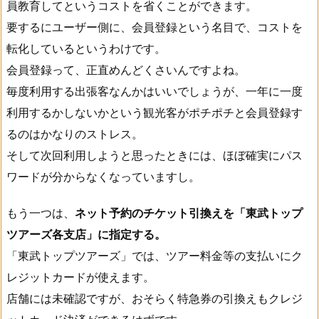
員教育してというコストを省くことができます。
要するにユーザー側に、会員登録という名目で、コストを
転化しているというわけです。
会員登録って、正直めんどくさいんですよね。
毎度利用する出張客なんかはいいでしょうが、一年に一度
利用するかしないかという観光客がポチポチと会員登録す
るのはかなりのストレス。
そして次回利用しようと思ったときには、ほぼ確実にパス
ワードが分からなくなっていますし。
もう一つは、
ネット予約のチケット引換えを「東武トップ
ツアーズ各支店」に指定する。
「東武トップツアーズ」では、ツアー料金等の支払いにク
レジットカードが使えます。
店舗には未確認ですが、おそらく特急券の引換えもクレジ