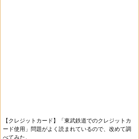
【クレジットカード】「東武鉄道でのクレジットカ
ード使用」問題がよく読まれているので、改めて調
べてみた。