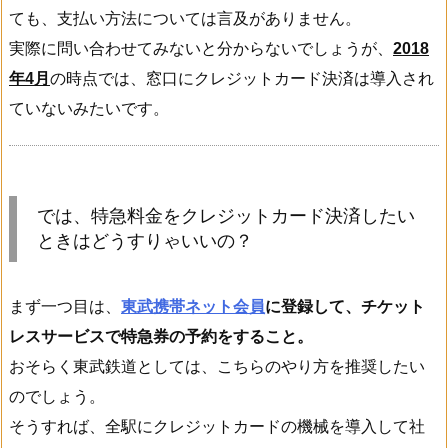
ても、支払い方法については言及がありません。
実際に問い合わせてみないと分からないでしょうが、
2018
年4月
の時点では、窓口にクレジットカード決済は導入され
ていないみたいです。
では、特急料金をクレジットカード決済したい
ときはどうすりゃいいの？
まず一つ目は、
東武携帯ネット会員
に登録して、チケット
レスサービスで特急券の予約をすること。
おそらく東武鉄道としては、こちらのやり方を推奨したい
のでしょう。
そうすれば、全駅にクレジットカードの機械を導入して社