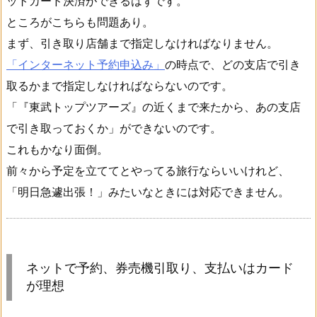
ットカード決済ができるはずです。
ところがこちらも問題あり。
まず、引き取り店舗まで指定しなければなりません。
「インターネット予約申込み」
の時点で、どの支店で引き
取るかまで指定しなければならないのです。
「『東武トップツアーズ』の近くまで来たから、あの支店
で引き取っておくか」ができないのです。
これもかなり面倒。
前々から予定を立ててとやってる旅行ならいいけれど、
「明日急遽出張！」みたいなときには対応できません。
ネットで予約、券売機引取り、支払いはカード
が理想