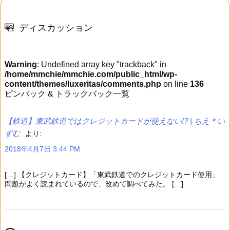
ディスカッション
Warning
: Undefined array key "trackback" in
/home/mmchie/mmchie.com/public_html/wp-
content/themes/luxeritas/comments.php
on line
136
ピンバック & トラックバック一覧
【鉄道】東武鉄道ではクレジットカードが使えない!? | ちえ＊い
ずむ
より:
2018年4月7日 3:44 PM
[…] 【クレジットカード】「東武鉄道でのクレジットカード使用」
問題がよく読まれているので、改めて調べてみた。 […]