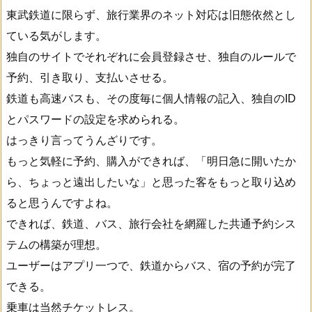
東武鉄道に限らず、旅行業界のネット対応は旧態依然とし
ている気がします。
独自のサイトでそれぞれに会員登録させ、独自のルールで
予約、引き取り、支払いさせる。
鉄道も高速バスも、その度毎に個人情報の記入、独自のID
とパスワードの設定を求められる。
はっきり言ってうんざりです。
もっと気軽に予約、購入ができれば、「明日急に開いたか
ら、ちょっと遠出したいな」と思った客をもっと取り込め
ると思うんですよね。
できれば、鉄道、バス、旅行会社を網羅した共通予約シス
テムの構築が理想。
ユーザーはアプリ一つで、鉄道からバス、宿の予約が完了
できる。
乗車は当然チケットレス。