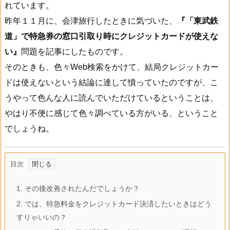
れています。
昨年１１月に、会津旅行したときに気づいた、
『「東武鉄
道」で特急券の窓口引取り時にクレジットカードが使えな
い』
問題を記事にしたものです。
そのときも、色々Web検索をかけて、結局クレジットカー
ドは使えないという結論に達して憤っていたのですが、こ
うやって色んな人に読んでいただけているということは、
やはり不便に感じて色々調べている方がいる、ということ
でしょうね。
目次
1.
その後改善されたんだでしょうか？
2.
では、特急料金をクレジットカード決済したいときはどう
すりゃいいの？