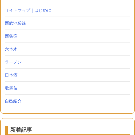
サイトマップ｜はじめに
西武池袋線
西荻窪
六本木
ラーメン
日本酒
歌舞伎
自己紹介
新着記事