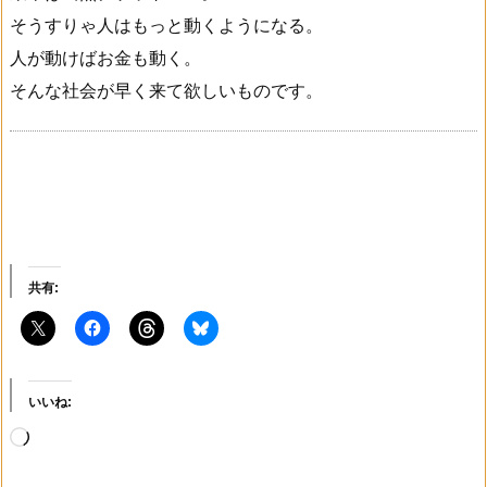
そうすりゃ人はもっと動くようになる。
人が動けばお金も動く。
そんな社会が早く来て欲しいものです。
共有:
いいね:
読
み