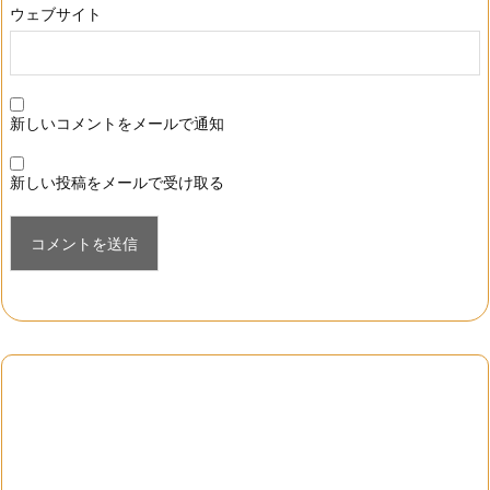
ウェブサイト
新しいコメントをメールで通知
新しい投稿をメールで受け取る