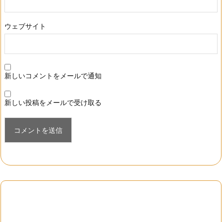
ウェブサイト
新しいコメントをメールで通知
新しい投稿をメールで受け取る