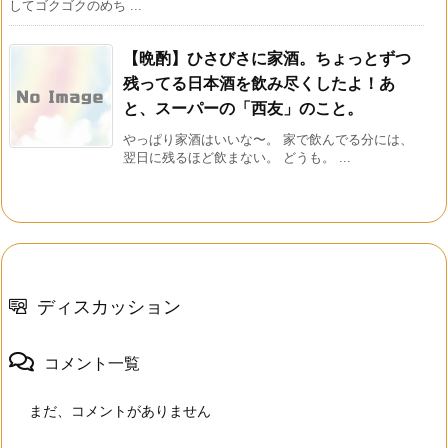
してゴクゴクのめち ...
【晩酌】ひさびさに家酒。ちょっとずつ
残ってる日本酒を飲み尽くしたよ！あ
と、スーパーの「西友」のこと。
やっぱり家酒はいいな〜。 家で飲んでる分には、
翌日に残るほど飲まない。 どうも。 ...
ディスカッション
コメント一覧
まだ、コメントがありません