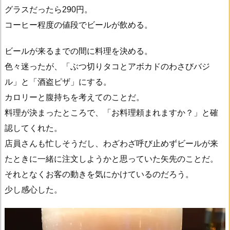
グラスだったら290円。
コーヒー程度の値段でビールが飲める。
ビールが来るまでの間に料理を決める。
色々迷ったが、「ぶつ切りタコとアボカドのわさびバジ
ル」と「酒盗ピザ」にする。
カロリーと腹持ちを考えてのことだ。
料理が決まったところで、「お料理頼まれますか？」と確
認してくれた。
店員さんも忙しそうだし、わざわざ呼び止めずビールが来
たときに一緒に注文しようかと思っていた矢先のことだ。
それとなくお客の動きを気にかけているのだろう。
少し感心した。