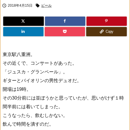


2018年4月15日
ビール
Copy
東京駅八重洲。
その近くで、コンサートがあった。
「ジュスカ・グランペール」。
ギターとバイオリンの男性デュオだ。
開場は19時。
その30分前には並ぼうかと思っていたが、思いがけず１時
間半前には着いてしまった。
こうなったら、飲むしかない。
飲んで時間を潰すのだ。