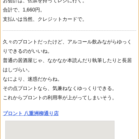
お会計は、伝票を持ってレジに行く。
合計で、1,660円。
支払いは当然、クレジットカードで。
久々のプロントだったけど、アルコール飲みながらゆっく
りできるのがいいね。
普通の居酒屋じゃ、なかなか本読んだり執筆したりと長居
はしづらい。
なにより、迷惑だからね。
その点プロントなら、気兼ねなくゆっくりできる。
これからプロントの利用率が上がってしまいそう。
プロント 八重洲柳通り店