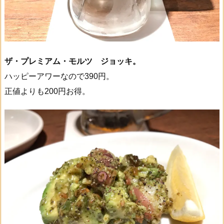
ザ・プレミアム・モルツ ジョッキ。
ハッピーアワーなので390円。
正値よりも200円お得。