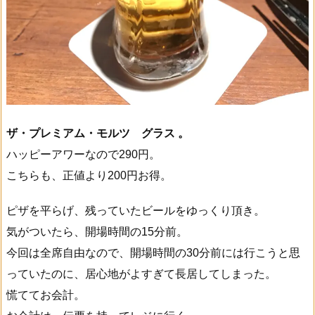
ザ・プレミアム・モルツ グラス 。
ハッピーアワーなので290円。
こちらも、正値より200円お得。
ピザを平らげ、残っていたビールをゆっくり頂き。
気がついたら、開場時間の15分前。
今回は全席自由なので、開場時間の30分前には行こうと思
っていたのに、居心地がよすぎて長居してしまった。
慌ててお会計。