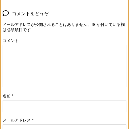
コメントをどうぞ
メールアドレスが公開されることはありません。
※
が付いている欄
は必須項目です
コメント
名前
*
メールアドレス
*