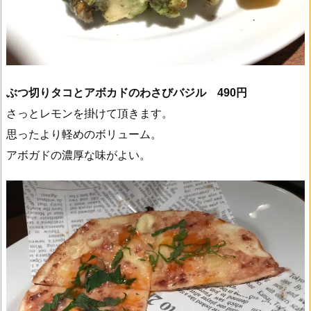
ぶつ切りタコとアボカドのわさびバジル 490円
さっとレモンを掛けて頂きます。
思ったより軽めのボリューム。
アボガドの濃厚な味がよい。