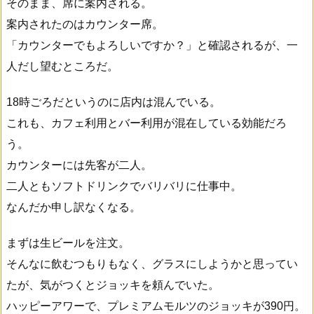
そのまま、席に案内される。
案内されたのはカウンター席。
「カウンターでもよろしいですか？」と確認されるが、一
人だし望むところだ。
18時ごろだというのに店内は混んでいる。
これも、カフェ利用とバー利用が混在している効能だろ
う。
カウンターには先客が二人。
二人ともソフトドリンクでバリバリに仕事中。
なんだか申し訳なくなる。
まずは生ビールを注文。
そんなに飲むつもりもなく、グラスにしようかと思ってい
たが、気がつくとジョッキを頼んでいた。
ハッピーアワーで、プレミアムモルツのジョッキが390円。