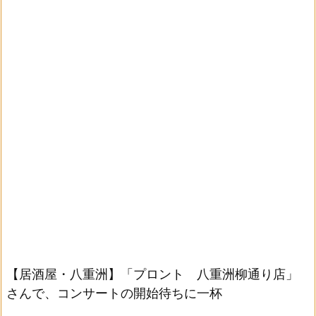
【居酒屋・八重洲】「プロント 八重洲柳通り店」
さんで、コンサートの開始待ちに一杯