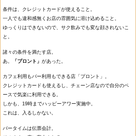
条件は、クレジットカードが使えること。
一人でも違和感無くお店の雰囲気に溶け込めること。
ゆっくりはできないので、サク飲みでも変な顔されないこ
と。
諸々の条件を満たす店。
あ。
「プロント」
があった。
カフェ利用もバー利用もできる店「プロント」。
クレジットカードも使えるし、チェーン店なので自分のペ
ースで気楽に利用できる。
しかも、19時までハッピーアワー実施中。
これは、入るしかない。
バータイムは伝票会計。