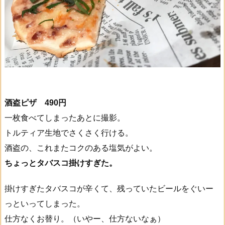
酒盗ピザ 490円
一枚食べてしまったあとに撮影。
トルティア生地でさくさく行ける。
酒盗の、これまたコクのある塩気がよい。
ちょっとタバスコ掛けすぎた。
掛けすぎたタバスコが辛くて、残っていたビールをぐいー
っといってしまった。
仕方なくお替り。（いやー、仕方ないなぁ）