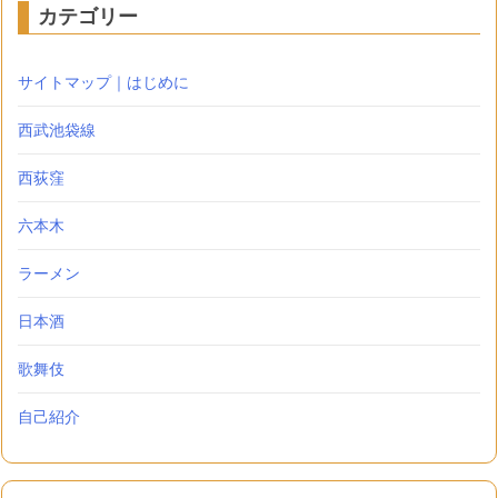
カテゴリー
サイトマップ｜はじめに
西武池袋線
西荻窪
六本木
ラーメン
日本酒
歌舞伎
自己紹介