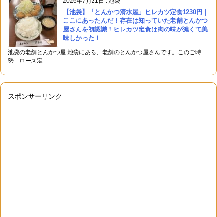
2026年7月21日
:
池袋
【池袋】「とんかつ清水屋」ヒレカツ定食1230円｜
ここにあったんだ！存在は知っていた老舗とんかつ
屋さんを初認識！ヒレカツ定食は肉の味が濃くて美
味しかった！
池袋の老舗とんかつ屋 池袋にある、老舗のとんかつ屋さんです。このご時
勢、ロース定 ...
スポンサーリンク