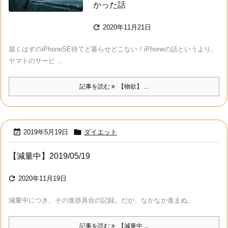
かった話

2020年11月21日
届くはずのiPhoneSE待てど暮らせどこない！iPhoneの話というより、
ヤマトのサービ ...
記事を読む
【物欲】 ...


2019年5月19日
ダイエット
【減量中】2019/05/19

2020年11月19日
減量中につき、その進捗具合の記録。だが、なかなか進まぬ。
記事を読む
【減量中 ...