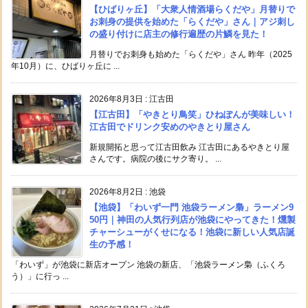
【ひばりヶ丘】「大衆人情酒場らくだや」月替りで
お刺身の提供を始めた「らくだや」さん｜アジ刺し
の盛り付けに店主の修行遍歴の片鱗を見た！
月替りでお刺身も始めた「らくだや」さん 昨年（2025
年10月）に、ひばりヶ丘に ...
2026年8月3日
:
江古田
【江古田】「やきとり鳥笑」ひねぽんが美味しい！
江古田でドリンク安めのやきとり屋さん
新規開拓と思って江古田飲み 江古田にあるやきとり屋
さんです。病院の後にサク寄り。 ...
2026年8月2日
:
池袋
【池袋】「わいず一門 池袋ラーメン梟」ラーメン9
50円｜神田の人気行列店が池袋にやってきた！燻製
チャーシューがくせになる！池袋に新しい人気店誕
生の予感！
「わいず」が池袋に新店オープン 池袋の新店、「池袋ラーメン梟（ふくろ
う）」に行っ ...