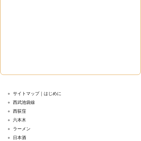
サイトマップ｜はじめに
西武池袋線
西荻窪
六本木
ラーメン
日本酒