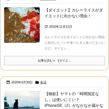
【ダイエット】カレーライスがダ
イエットに向かない理由！

2020年11月21日
カレーライスがダイエットに向かない理由
に気付いた！いや食べたきゃ食べてもいい
けど、ダイエッ ...
記事を読む
【ダイエ ...


2020年4月30日
生活
【物欲】ヤマトの「時間指定な
し」は使いにくい？
iPhoneSE（2）がなかなか届かな