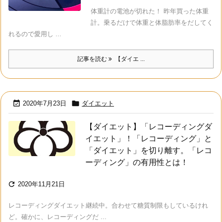
体重計の電池が切れた！ 昨年買った体重
計。乗るだけで体重と体脂肪率をだしてく
れるので愛用し ...
記事を読む
【ダイエ ...


2020年7月23日
ダイエット
【ダイエット】「レコーディングダ
イエット」！「レコーディング」と
「ダイエット」を切り離す。「レコ
ーディング」の有用性とは！

2020年11月21日
レコーディングダイエット継続中。合わせて糖質制限もしているけれ
ど。確かに、レコーディングだ ...