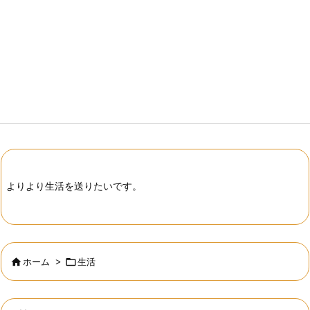
よりより生活を送りたいです。


ホーム
>
生活