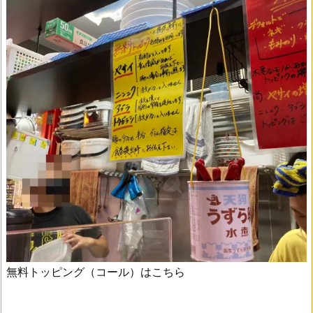
無料トッピング（コール）はこちら