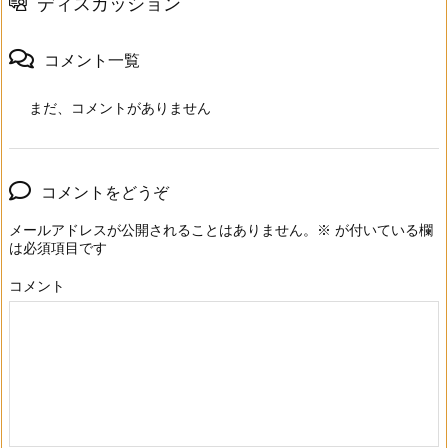
ディスカッション
コメント一覧
まだ、コメントがありません
コメントをどうぞ
メールアドレスが公開されることはありません。
※
が付いている欄
は必須項目です
コメント