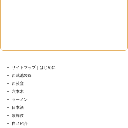
サイトマップ｜はじめに
西武池袋線
西荻窪
六本木
ラーメン
日本酒
歌舞伎
自己紹介