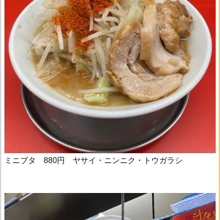
ミニブタ 880円 ヤサイ・ニンニク・トウガラシ