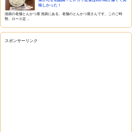
味しかった！
池袋の老舗とんかつ屋 池袋にある、老舗のとんかつ屋さんです。このご時
勢、ロース定 ...
スポンサーリンク