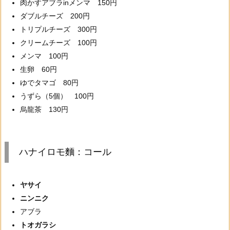
肉かすアブラinメンマ 150円
ダブルチーズ 200円
トリプルチーズ 300円
クリームチーズ 100円
メンマ 100円
生卵 60円
ゆでタマゴ 80円
うずら（5個） 100円
烏龍茶 130円
ハナイロモ麵：コール
ヤサイ
ニンニク
アブラ
トオガラシ