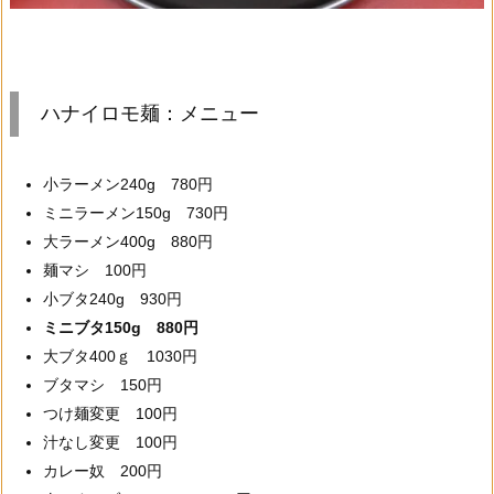
ハナイロモ麺：メニュー
小ラーメン240g 780円
ミニラーメン150g 730円
大ラーメン400g 880円
麺マシ 100円
小ブタ240g 930円
ミニブタ150g 880円
大ブタ400ｇ 1030円
ブタマシ 150円
つけ麺変更 100円
汁なし変更 100円
カレー奴 200円