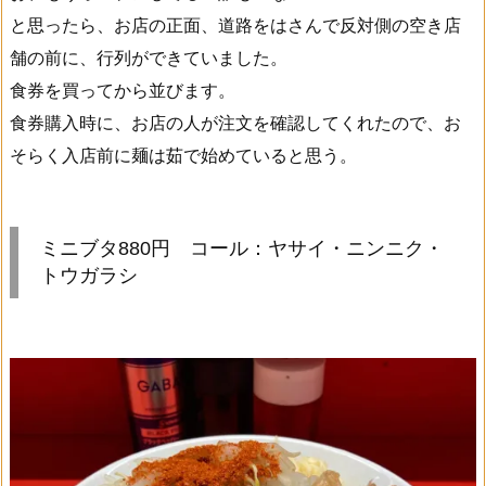
と思ったら、お店の正面、道路をはさんで反対側の空き店
舗の前に、行列ができていました。
食券を買ってから並びます。
食券購入時に、お店の人が注文を確認してくれたので、お
そらく入店前に麺は茹で始めていると思う。
ミニブタ880円 コール：ヤサイ・ニンニク・
トウガラシ