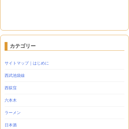
カテゴリー
サイトマップ｜はじめに
西武池袋線
西荻窪
六本木
ラーメン
日本酒