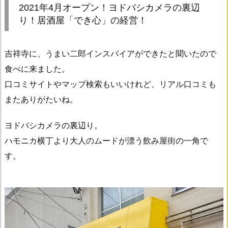
2021年4月オープン！ヨドバシカメラの裏辺
り！居酒屋「でき心」の経営！
吉祥寺に、うまい二郎インスパイアができたと聞いたので
食べに来ました。
口コミサイトやマップ検索もいいけれど、リアル口コミも
またありがたいね。
ヨドバシカメラの裏辺り。
ハモニカ横丁より大人のムードが漂う飲み屋街の一角で
す。