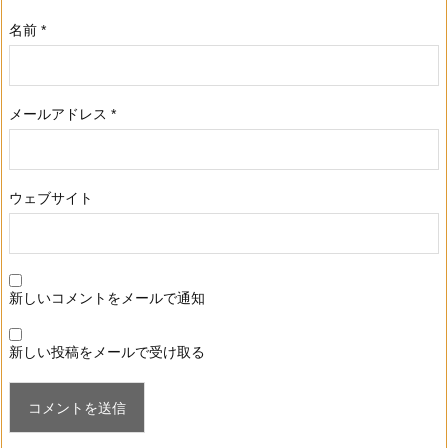
名前
*
メールアドレス
*
ウェブサイト
新しいコメントをメールで通知
新しい投稿をメールで受け取る