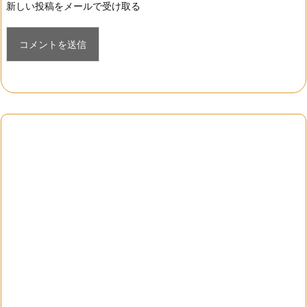
新しい投稿をメールで受け取る