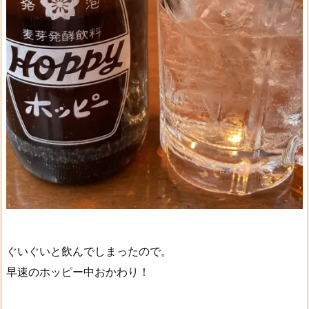
ぐいぐいと飲んでしまったので。
早速のホッピー中おかわり！