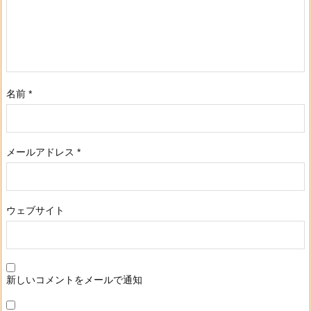
名前
*
メールアドレス
*
ウェブサイト
新しいコメントをメールで通知