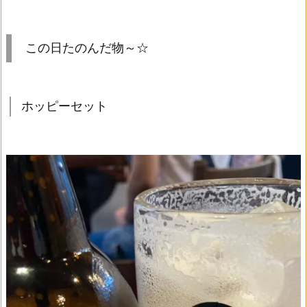
この日たのんだ物～☆
ホッピーセット