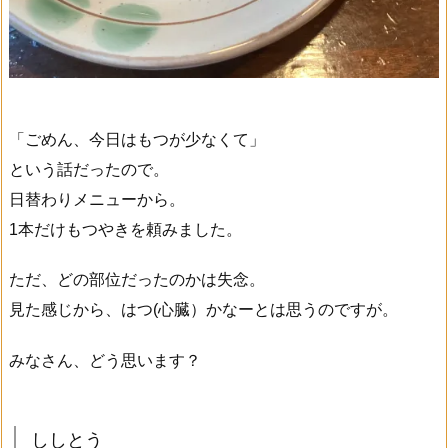
「ごめん、今日はもつが少なくて」
という話だったので。
日替わりメニューから。
1本だけもつやきを頼みました。
ただ、どの部位だったのかは失念。
見た感じから、はつ(心臓）かなーとは思うのですが。
みなさん、どう思います？
ししとう