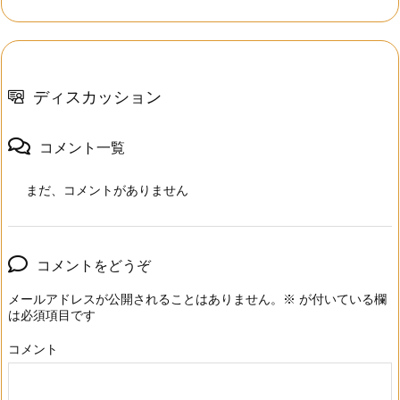
ディスカッション
コメント一覧
まだ、コメントがありません
コメントをどうぞ
メールアドレスが公開されることはありません。
※
が付いている欄
は必須項目です
コメント