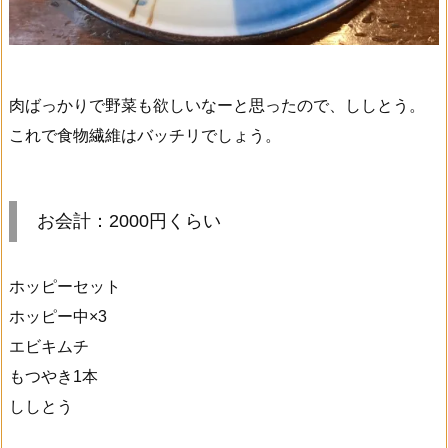
肉ばっかりで野菜も欲しいなーと思ったので、ししとう。
これで食物繊維はバッチリでしょう。
お会計：2000円くらい
ホッピーセット
ホッピー中×3
エビキムチ
もつやき1本
ししとう