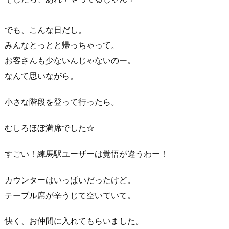
でも、こんな日だし。
みんなとっとと帰っちゃって。
お客さんも少ないんじゃないのー。
なんて思いながら。
小さな階段を登って行ったら。
むしろほぼ満席でした☆
すごい！練馬駅ユーザーは覚悟が違うわー！
カウンターはいっぱいだったけど。
テーブル席が辛うじて空いていて。
快く、お仲間に入れてもらいました。