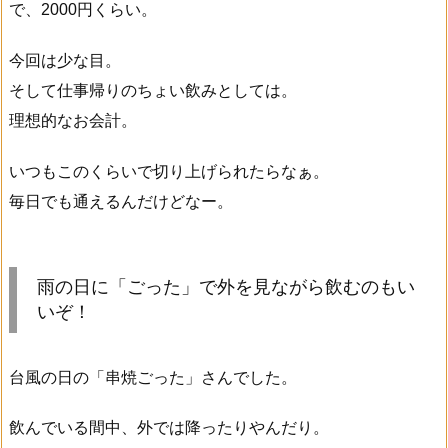
で、2000円くらい。
今回は少な目。
そして仕事帰りのちょい飲みとしては。
理想的なお会計。
いつもこのくらいで切り上げられたらなぁ。
毎日でも通えるんだけどなー。
雨の日に「ごった」で外を見ながら飲むのもい
いぞ！
台風の日の「串焼ごった」さんでした。
飲んでいる間中、外では降ったりやんだり。