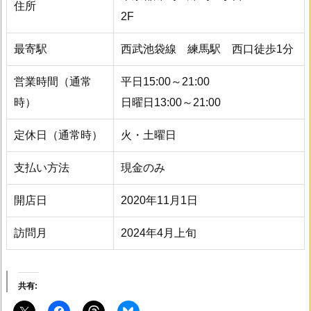
住所
2F
最寄駅
西武池袋線 練馬駅 西口徒歩1分
営業時間（通常
平日15:00～21:00
時）
日曜日13:00～21:00
定休日（通常時）
火・土曜日
支払い方法
現金のみ
開店日
2020年11月1日
訪問月
2024年4月上旬
共有: