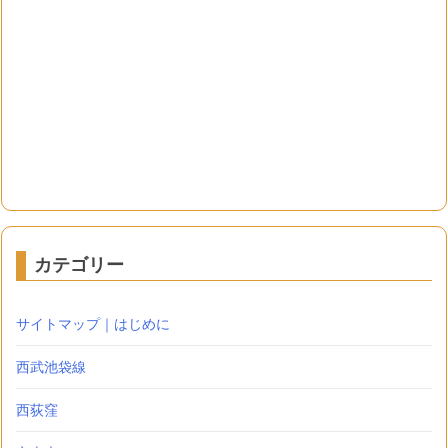
カテゴリー
サイトマップ｜はじめに
西武池袋線
西荻窪