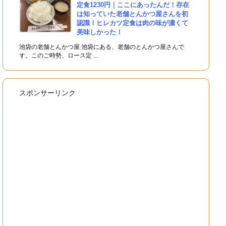
定食1230円｜ここにあったんだ！存在
は知っていた老舗とんかつ屋さんを初
認識！ヒレカツ定食は肉の味が濃くて
美味しかった！
池袋の老舗とんかつ屋 池袋にある、老舗のとんかつ屋さんで
す。このご時勢、ロース定 ...
スポンサーリンク