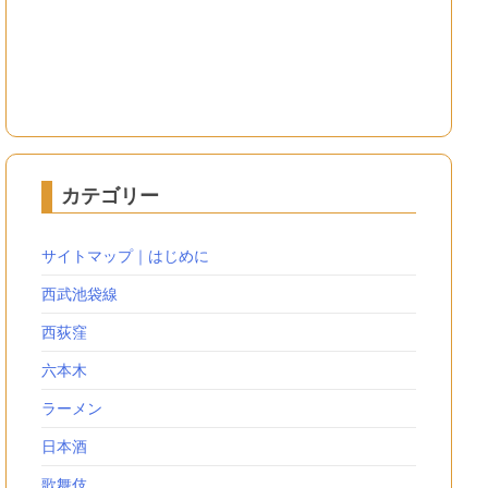
カテゴリー
サイトマップ｜はじめに
西武池袋線
西荻窪
六本木
ラーメン
日本酒
歌舞伎