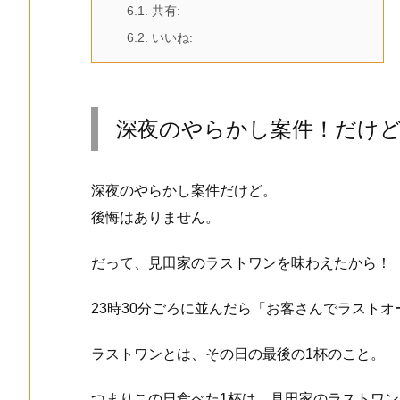
6.1.
共有:
6.2.
いいね:
深夜のやらかし案件！だけ
深夜のやらかし案件だけど。
後悔はありません。
だって、見田家のラストワンを味わえたから！
23時30分ごろに並んだら「お客さんでラスト
ラストワンとは、その日の最後の1杯のこと。
つまりこの日食べた1杯は、見田家のラストワン