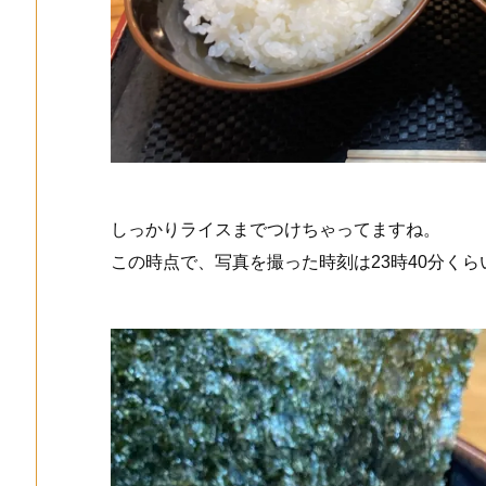
しっかりライスまでつけちゃってますね。
この時点で、写真を撮った時刻は23時40分くら