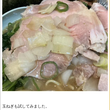
玉ねぎも試してみました。