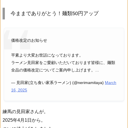
今ままでありがとう！麺類50円アップ
価格改定のお知らせ
平素より大変お世話になっております。
ラーメン見田家をご愛顧いただいております皆様に、麺類
全品の価格改定についてご案内申し上げます。…
— 見田家(立ち食い家系ラーメン) (@nerimamitaya)
March
16, 2025
練馬の見田家さんが。
2025年4月1日から。