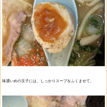
味濃いめの玉子には、しっかりスープをふくませて。