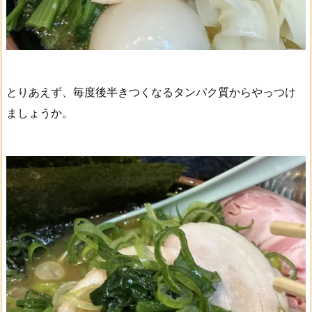
とりあえず、毎度後半きつくなるタンパク質からやっつけ
ましょうか。