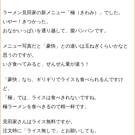
ラーメン見田家の新メニュー「極（きわみ）」でした。
いやー！きつかった。
おなかいっぱいを通り越して、腹パンパンです。
メニュー写真だと「豪快」との違いは玉ねぎくらいかなと
思うのですが。
いざ食べてみると、ぜんぜん量が違う！
「豪快」なら、ギリギリでライスも食べられるんですけ
ど。
「極」では、ライスは食べきれないですね。
極ラーメンを食べきるので精一杯です。
見田家さんはライス無料ですが。
注文時に「ライス無しで」とお願いしても。