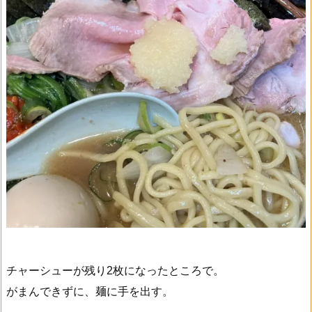
チャーシューが残り2枚になったところで。
がまんできずに、麺に手を出す。