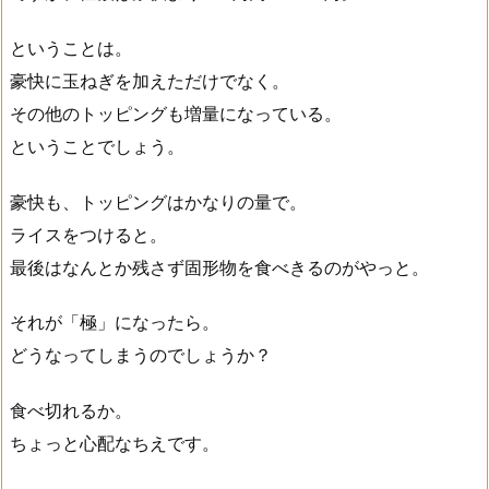
ということは。
豪快に玉ねぎを加えただけでなく。
その他のトッピングも増量になっている。
ということでしょう。
豪快も、トッピングはかなりの量で。
ライスをつけると。
最後はなんとか残さず固形物を食べきるのがやっと。
それが「極」になったら。
どうなってしまうのでしょうか？
食べ切れるか。
ちょっと心配なちえです。