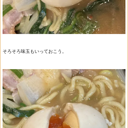
そろそろ味玉もいっておこう。