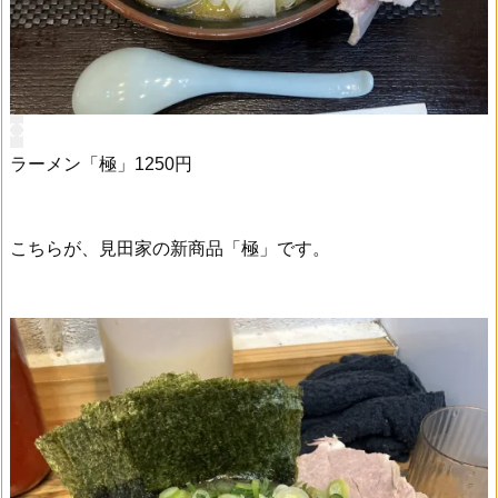
ラーメン「極」1250円
こちらが、見田家の新商品「極」です。