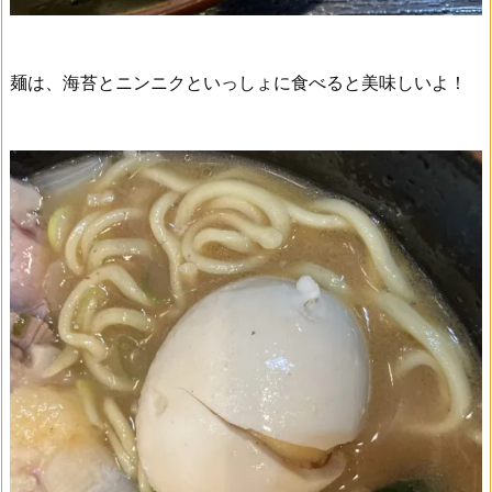
麺は、海苔とニンニクといっしょに食べると美味しいよ！