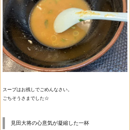
スープはお残しでごめんなさい。
ごちそうさまでした☆
見田大将の心意気が凝縮した一杯