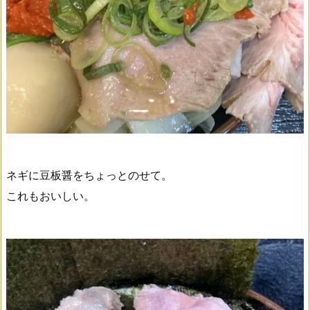
ネギに豆板醤をちょっとのせて。
これもおいしい。