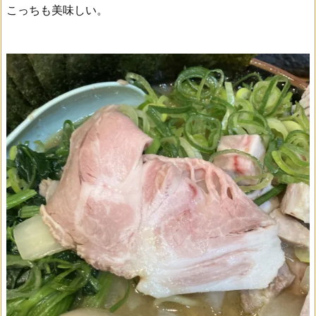
こっちも美味しい。