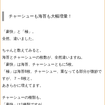
チャーシューも海苔も大幅増量！
「豪快」と「極」。
全然、違いました。
ちゃんと数えてみると。
海苔とチャーシューの枚数が、全然違いますね。
「豪快」は海苔、チャーシューともに5枚。
「極」は海苔8枚、チャーシュー、重なってる部分が微妙で
すが、７～8枚と。
あきらかに増えてます。
チャーシューの種類も。
「豪快」は1種類ですが。