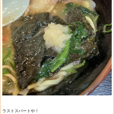
ラストスパートや！