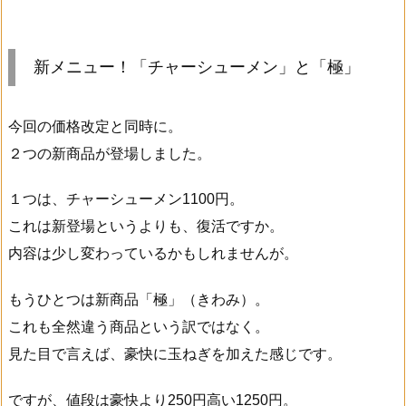
新メニュー！「チャーシューメン」と「極」
今回の価格改定と同時に。
２つの新商品が登場しました。
１つは、チャーシューメン1100円。
これは新登場というよりも、復活ですか。
内容は少し変わっているかもしれませんが。
もうひとつは新商品「極」（きわみ）。
これも全然違う商品という訳ではなく。
見た目で言えば、豪快に玉ねぎを加えた感じです。
ですが、値段は豪快より250円高い1250円。