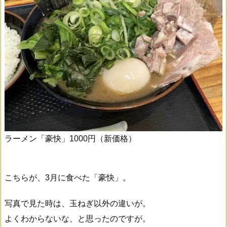
ラーメン「豪快」1000円（新価格）
こちらが、3月に食べた「豪快」。
写真で見た時は、玉ねぎ以外の違いが。
よくわからないな、と思ったのですが。