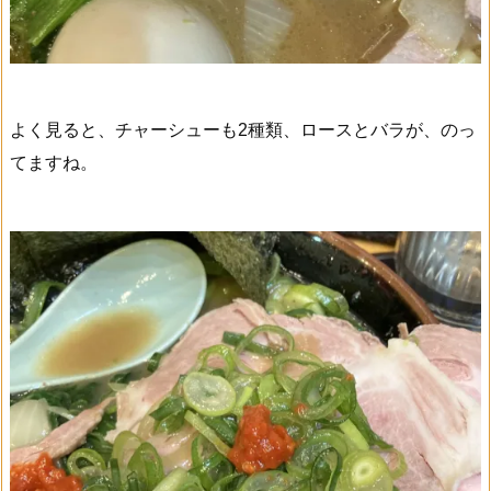
よく見ると、チャーシューも2種類、ロースとバラが、のっ
てますね。