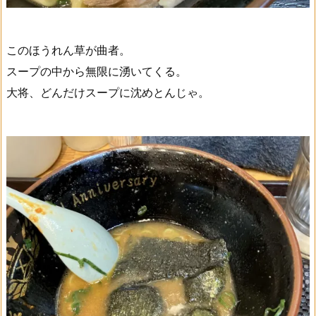
このほうれん草が曲者。
スープの中から無限に湧いてくる。
大将、どんだけスープに沈めとんじゃ。