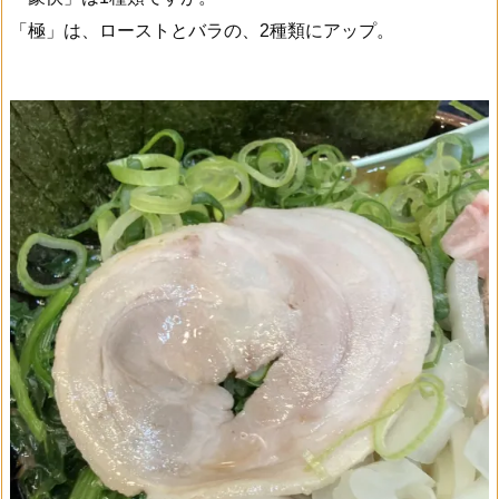
「極」は、ローストとバラの、2種類にアップ。