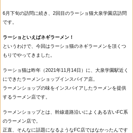
6月下旬の訪問に続き、2回目のラーショ猫大泉学園店訪問
です。
ラーショといえばネギラーメン！
というわけで、今回はラーショ猫のネギラーメンを頂くつ
もりでやってきました。
ラーショ猫は昨年（2021年11月14日）に、大泉学園駅近く
にできたラーメンショップインスパイア店。
ラーメンショップの味をインスパイアしたラーメンを提供
するラーメン店です。
ラーメンショップとは、幹線道路沿いによくある古いFC系
のラーメン店で。
正直、そんなに話題になるようなFC店ではなかったんです