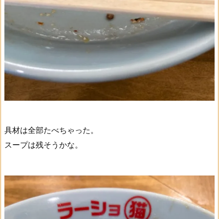
具材は全部たべちゃった。
スープは残そうかな。