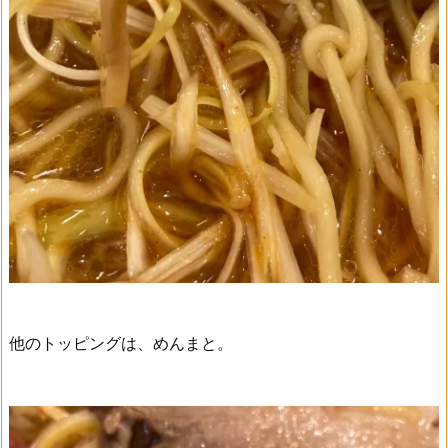
他のトッピングは、めんまと。