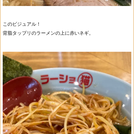
このビジュアル！
背脂タップリのラーメンの上に赤いネギ。