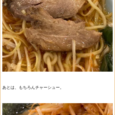
あとは、もちろんチャーシュー。