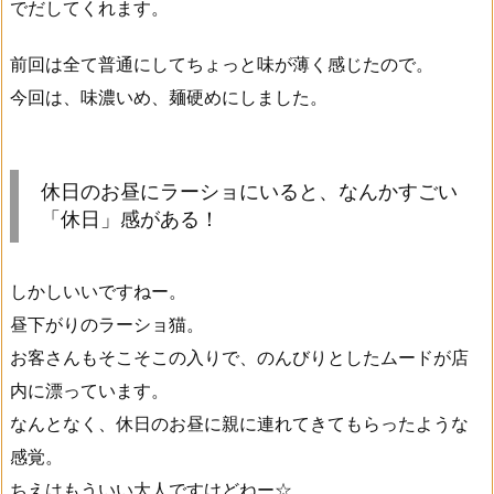
でだしてくれます。
前回は全て普通にしてちょっと味が薄く感じたので。
今回は、味濃いめ、麺硬めにしました。
休日のお昼にラーショにいると、なんかすごい
「休日」感がある！
しかしいいですねー。
昼下がりのラーショ猫。
お客さんもそこそこの入りで、のんびりとしたムードが店
内に漂っています。
なんとなく、休日のお昼に親に連れてきてもらったような
感覚。
ちえはもういい大人ですけどねー☆