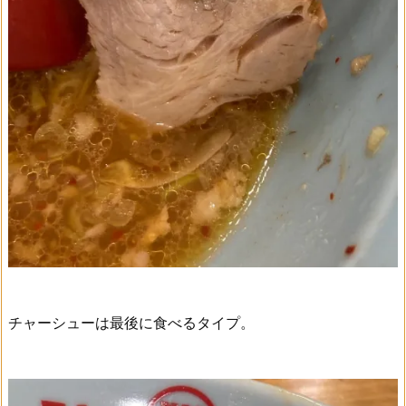
チャーシューは最後に食べるタイプ。