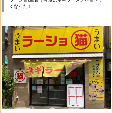
くなった！