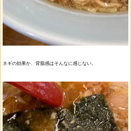
ネギの効果か、背脂感はそんなに感じない。