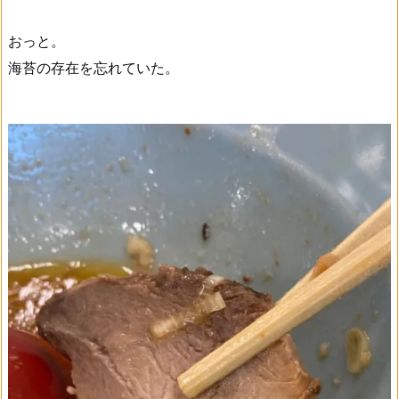
おっと。
海苔の存在を忘れていた。