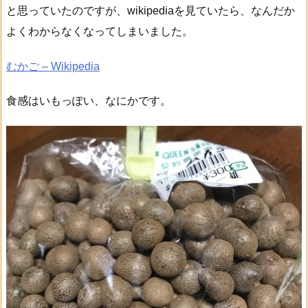
と思っていたのですが、wikipediaを見ていたら、なんだか
よくわからなくなってしまいました。
むかご – Wikipedia
食感はいもっぽい、なにかです。