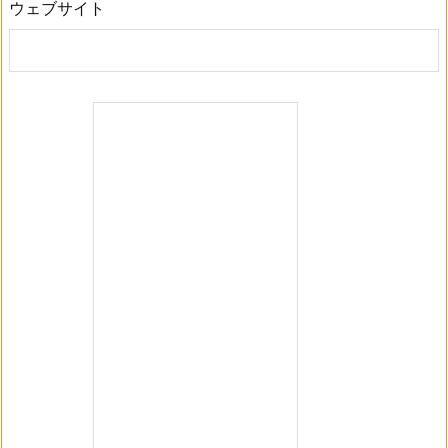
ウェブサイト