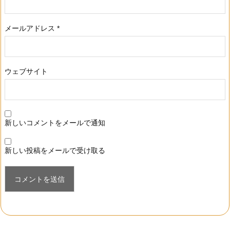
メールアドレス
*
ウェブサイト
新しいコメントをメールで通知
新しい投稿をメールで受け取る