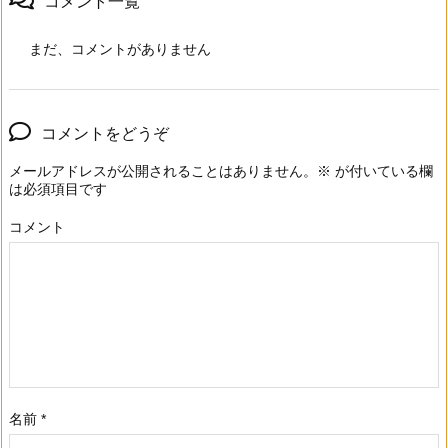
コメント一覧
まだ、コメントがありません
コメントをどうぞ
メールアドレスが公開されることはありません。
※
が付いている欄
は必須項目です
コメント
名前
*