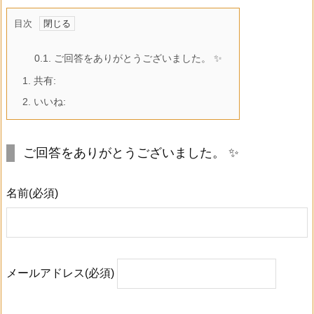
目次
0.1.
ご回答をありがとうございました。 ✨
1.
共有:
2.
いいね:
ご回答をありがとうございました。 ✨
名前
(必須)
メールアドレス
(必須)