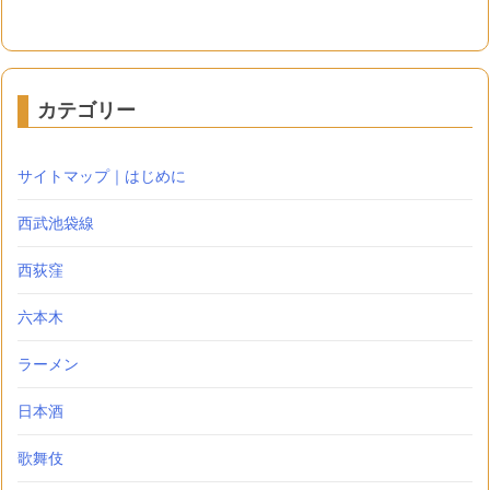
カテゴリー
サイトマップ｜はじめに
西武池袋線
西荻窪
六本木
ラーメン
日本酒
歌舞伎