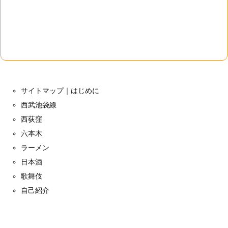
サイトマップ｜はじめに
西武池袋線
西荻窪
六本木
ラーメン
日本酒
歌舞伎
自己紹介