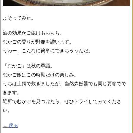
よそってみた。
酒の効果かご飯はもちもち。
むかごの香りが野趣を誘います。
うわー、こんなに簡単にできちゃうんだ。
「むかご」は秋の季語。
むかご飯はこの時期だけの楽しみ。
うちは土鍋で炊きましたが、当然炊飯器でも同じ要領でで
きます。
近所でむかごを見つけたら、ぜひトライしてみてくださ
い。
← 戻る