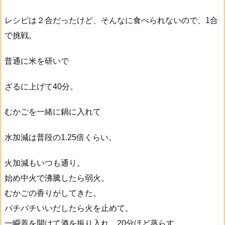
レシピは２合だったけど、そんなに食べられないので、1合
で挑戦。
普通に米を研いで
ざるに上げて40分。
むかごを一緒に鍋に入れて
水加減は普段の1.25倍くらい。
火加減もいつも通り。
始め中火で沸騰したら弱火。
むかごの香りがしてきた。
パチパチいいだしたら火を止めて。
一瞬蓋を開けて酒を振り入れ、20分ほど蒸らす。