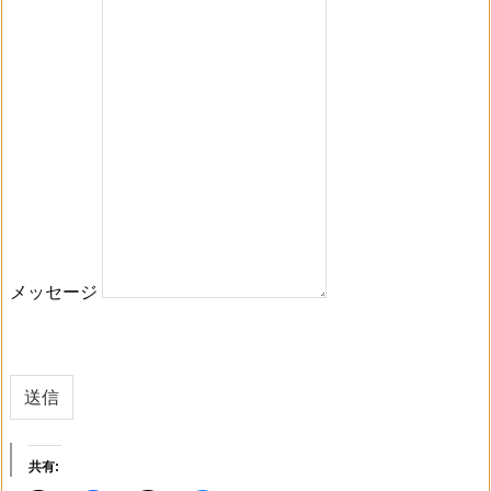
メッセージ
送信
共有: