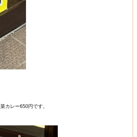
菜カレー650円です。