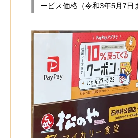
ービス価格（令和3年5月7日