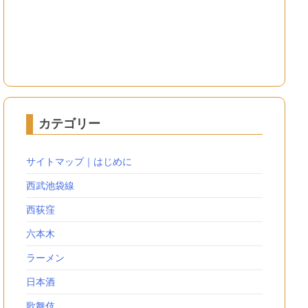
カテゴリー
サイトマップ｜はじめに
西武池袋線
西荻窪
六本木
ラーメン
日本酒
歌舞伎