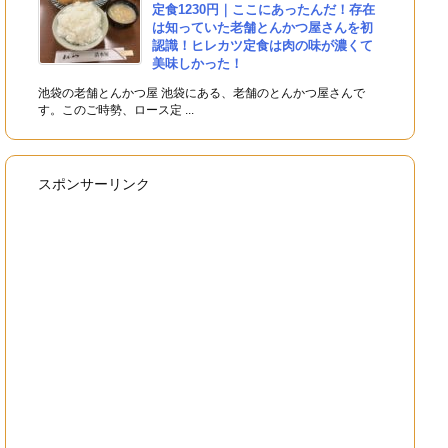
定食1230円｜ここにあったんだ！存在
は知っていた老舗とんかつ屋さんを初
認識！ヒレカツ定食は肉の味が濃くて
美味しかった！
池袋の老舗とんかつ屋 池袋にある、老舗のとんかつ屋さんで
す。このご時勢、ロース定 ...
スポンサーリンク