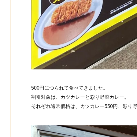
500円につられて食べてきました。
割引対象は、カツカレーと彩り野菜カレー。
それぞれ通常価格は、カツカレー550円、彩り野