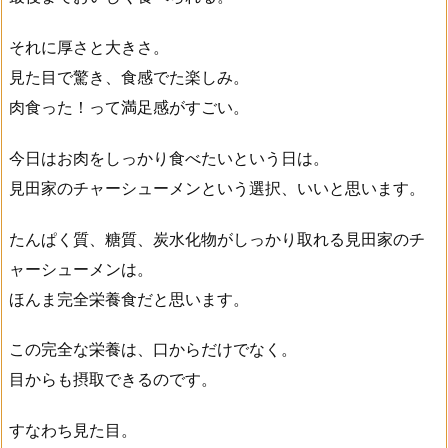
それに厚さと大きさ。
見た目で驚き、食感でた楽しみ。
肉食った！って満足感がすごい。
今日はお肉をしっかり食べたいという日は。
見田家のチャーシューメンという選択、いいと思います。
たんぱく質、糖質、炭水化物がしっかり取れる見田家のチ
ャーシューメンは。
ほんま完全栄養食だと思います。
この完全な栄養は、口からだけでなく。
目からも摂取できるのです。
すなわち見た目。