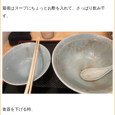
最後はスープにちょっとお酢を入れて、さっぱり飲み干
す。
食器を下げる時、