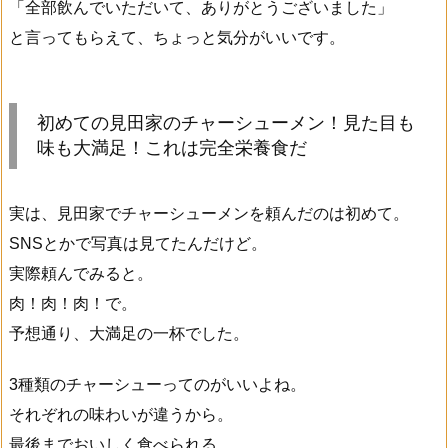
「全部飲んでいただいて、ありがとうございました」
と言ってもらえて、ちょっと気分がいいです。
初めての見田家のチャーシューメン！見た目も
味も大満足！これは完全栄養食だ
実は、見田家でチャーシューメンを頼んだのは初めて。
SNSとかで写真は見てたんだけど。
実際頼んでみると。
肉！肉！肉！で。
予想通り、大満足の一杯でした。
3種類のチャーシューってのがいいよね。
それぞれの味わいが違うから。
最後までおいしく食べられる。