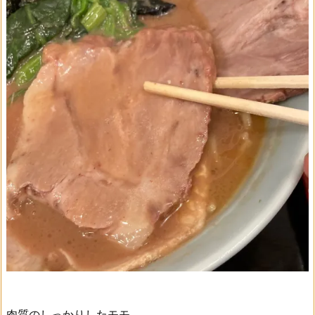
肉質のしっかりしたモモ。