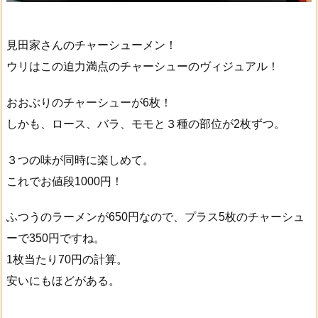
見田家さんのチャーシューメン！
ウリはこの迫力満点のチャーシューのヴィジュアル！
おおぶりのチャーシューが6枚！
しかも、ロース、バラ、モモと３種の部位が2枚ずつ。
３つの味が同時に楽しめて。
これでお値段1000円！
ふつうのラーメンが650円なので、プラス5枚のチャーシュ
ーで350円ですね。
1枚当たり70円の計算。
安いにもほどがある。