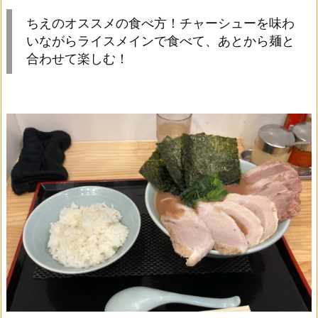
ちえのオススメの食べ方！チャーシューを味わ
いながらライスメインで食べて、あとから麺と
合わせて楽しむ！