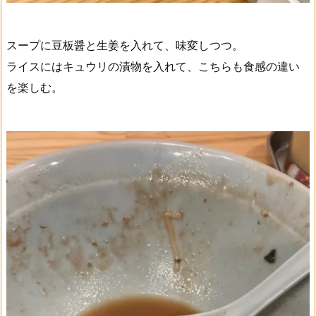
スープに豆板醤と生姜を入れて、味変しつつ。
ライスにはキュウリの漬物を入れて、こちらも食感の違い
を楽しむ。