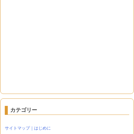
カテゴリー
サイトマップ｜はじめに