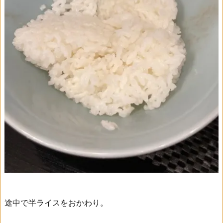
途中で半ライスをおかわり。