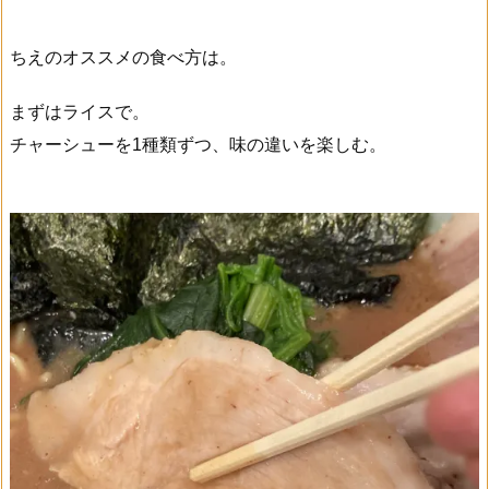
ちえのオススメの食べ方は。
まずはライスで。
チャーシューを1種類ずつ、味の違いを楽しむ。