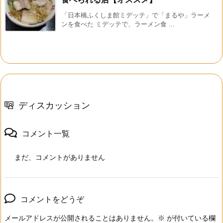
「日本橋ふくしま館ミデッテ」で「まるや」ラーメ
ンを食べた ミデッテで、ラーメン食 ...
ディスカッション
コメント一覧
まだ、コメントがありません
コメントをどうぞ
メールアドレスが公開されることはありません。
※
が付いている欄