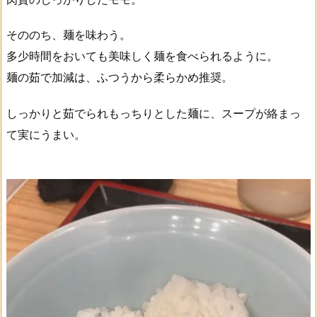
そののち、麺を味わう。
多少時間をおいても美味しく麺を食べられるように。
麺の茹で加減は、ふつうから柔らかめ推奨。
しっかりと茹でられもっちりとした麺に、スープが絡まっ
て実にうまい。