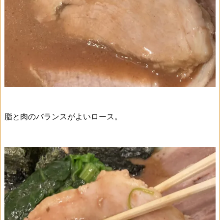
脂と肉のバランスがよいロース。