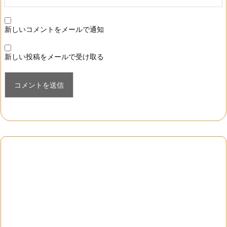
新しいコメントをメールで通知
新しい投稿をメールで受け取る