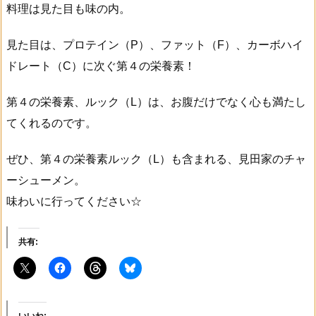
料理は見た目も味の内。
見た目は、プロテイン（P）、ファット（F）、カーボハイ
ドレート（C）に次ぐ第４の栄養素！
第４の栄養素、ルック（L）は、お腹だけでなく心も満たし
てくれるのです。
ぜひ、第４の栄養素ルック（L）も含まれる、見田家のチャ
ーシューメン。
味わいに行ってください☆
共有: