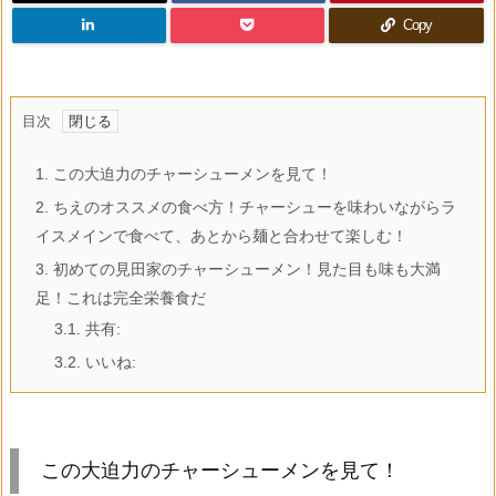
Copy
目次
1.
この大迫力のチャーシューメンを見て！
2.
ちえのオススメの食べ方！チャーシューを味わいながらラ
イスメインで食べて、あとから麺と合わせて楽しむ！
3.
初めての見田家のチャーシューメン！見た目も味も大満
足！これは完全栄養食だ
3.1.
共有:
3.2.
いいね:
この大迫力のチャーシューメンを見て！