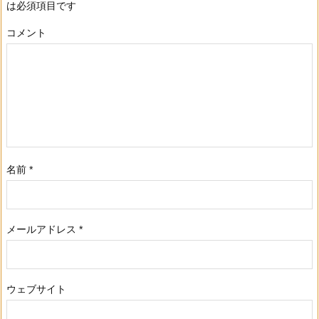
は必須項目です
コメント
名前
*
メールアドレス
*
ウェブサイト