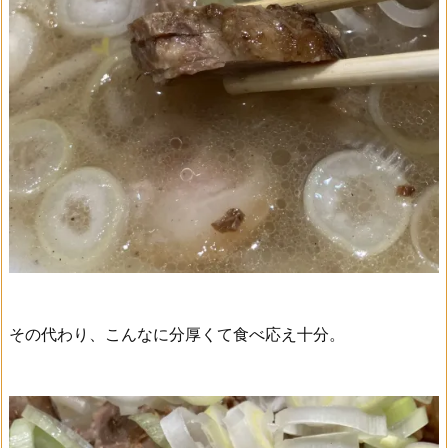
その代わり、こんなに分厚くて食べ応え十分。