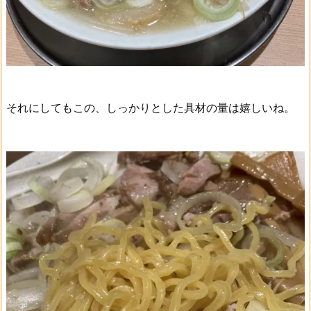
それにしてもこの、しっかりとした具材の量は嬉しいね。