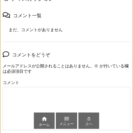
コメント一覧
まだ、コメントがありません
コメントをどうぞ
メールアドレスが公開されることはありません。
※
が付いている欄
は必須項目です
コメント



メニュー
上へ
ホーム