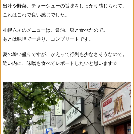
出汁や野菜、チャーシューの旨味をしっかり感じられて。
これはこれで良い感じでした。
札幌六坊のメニューは、醤油、塩と食べたので。
あとは味噌で一通り、コンプリートです。
夏の暑い盛りですが、かえって行列も少なさそうなので。
近い内に、味噌も食べてレポートしたいと思います☆