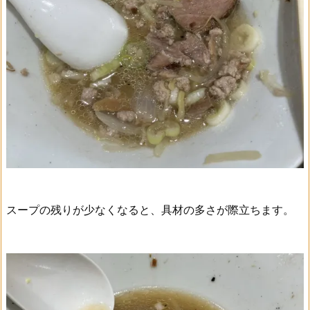
スープの残りが少なくなると、具材の多さが際立ちます。