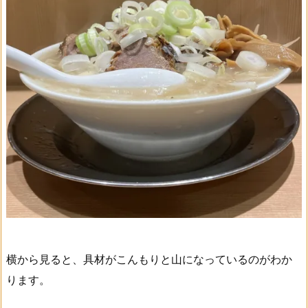
横から見ると、具材がこんもりと山になっているのがわか
ります。