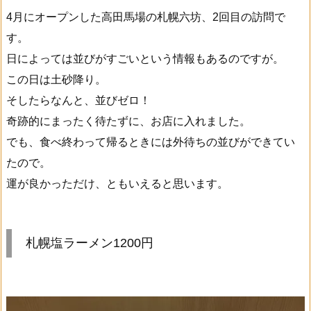
4月にオープンした高田馬場の札幌六坊、2回目の訪問で
す。
日によっては並びがすごいという情報もあるのですが。
この日は土砂降り。
そしたらなんと、並びゼロ！
奇跡的にまったく待たずに、お店に入れました。
でも、食べ終わって帰るときには外待ちの並びができてい
たので。
運が良かっただけ、ともいえると思います。
札幌塩ラーメン1200円