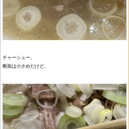
チャーシュー。
断面は小さめだけど。