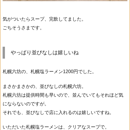
気がついたらスープ、完飲してました。
ごちそうさまです。
やっぱり並びなしは嬉しいね
札幌六坊の、札幌塩ラーメン1200円でした。
まさかまさかの、並びなしの札幌六坊。
札幌六坊は提供時間も早いので、並んでいてもそれほど気
にならないのですが。
それでも、並びなしで店に入れるのは嬉しいですね。
いただいた札幌塩ラーメンは、クリアなスープで。