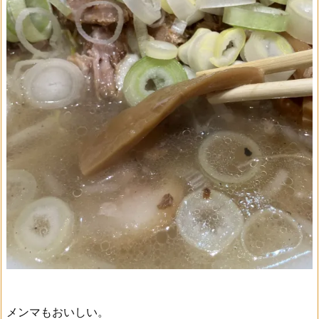
メンマもおいしい。