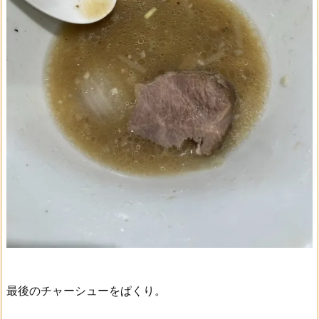
最後のチャーシューをぱくり。