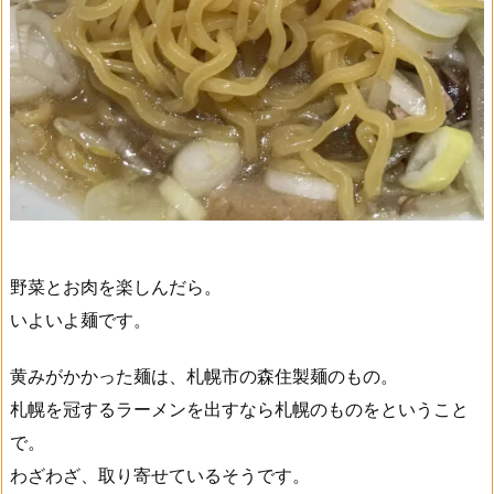
野菜とお肉を楽しんだら。
いよいよ麺です。
黄みがかかった麺は、札幌市の森住製麺のもの。
札幌を冠するラーメンを出すなら札幌のものをということ
で。
わざわざ、取り寄せているそうです。