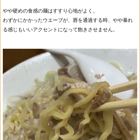
やや硬めの食感の麺はすすり心地がよく。
わずかにかかったウエーブが、唇を通過する時、やや暴れ
る感じもいいアクセントになって飽きさせません。