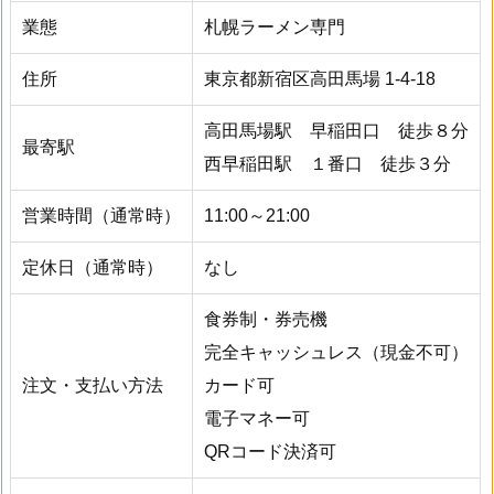
業態
札幌ラーメン専門
住所
東京都新宿区高田馬場 1-4-18
高田馬場駅 早稲田口 徒歩８分
最寄駅
西早稲田駅 １番口 徒歩３分
営業時間（通常時）
11:00～21:00
定休日（通常時）
なし
食券制・券売機
完全キャッシュレス（現金不可）
注文・支払い方法
カード可
電子マネー可
QRコード決済可