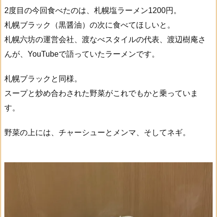
2度目の今回食べたのは、札幌塩ラーメン1200円。
札幌ブラック（黒醤油）の次に食べてほしいと。
札幌六坊の運営会社、渡なべスタイルの代表、渡辺樹庵さ
んが、YouTubeで語っていたラーメンです。
札幌ブラックと同様。
スープと炒め合わされた野菜がこれでもかと乗っていま
す。
野菜の上には、チャーシューとメンマ、そしてネギ。