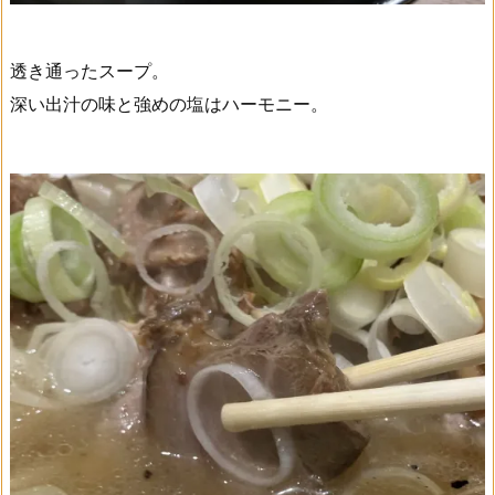
透き通ったスープ。
深い出汁の味と強めの塩はハーモニー。