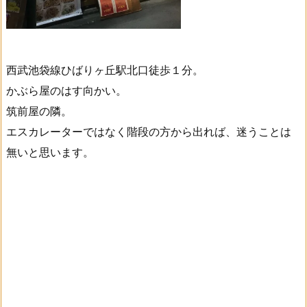
西武池袋線ひばりヶ丘駅北口徒歩１分。
かぶら屋のはす向かい。
筑前屋の隣。
エスカレーターではなく階段の方から出れば、迷うことは
無いと思います。