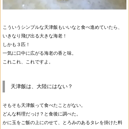
こういうシンプルな天津飯もいいなと食べ進めていたら、
いきなり飛び出る大きな海老！
しかも３匹！
一気に口中に広がる海老の香と味。
これこれ、これですよ。
天津飯は、大陸にはない？
そもそも天津飯って食べたことがない。
どんな料理だっけ？と食後に調べた。
かに玉をご飯の上にのせて、とろみのあるタレを掛けた料