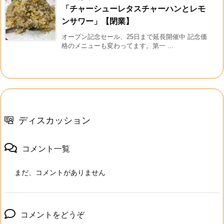
「チャーシューレタスチャーハンとレモ
ンサワー」【閉業】
オープン記念セール、25日まで延長開催中 記念価
格のメニューも変わってます。第一 ...
ディスカッション
コメント一覧
まだ、コメントがありません
コメントをどうぞ