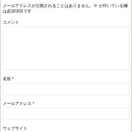
メールアドレスが公開されることはありません。
※
が付いている欄
は必須項目です
コメント
名前
*
メールアドレス
*
ウェブサイト