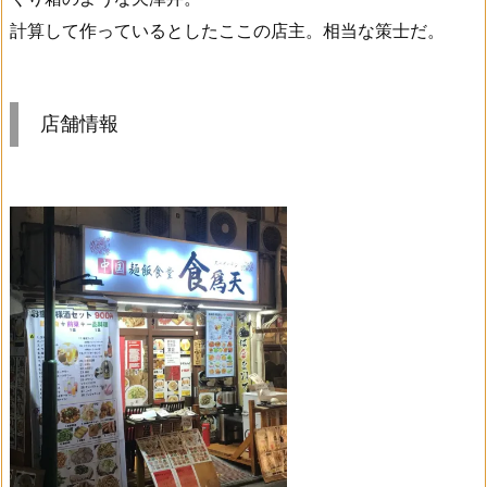
計算して作っているとしたここの店主。相当な策士だ。
店舗情報