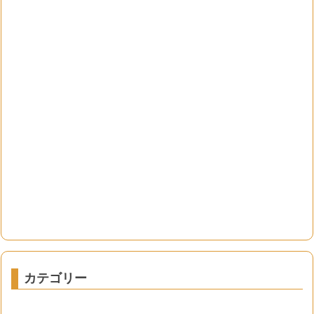
カテゴリー