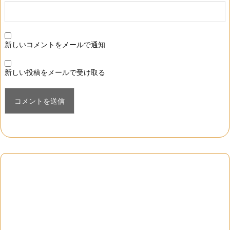
新しいコメントをメールで通知
新しい投稿をメールで受け取る