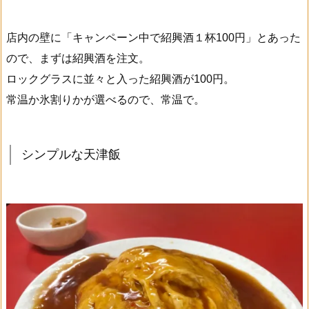
店内の壁に「キャンペーン中で紹興酒１杯100円」とあった
ので、まずは紹興酒を注文。
ロックグラスに並々と入った紹興酒が100円。
常温か氷割りかが選べるので、常温で。
シンプルな天津飯