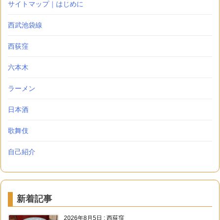
サイトマップ｜はじめに
西武池袋線
西荻窪
六本木
ラーメン
日本酒
歌舞伎
自己紹介
新着記事
2026年8月5日
:
西荻窪