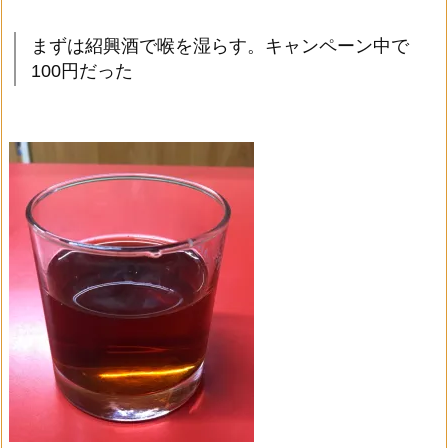
まずは紹興酒で喉を湿らす。キャンペーン中で
100円だった