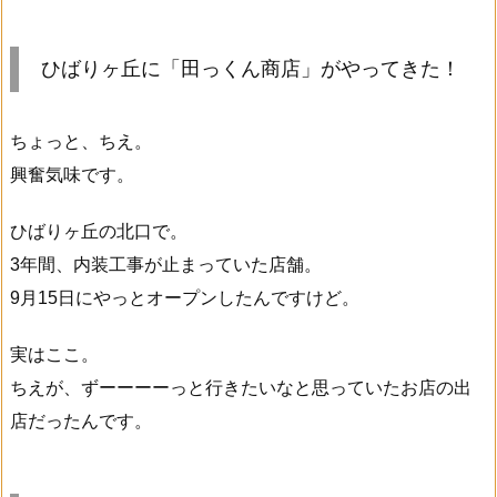
ひばりヶ丘に「田っくん商店」がやってきた！
ちょっと、ちえ。
興奮気味です。
ひばりヶ丘の北口で。
3年間、内装工事が止まっていた店舗。
9月15日にやっとオープンしたんですけど。
実はここ。
ちえが、ずーーーーっと行きたいなと思っていたお店の出
店だったんです。