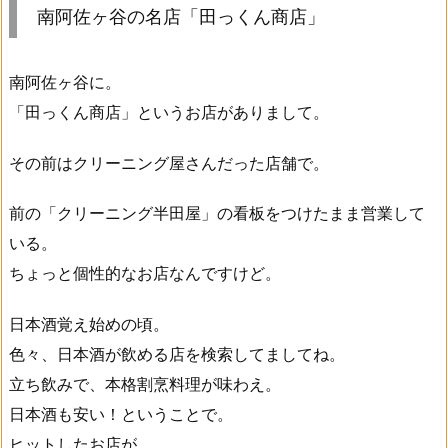
南阿佐ヶ谷の名店「田っくん商店」
南阿佐ヶ谷に。
「田っくん商店」というお店がありまして。
その前はクリーニング屋さんだった店舗で。
前の「クリーニング半田屋」の看板をつけたまま営業して
いる。
ちょっと個性的なお店なんですけど。
日本酒覚え始めの頃。
色々、日本酒が飲める店を検索してましてね。
立ち飲みで、本格割烹料理が味わえ。
日本酒も安い！ということで。
ヒットしたお店が。