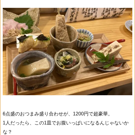
6点盛のおつまみ盛り合わせが、1200円で超豪華。
1人だったら、この1皿でお腹いっぱいになるんじゃないか
な？