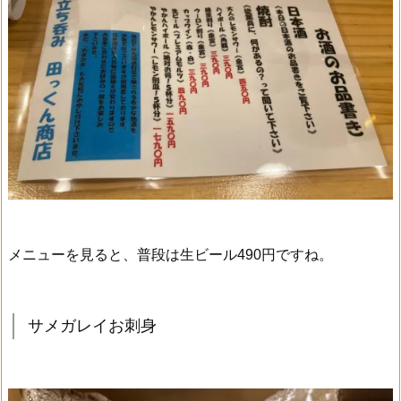
メニューを見ると、普段は生ビール490円ですね。
サメガレイお刺身