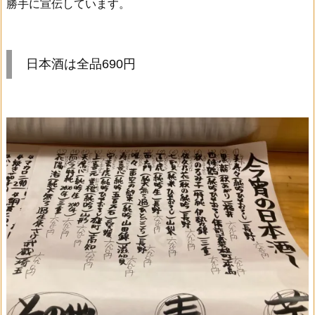
勝手に宣伝しています。
日本酒は全品690円