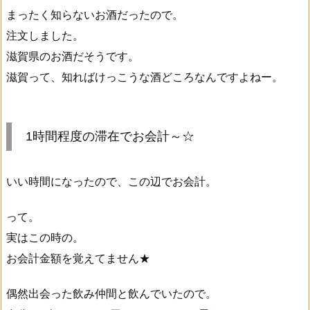
まったく知らないお酒だったので。
注文しました。
滋賀県のお酒だそうです。
滋賀って、知ればけっこうな酒どころなんですよねー。
1時間程度の滞在でお会計～☆
いい時間になったので、この辺でお会計。
って。
実はこの時の。
お会計金額を覚えてません★
偶然出会った飲み仲間と飲んでいたので。