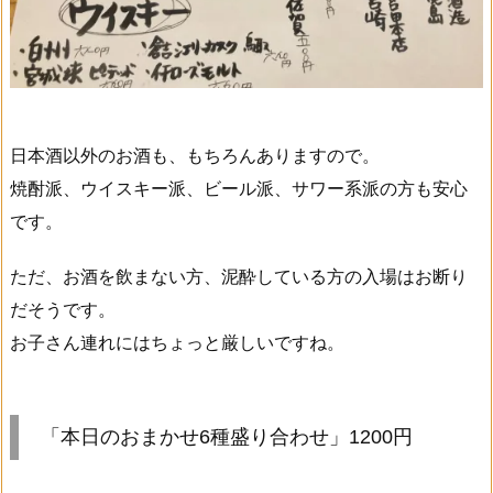
日本酒以外のお酒も、もちろんありますので。
焼酎派、ウイスキー派、ビール派、サワー系派の方も安心
です。
ただ、お酒を飲まない方、泥酔している方の入場はお断り
だそうです。
お子さん連れにはちょっと厳しいですね。
「本日のおまかせ6種盛り合わせ」1200円