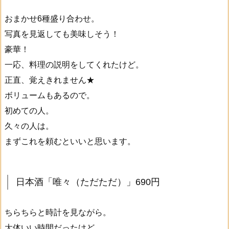
おまかせ6種盛り合わせ。
写真を見返しても美味しそう！
豪華！
一応、料理の説明をしてくれたけど。
正直、覚えきれません★
ボリュームもあるので。
初めての人。
久々の人は。
まずこれを頼むといいと思います。
日本酒「唯々（ただただ）」690円
ちらちらと時計を見ながら。
大体いい時間だったけど。