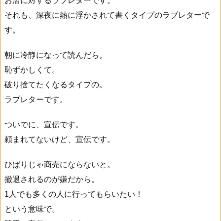
お店に対するラブレターです。
それも、深夜に熱に浮かされて書くタイプのラブレターで
す。
朝に冷静になって読んだら。
恥ずかしくて。
破り捨てたくなるタイプの。
ラブレターです。
ついでに、宣伝です。
頼まれてないけど、宣伝です。
ひばりじゃ商売にならないと。
撤退されるのが嫌だから。
1人でも多くの人に行ってもらいたい！
という意味で。