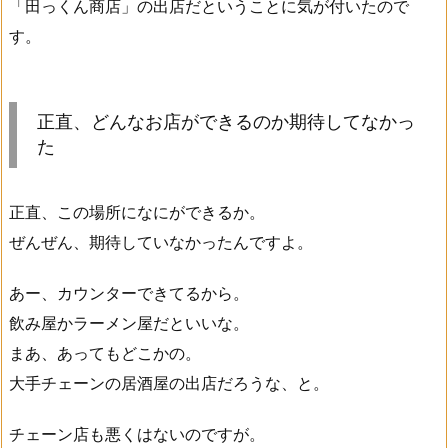
「田っくん商店」の出店だということに気が付いたので
す。
正直、どんなお店ができるのか期待してなかっ
た
正直、この場所になにができるか。
ぜんぜん、期待していなかったんですよ。
あー、カウンターできてるから。
飲み屋かラーメン屋だといいな。
まあ、あってもどこかの。
大手チェーンの居酒屋の出店だろうな、と。
チェーン店も悪くはないのですが。