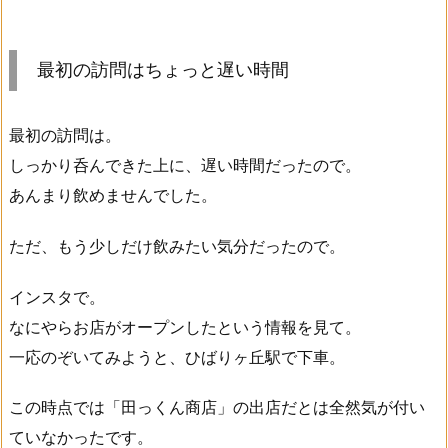
最初の訪問はちょっと遅い時間
最初の訪問は。
しっかり呑んできた上に、遅い時間だったので。
あんまり飲めませんでした。
ただ、もう少しだけ飲みたい気分だったので。
インスタで。
なにやらお店がオープンしたという情報を見て。
一応のぞいてみようと、ひばりヶ丘駅で下車。
この時点では「田っくん商店」の出店だとは全然気が付い
ていなかったです。