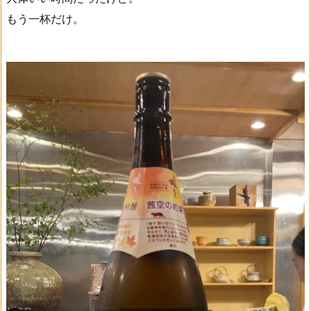
もう一杯だけ。