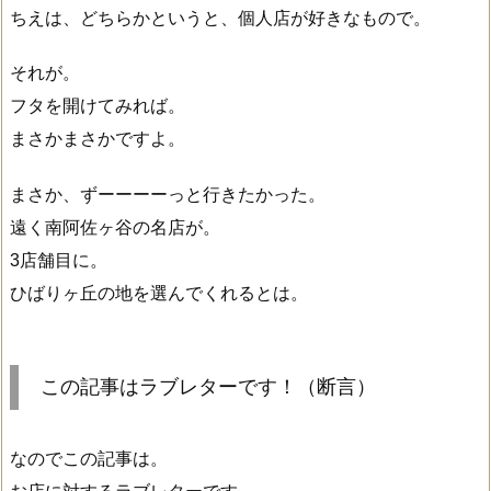
ちえは、どちらかというと、個人店が好きなもので。
それが。
フタを開けてみれば。
まさかまさかですよ。
まさか、ずーーーーっと行きたかった。
遠く南阿佐ヶ谷の名店が。
3店舗目に。
ひばりヶ丘の地を選んでくれるとは。
この記事はラブレターです！（断言）
なのでこの記事は。