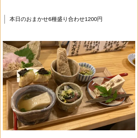
本日のおまかせ6種盛り合わせ1200円