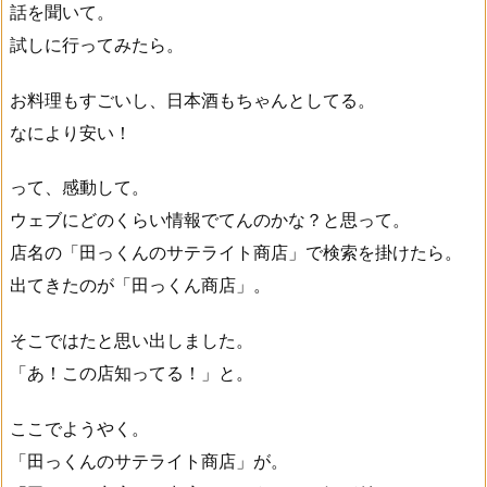
話を聞いて。
試しに行ってみたら。
お料理もすごいし、日本酒もちゃんとしてる。
なにより安い！
って、感動して。
ウェブにどのくらい情報でてんのかな？と思って。
店名の「田っくんのサテライト商店」で検索を掛けたら。
出てきたのが「田っくん商店」。
そこではたと思い出しました。
「あ！この店知ってる！」と。
ここでようやく。
「田っくんのサテライト商店」が。