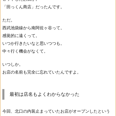
「田っくん商店」だったんです。
ただ。
西武池袋線から南阿佐ヶ谷って。
感覚的に遠くって。
いつか行きたいなと思いつつも。
中々行く機会がなくて。
いつしか。
お店の名前も完全に忘れていたんですよ。
最初は店名もよくわからなかった
今回、北口の内装止まっていたお店がオープンしたという