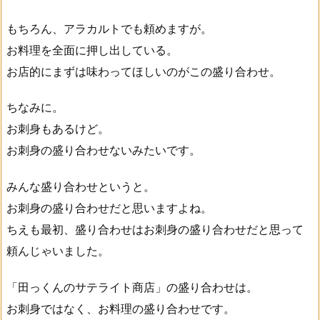
もちろん、アラカルトでも頼めますが。
お料理を全面に押し出している。
お店的にまずは味わってほしいのがこの盛り合わせ。
ちなみに。
お刺身もあるけど。
お刺身の盛り合わせないみたいです。
みんな盛り合わせというと。
お刺身の盛り合わせだと思いますよね。
ちえも最初、盛り合わせはお刺身の盛り合わせだと思って
頼んじゃいました。
「田っくんのサテライト商店」の盛り合わせは。
お刺身ではなく、お料理の盛り合わせです。