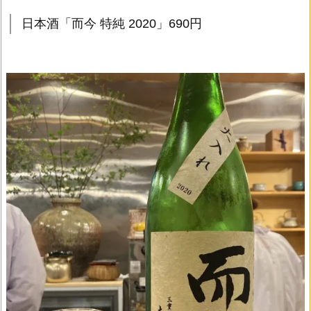
日本酒「而今 特純 2020」690円