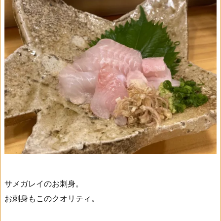
サメガレイのお刺身。
お刺身もこのクオリティ。