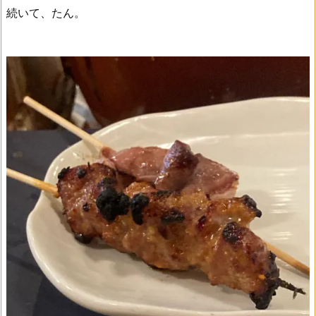
続いて、たん。