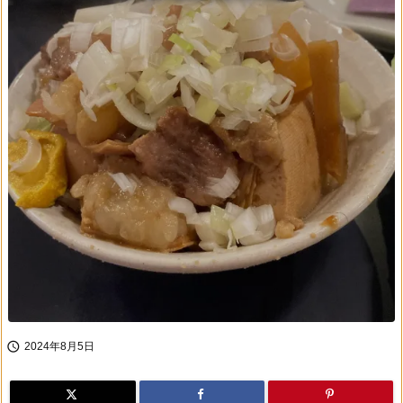

2024年8月5日