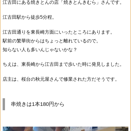
江古田にある焼きとんの店「焼きとんきむら」さんです。
江古田駅から徒歩5分程。
江古田通りを東長崎方面にいったところにあります。
駅前の繁華街からはちょっと離れているので。
知らない人も多いんじゃないかな？
ちえは、東長崎から江古田まで歩いた時に発見しました。
店主は、桜台の秋元屋さんで修業された方だそうです。
串焼きは1本180円から