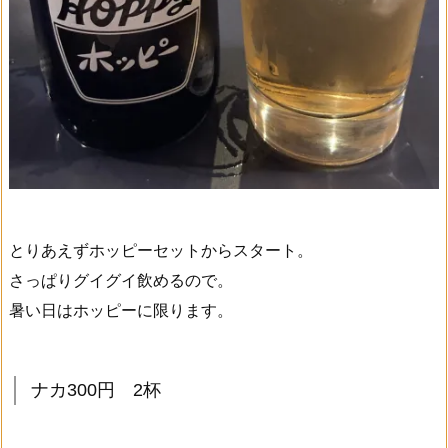
とりあえずホッピーセットからスタート。
さっぱりグイグイ飲めるので。
暑い日はホッピーに限ります。
ナカ300円 2杯