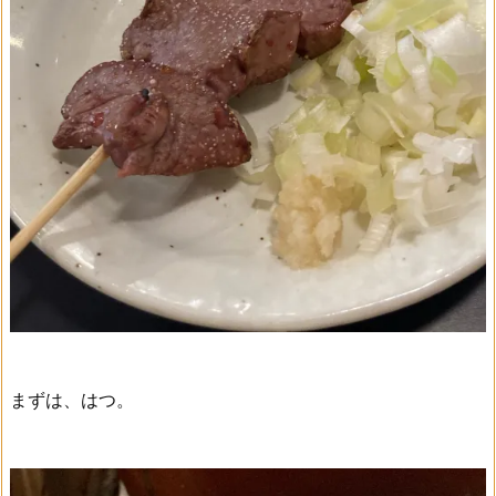
まずは、はつ。