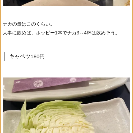
ナカの量はこのくらい。
大事に飲めば、ホッピー1本でナカ3～4杯は飲めそう。
キャベツ180円