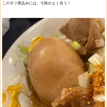
このモツ煮込みには、七味がよく合う！