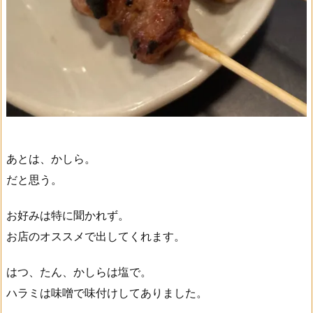
あとは、かしら。
だと思う。
お好みは特に聞かれず。
お店のオススメで出してくれます。
はつ、たん、かしらは塩で。
ハラミは味噌で味付けしてありました。