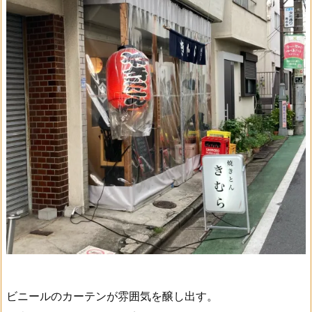
ビニールのカーテンが雰囲気を醸し出す。