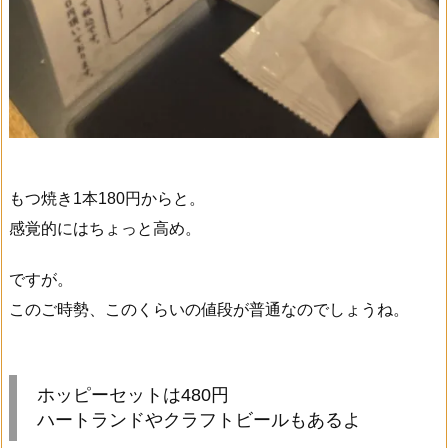
もつ焼き1本180円からと。
感覚的にはちょっと高め。
ですが。
このご時勢、このくらいの値段が普通なのでしょうね。
ホッピーセットは480円
ハートランドやクラフトビールもあるよ