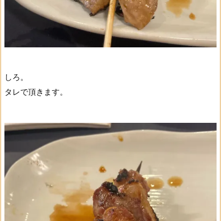
しろ。
タレで頂きます。