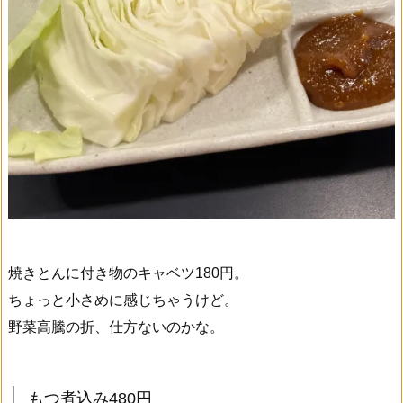
焼きとんに付き物のキャベツ180円。
ちょっと小さめに感じちゃうけど。
野菜高騰の折、仕方ないのかな。
もつ煮込み480円