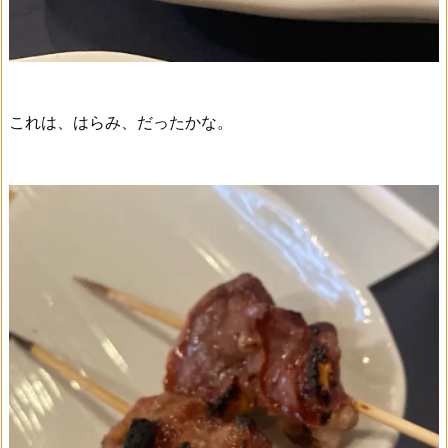
これは、はらみ、だったかな。