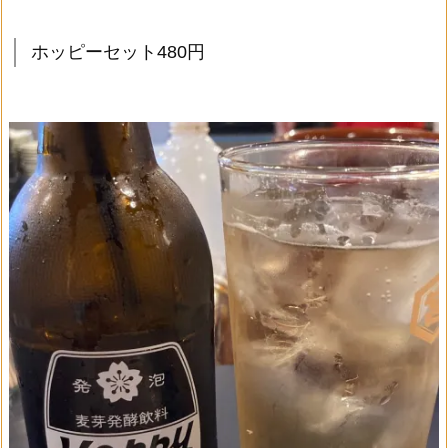
ホッピーセット480円