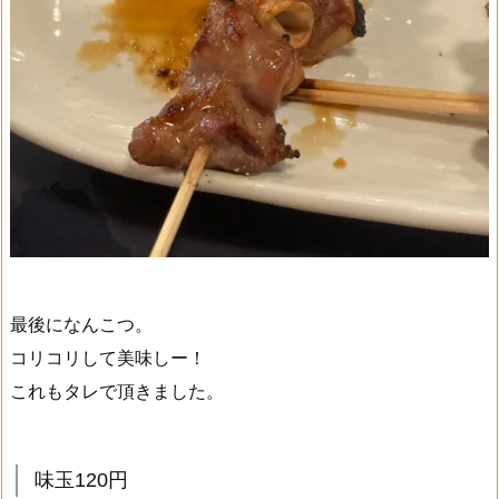
最後になんこつ。
コリコリして美味しー！
これもタレで頂きました。
味玉120円