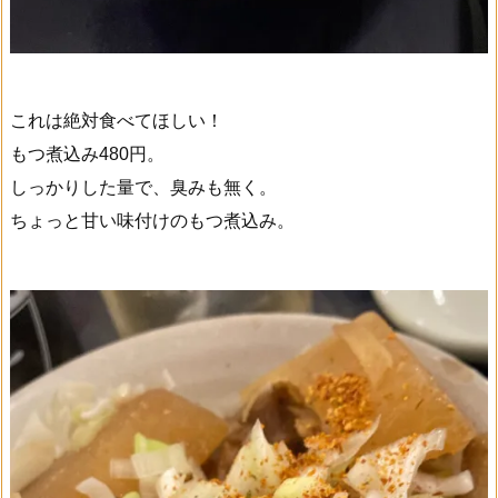
これは絶対食べてほしい！
もつ煮込み480円。
しっかりした量で、臭みも無く。
ちょっと甘い味付けのもつ煮込み。