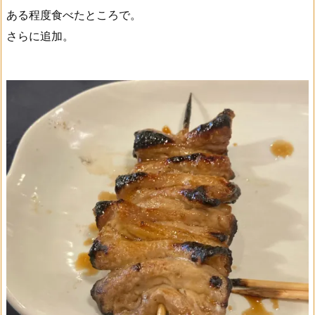
ある程度食べたところで。
さらに追加。