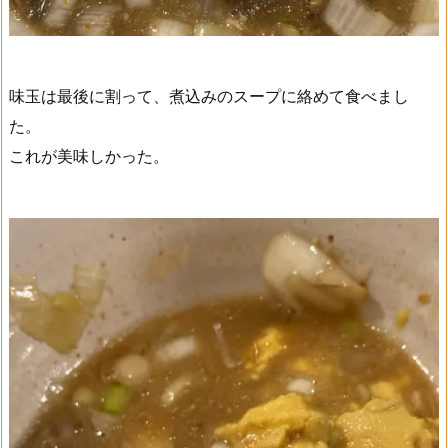
味玉は最後に割って、煮込みのスープに絡めて食べまし
た。
これが美味しかった。