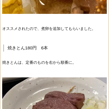
オススメされたので、煮卵を追加してもらいました。
焼きとん180円 6本
焼きとんは、定番のものを右から順番に。