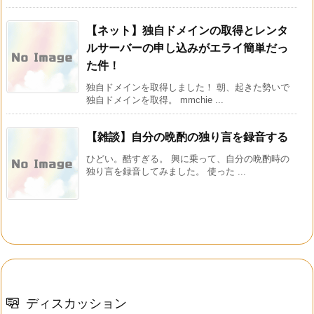
【ネット】独自ドメインの取得とレンタ
ルサーバーの申し込みがエライ簡単だっ
た件！
独自ドメインを取得しました！ 朝、起きた勢いで
独自ドメインを取得。 mmchie ...
【雑談】自分の晩酌の独り言を録音する
ひどい。酷すぎる。 興に乗って、自分の晩酌時の
独り言を録音してみました。 使った ...
ディスカッション