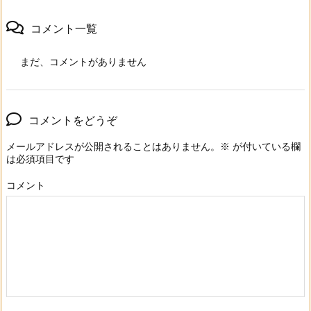
コメント一覧
まだ、コメントがありません
コメントをどうぞ
メールアドレスが公開されることはありません。
※
が付いている欄
は必須項目です
コメント