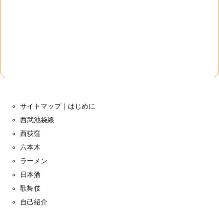
サイトマップ｜はじめに
西武池袋線
西荻窪
六本木
ラーメン
日本酒
歌舞伎
自己紹介