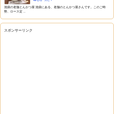
池袋の老舗とんかつ屋 池袋にある、老舗のとんかつ屋さんです。このご時
勢、ロース定 ...
スポンサーリンク