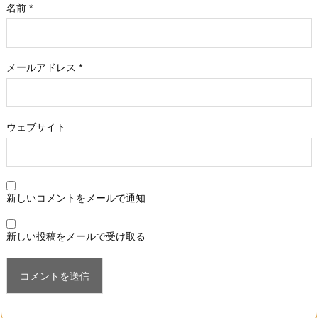
名前
*
メールアドレス
*
ウェブサイト
新しいコメントをメールで通知
新しい投稿をメールで受け取る