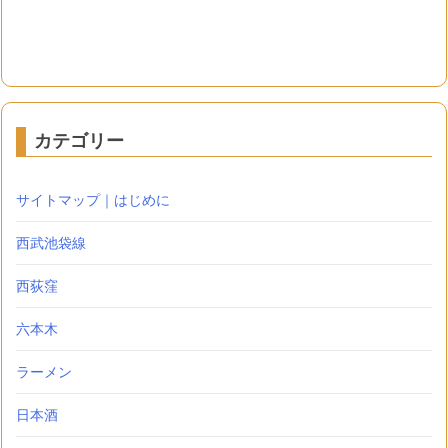
カテゴリー
サイトマップ｜はじめに
西武池袋線
西荻窪
六本木
ラーメン
日本酒