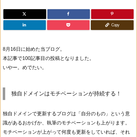
Copy
8月16日に始めた当ブログ。
本記事で100記事目の投稿となりました。
いやー。めでたい。
独自ドメインはモチベーションが持続する！
独自ドメインで更新するブログは「自分のもの」という意
識があるおかげか、執筆のモチベーションも上がります。
モチベーションが上がって何度も更新をしていれば、それ