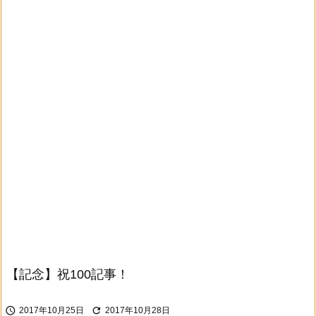
【記念】祝100記事！


2017年10月25日
2017年10月28日