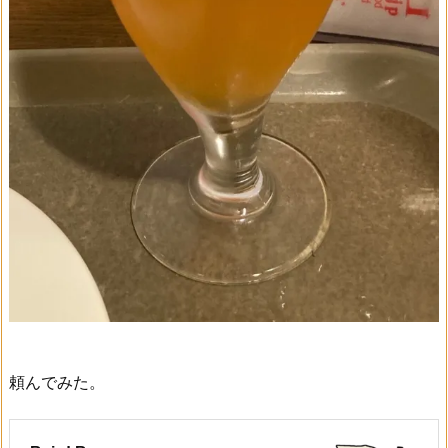
頼んでみた。