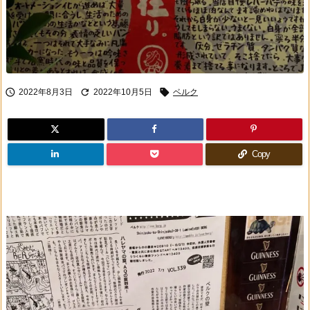



2022年8月3日
2022年10月5日
ベルク
Copy