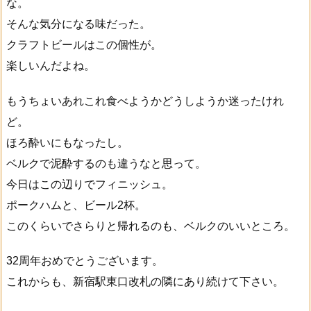
な。
そんな気分になる味だった。
クラフトビールはこの個性が。
楽しいんだよね。
もうちょいあれこれ食べようかどうしようか迷ったけれ
ど。
ほろ酔いにもなったし。
ベルクで泥酔するのも違うなと思って。
今日はこの辺りでフィニッシュ。
ポークハムと、ビール2杯。
このくらいでさらりと帰れるのも、ベルクのいいところ。
32周年おめでとうございます。
これからも、新宿駅東口改札の隣にあり続けて下さい。