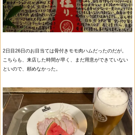
2日目26日のお目当ては骨付きモモ肉ハムだったのだが。
こちらも、来店した時間が早く、まだ用意ができていない
といので、頼めなかった。