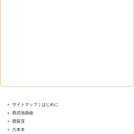
サイトマップ｜はじめに
西武池袋線
西荻窪
六本木