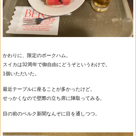
かわりに、限定のポークハム。
スイカは32周年で御自由にどうぞというわけで。
1個いただいた。
最近テーブルに座ることが多かったけど。
せっかくなので壁際の立ち席に陣取ってみる。
目の前のベルク新聞なんぞに目を通しつつ。