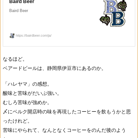
Baird Beer
Baird Beer
https://bairdbeer.com/ja/
なるほど。
ベアードビールは、静岡県伊豆市にあるのか。
「ハレヤマ」の感想。
酸味と苦味がだいぶ強い。
むしろ苦味が強めか。
〆にベルク開店時の味を再現したコーヒーを飲もうかと思
ったけれど。
苦味にやられて、なんとなくコーヒーをのんだ後のよう