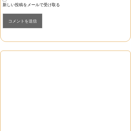
新しい投稿をメールで受け取る