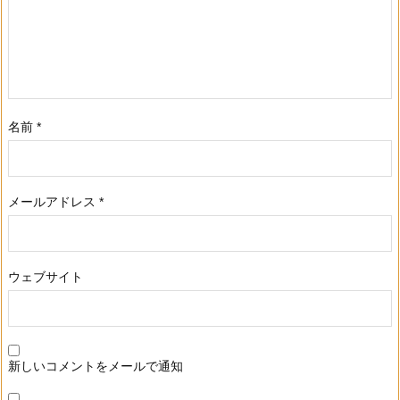
名前
*
メールアドレス
*
ウェブサイト
新しいコメントをメールで通知