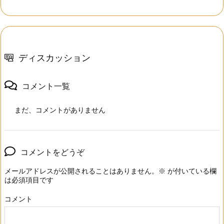
ディスカッション
コメント一覧
まだ、コメントがありません
コメントをどうぞ
メールアドレスが公開されることはありません。
※
が付いている欄
は必須項目です
コメント