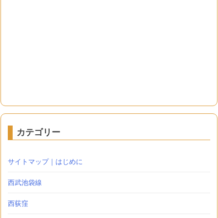
カテゴリー
サイトマップ｜はじめに
西武池袋線
西荻窪