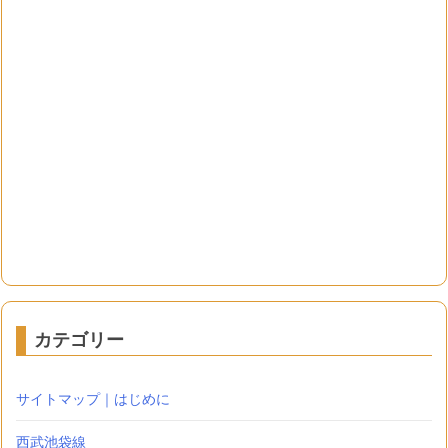
カテゴリー
サイトマップ｜はじめに
西武池袋線