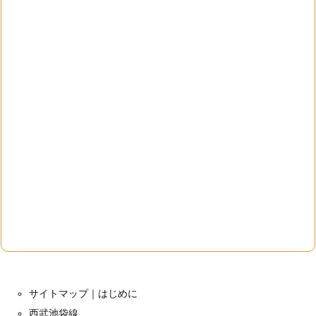
サイトマップ｜はじめに
西武池袋線