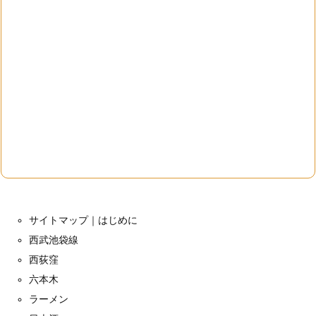
サイトマップ｜はじめに
西武池袋線
西荻窪
六本木
ラーメン