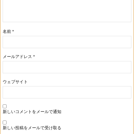
名前
*
メールアドレス
*
ウェブサイト
新しいコメントをメールで通知
新しい投稿をメールで受け取る