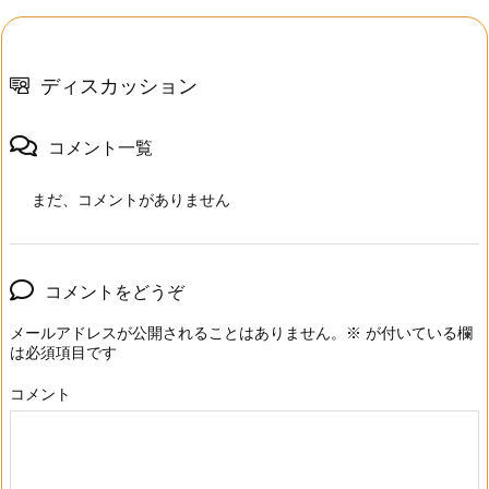
ディスカッション
コメント一覧
まだ、コメントがありません
コメントをどうぞ
メールアドレスが公開されることはありません。
※
が付いている欄
は必須項目です
コメント