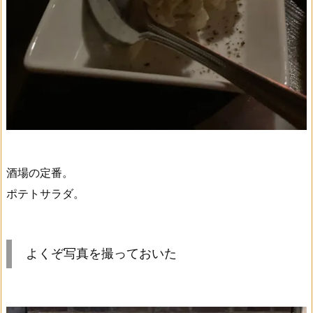
酒場の定番。
ポテトサラダ。
よくぞ写真を撮っておいた