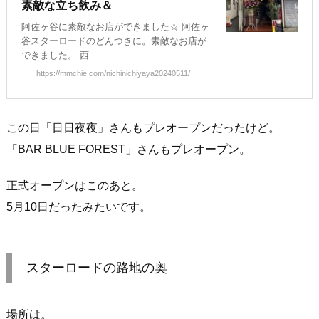
素敵な立ち飲み＆
阿佐ヶ谷に素敵なお店ができました☆ 阿佐ヶ
谷スターロードのどんつきに。素敵なお店が
できました。 西 ...
https://mmchie.com/nichinichiyaya20240511/
この日「日日夜夜」さんもプレオープンだったけど。
「BAR BLUE FOREST」さんもプレオープン。
正式オープンはこのあと。
5月10日だったみたいです。
スターロードの路地の奥
場所は。