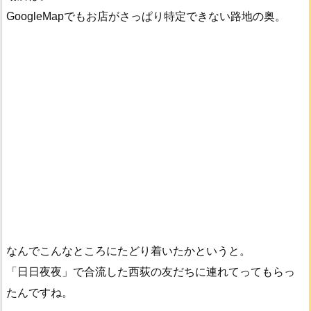
GoogleMapでもお店がさっぱり特定できない路地の奥。
なんでこんなところにたどり着いたかというと。
「日日夜夜」で合流した西荻の友だちに連れてってもらっ
たんですね。