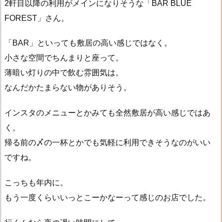
2軒目以降の利用がメインになりそうな「BAR BLUE
FOREST」さん。
「BAR」といっても敷居の高い感じではなく。
小さな空間でちんまりと座って。
薄暗い灯りの中で飲む雰囲気は。
なんだかたまらない物がありそう。
インスタのメニューとかみても全然敷居が高い感じではあ
く。
帰る前の〆の一杯とかでも気軽に利用できそうなのがいい
ですね。
こっちも年内に。
もう一度くらいいっとこーかなーって感じのお店でした。