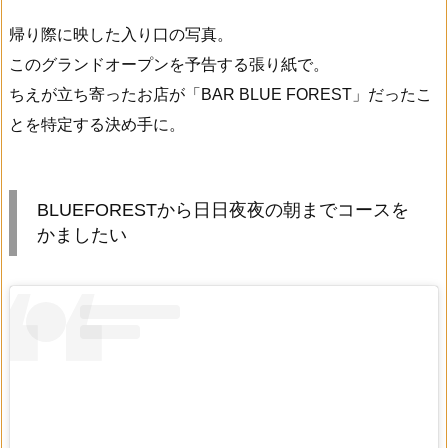
帰り際に映した入り口の写真。
このグランドオープンを予告する張り紙で。
ちえが立ち寄ったお店が「BAR BLUE FOREST」だったこ
とを特定する決め手に。
BLUEFORESTから日日夜夜の朝までコースを
かましたい