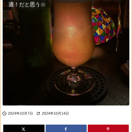
適！だと思う☆


2024年10月7日
2024年10月14日