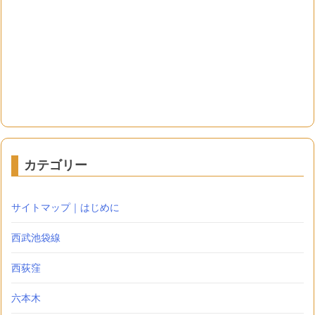
カテゴリー
サイトマップ｜はじめに
西武池袋線
西荻窪
六本木