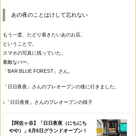
あの夜のことはけして忘れない
もう一度、たどり着きたいあのお店。
ということで。
スマホの写真に残っていた。
素敵なバー。
「BAR BLUE FOREST」さん。
「日日夜夜」さんのプレオープンの後に行きました。
↓「日日夜夜」さんのプレオープンの様子
【阿佐ヶ谷】「日日夜夜（にちにち
やや）」6月6日グランドオープン！