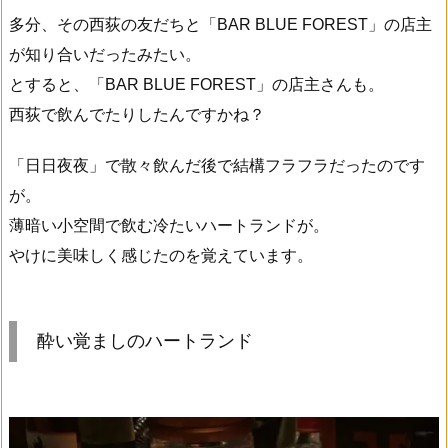
多分、その西荻の友だちと「BAR BLUE FOREST」の店主
が知り合いだったみたい。
とすると、「BAR BLUE FOREST」の店主さんも。
西荻で飲んでたりしたんですかね？
「日日夜夜」で散々飲んだ後で結構フラフラだったのです
が。
薄暗い小空間で飲む冷たいハートランドが。
やけに美味しく感じたのを覚えています。
酔い覚ましのハートランド