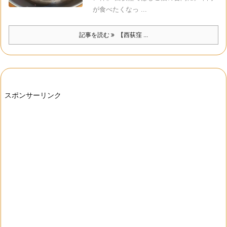
が食べたくなっ ...
記事を読む
【西荻窪 ...
スポンサーリンク