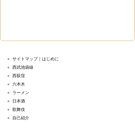
サイトマップ｜はじめに
西武池袋線
西荻窪
六本木
ラーメン
日本酒
歌舞伎
自己紹介