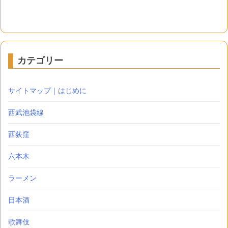
カテゴリー
サイトマップ｜はじめに
西武池袋線
西荻窪
六本木
ラーメン
日本酒
歌舞伎