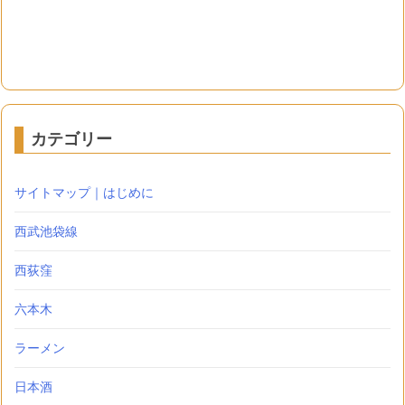
カテゴリー
サイトマップ｜はじめに
西武池袋線
西荻窪
六本木
ラーメン
日本酒