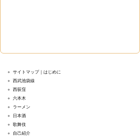
サイトマップ｜はじめに
西武池袋線
西荻窪
六本木
ラーメン
日本酒
歌舞伎
自己紹介