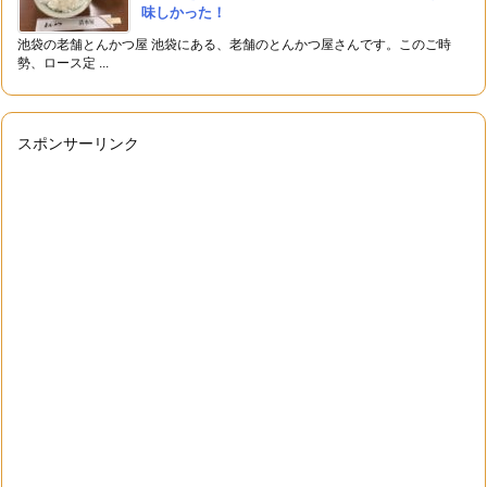
味しかった！
池袋の老舗とんかつ屋 池袋にある、老舗のとんかつ屋さんです。このご時
勢、ロース定 ...
スポンサーリンク