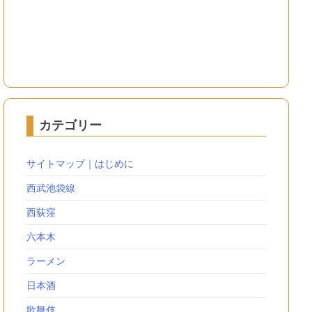
カテゴリー
サイトマップ｜はじめに
西武池袋線
西荻窪
六本木
ラーメン
日本酒
歌舞伎