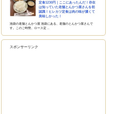
定食1230円｜ここにあったんだ！存在
は知っていた老舗とんかつ屋さんを初
認識！ヒレカツ定食は肉の味が濃くて
美味しかった！
池袋の老舗とんかつ屋 池袋にある、老舗のとんかつ屋さんで
す。このご時勢、ロース定 ...
スポンサーリンク