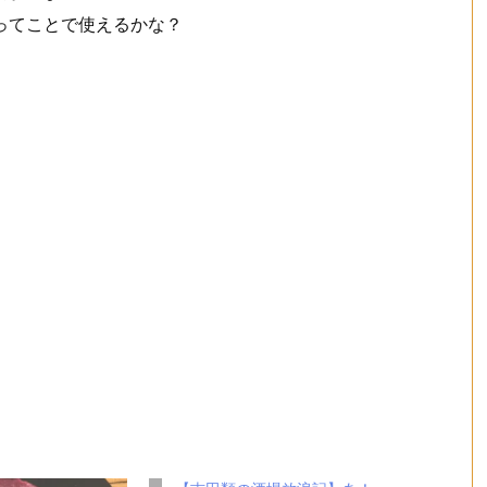
ってことで使えるかな？