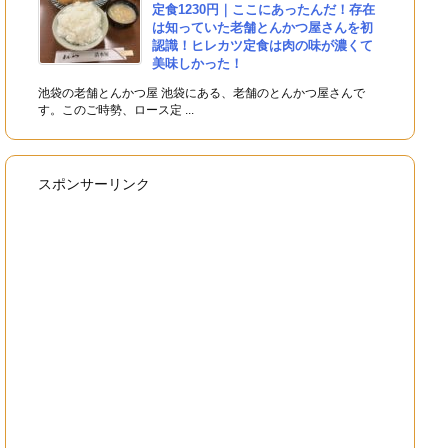
定食1230円｜ここにあったんだ！存在
は知っていた老舗とんかつ屋さんを初
認識！ヒレカツ定食は肉の味が濃くて
美味しかった！
池袋の老舗とんかつ屋 池袋にある、老舗のとんかつ屋さんで
す。このご時勢、ロース定 ...
スポンサーリンク