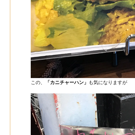
この、
「カニチャーハン」
も気になりますが