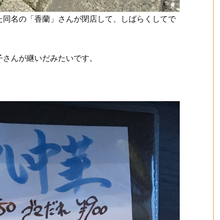
た同名の「香蘭」さんが閉店して、しばらくしてで
子さんが継いだみたいです。