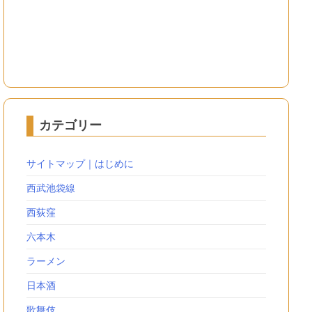
カテゴリー
サイトマップ｜はじめに
西武池袋線
西荻窪
六本木
ラーメン
日本酒
歌舞伎