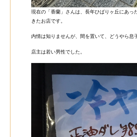
現在の「香蘭」さんは、長年ひばりヶ丘にあっ
きたお店です。
内情は知りませんが、間を置いて、どうやら息
店主は若い男性でした。