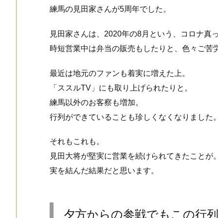
練馬の見田家さんが5周年でした。
見田家さんは、2020年の8月という、コロナ真
時短営業中は弁当の販売もしたりと、色々ご苦
最近は地元のファンも着実に増えた上。
「ススルTV」にも取り上げられたりと。
練馬以外のお客察も増加。
行列ができていることも珍しくなくなりました
それもこれも。
見田大将が堅実に営業を続けられてきたことが
実を結んだ結果だと思います。
夕方からの参戦でもこの行