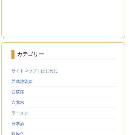
カテゴリー
サイトマップ｜はじめに
西武池袋線
西荻窪
六本木
ラーメン
日本酒
歌舞伎