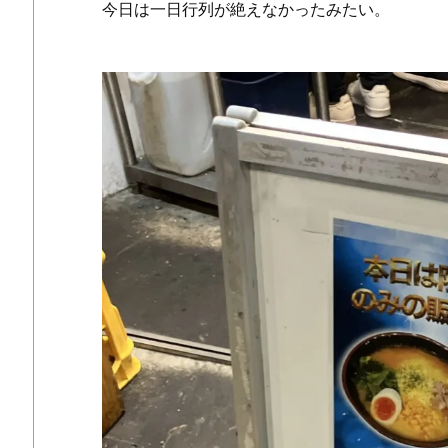
今日は一日行列が絶えなかったみたい。