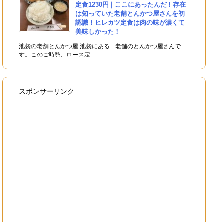
定食1230円｜ここにあったんだ！存在
は知っていた老舗とんかつ屋さんを初
認識！ヒレカツ定食は肉の味が濃くて
美味しかった！
池袋の老舗とんかつ屋 池袋にある、老舗のとんかつ屋さんで
す。このご時勢、ロース定 ...
スポンサーリンク