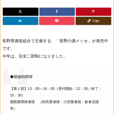
Copy
長野県酒造組合で主催する、「長野の酒メッセ」が発売中
です。
今年は、完全二部制になりました。
◆開催時間帯
【第１部】13：00～16：00（受付開始：12：30／終了：
15：30）
酒類業関係者様 （卸売業者様・小売業者様・飲食店様
等）