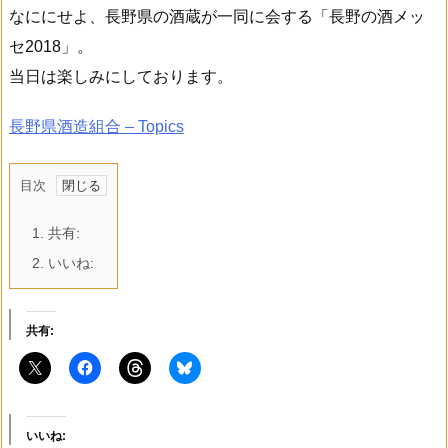
なににせよ、長野県の酒蔵が一同に会する「長野の酒メッ
セ2018」。
当日は楽しみにしております。
長野県酒造組合
– Topics
目次
1.
共有:
2.
いいね:
共有:
いいね: