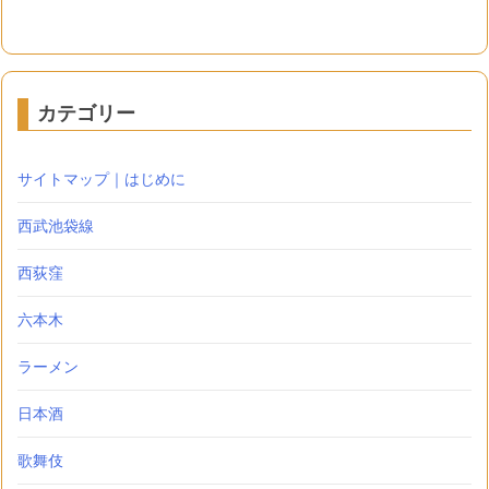
カテゴリー
サイトマップ｜はじめに
西武池袋線
西荻窪
六本木
ラーメン
日本酒
歌舞伎