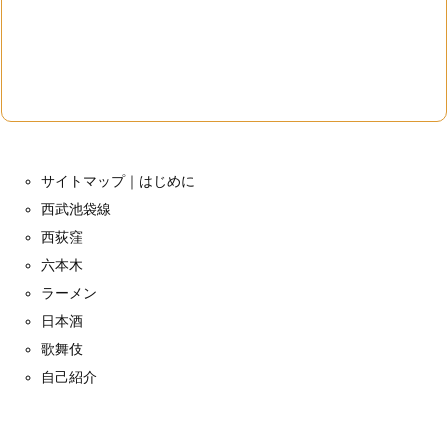
サイトマップ｜はじめに
西武池袋線
西荻窪
六本木
ラーメン
日本酒
歌舞伎
自己紹介