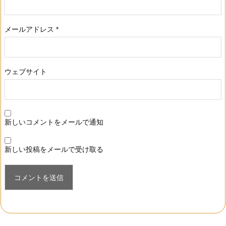
メールアドレス
*
ウェブサイト
新しいコメントをメールで通知
新しい投稿をメールで受け取る