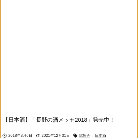
【日本酒】「長野の酒メッセ2018」発売中！



2018年3月6日
2021年12月31日
試飲会
,
日本酒