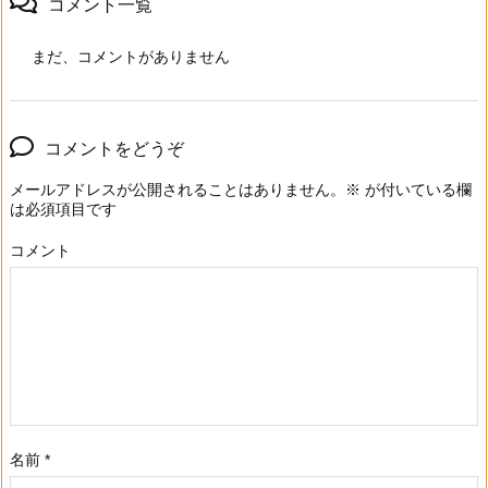
コメント一覧
まだ、コメントがありません
コメントをどうぞ
メールアドレスが公開されることはありません。
※
が付いている欄
は必須項目です
コメント
名前
*