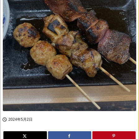

2024年5月2日