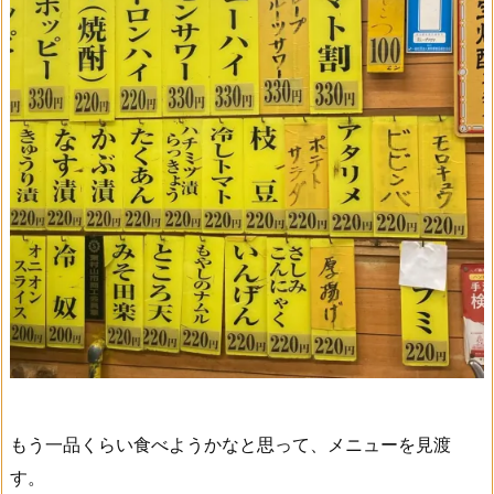
もう一品くらい食べようかなと思って、メニューを見渡
す。