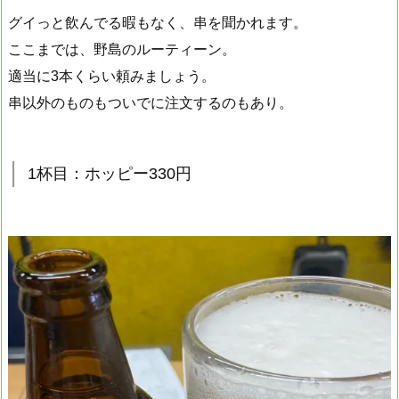
グイっと飲んでる暇もなく、串を聞かれます。
ここまでは、野島のルーティーン。
適当に3本くらい頼みましょう。
串以外のものもついでに注文するのもあり。
1杯目：ホッピー330円