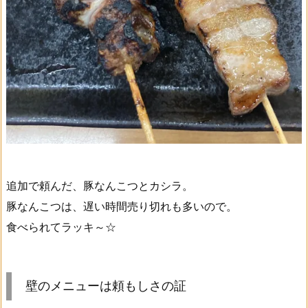
追加で頼んだ、豚なんこつとカシラ。
豚なんこつは、遅い時間売り切れも多いので。
食べられてラッキ～☆
壁のメニューは頼もしさの証