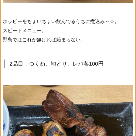
ホッピーをちょいちょい飲んでるうちに煮込み～☆。
スピードメニュー。
野島ではこれが無ければ始まらない。
2品目：つくね、地どり、レバ各100円