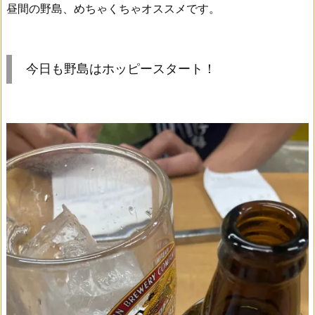
昼間の野島、めちゃくちゃオススメです。
今日も野島はホッピースタート！