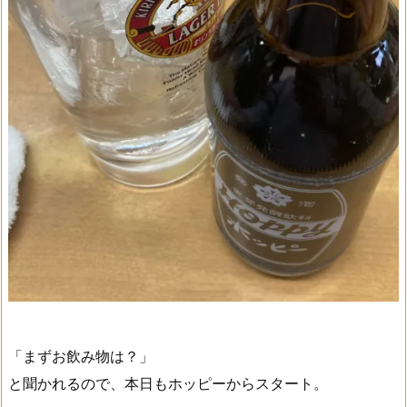
「まずお飲み物は？」
と聞かれるので、本日もホッピーからスタート。