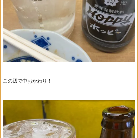
この辺で中おかわり！