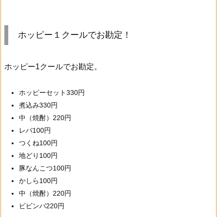
ホッピー１クールでお勘定！
ホッピー1クールでお勘定。
ホッピーセット330円
煮込み330円
中（焼酎）220円
レバ100円
つくね100円
地どり100円
豚なんこつ100円
かしら100円
中（焼酎）220円
ビビンバ220円