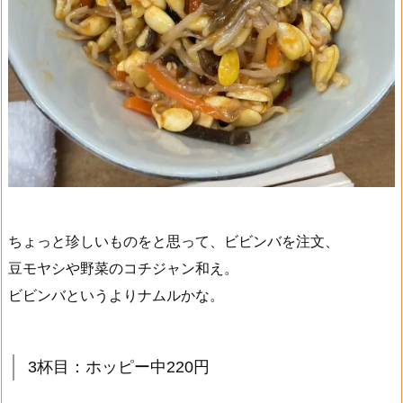
ちょっと珍しいものをと思って、ビビンバを注文、
豆モヤシや野菜のコチジャン和え。
ビビンバというよりナムルかな。
3杯目：ホッピー中220円