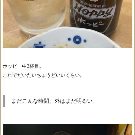
ホッピー中3杯目。
これでだいたいちょうどいいくらい。
まだこんな時間、外はまだ明るい