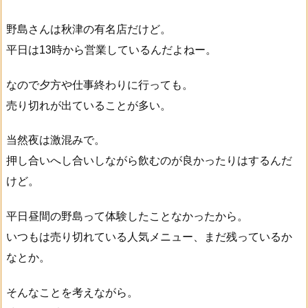
野島さんは秋津の有名店だけど。
平日は13時から営業しているんだよねー。
なので夕方や仕事終わりに行っても。
売り切れが出ていることが多い。
当然夜は激混みで。
押し合いへし合いしながら飲むのが良かったりはするんだ
けど。
平日昼間の野島って体験したことなかったから。
いつもは売り切れている人気メニュー、まだ残っているか
なとか。
そんなことを考えながら。