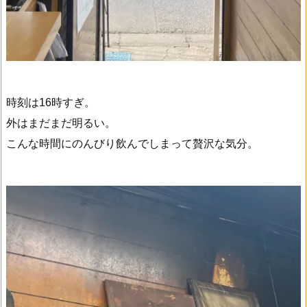
時刻は16時すぎ。
外はまだまだ明るい。
こんな時間にのんびり飲んでしまって贅沢な気分。