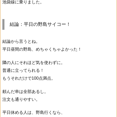
池袋線に乗りました。
結論：平日の野島サイコー！
結論から言うとね。
平日昼間の野島、めちゃくちゃよかった！
隣の人にそれほど気を使わずに。
普通に立ってられる！
もうそれだけで100点満点。
頼んだ串は全部あるし。
注文も通りやすい。
平日休める人は、野島行くなら、