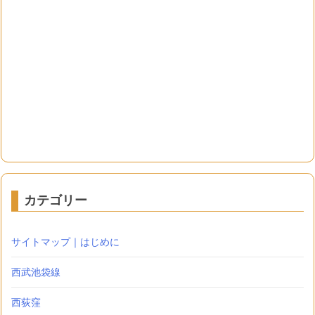
カテゴリー
サイトマップ｜はじめに
西武池袋線
西荻窪