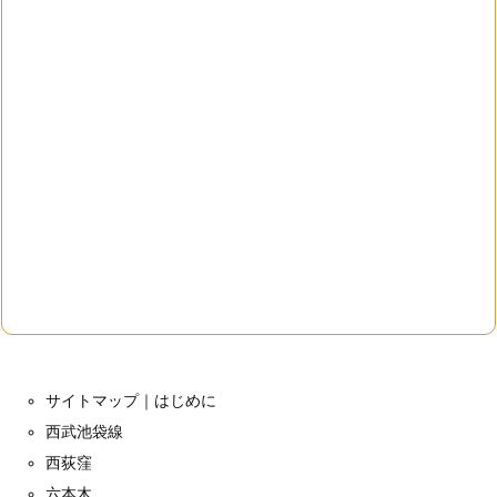
サイトマップ｜はじめに
西武池袋線
西荻窪
六本木