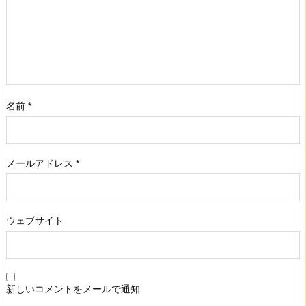
名前
*
メールアドレス
*
ウェブサイト
新しいコメントをメールで通知