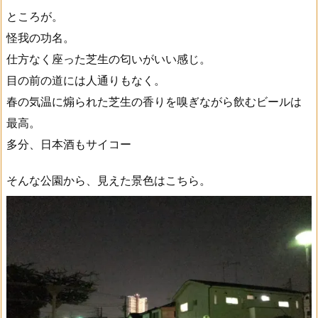
ところが。
怪我の功名。
仕方なく座った芝生の匂いがいい感じ。
目の前の道には人通りもなく。
春の気温に煽られた芝生の香りを嗅ぎながら飲むビールは
最高。
多分、日本酒もサイコー
そんな公園から、見えた景色はこちら。