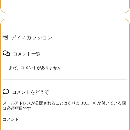
ディスカッション
コメント一覧
まだ、コメントがありません
コメントをどうぞ
メールアドレスが公開されることはありません。
※
が付いている欄
は必須項目です
コメント