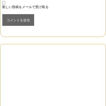
新しい投稿をメールで受け取る