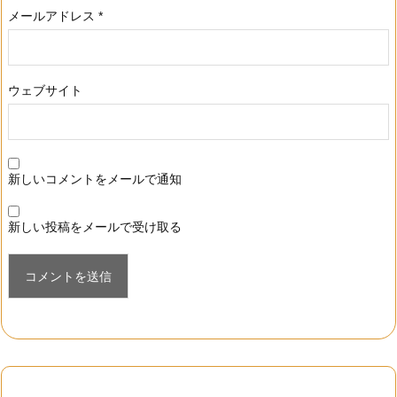
メールアドレス
*
ウェブサイト
新しいコメントをメールで通知
新しい投稿をメールで受け取る