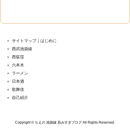
サイトマップ｜はじめに
西武池袋線
西荻窪
六本木
ラーメン
日本酒
歌舞伎
自己紹介
Copyright ©
ちえの 池袋線 呑みすぎブログ
All Rights Reserved.