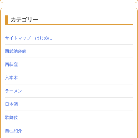
カテゴリー
サイトマップ｜はじめに
西武池袋線
西荻窪
六本木
ラーメン
日本酒
歌舞伎
自己紹介