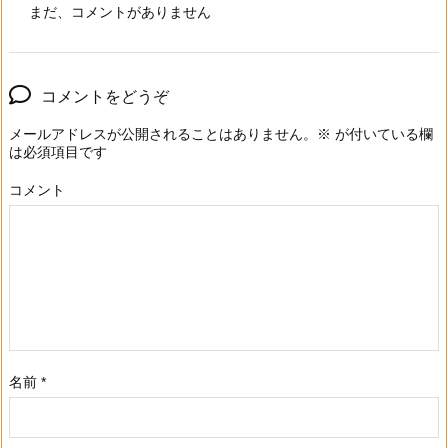
まだ、コメントがありません
コメントをどうぞ
メールアドレスが公開されることはありません。
※
が付いている欄
は必須項目です
コメント
名前
*