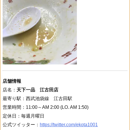
店舗情報
店名：
天下一品 江古田店
最寄り駅：西武池袋線 江古田駅
営業時間：11:00～AM 2:00 (LO. AM 1:50)
定休日：毎週月曜日
公式ツイッター：
https://twitter.com/ekota1001