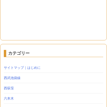
カテゴリー
サイトマップ｜はじめに
西武池袋線
西荻窪
六本木