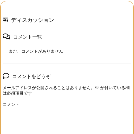
ディスカッション
コメント一覧
まだ、コメントがありません
コメントをどうぞ
メールアドレスが公開されることはありません。
※
が付いている欄
は必須項目です
コメント