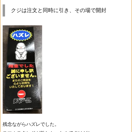
クジは注文と同時に引き、その場で開封
残念ながらハズレでした。