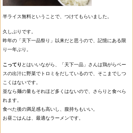
半ライス無料ということで、つけてもらいました。
久しぶりです。
昨年の「天下一品祭り」以来だと思うので、記憶にある限
り一年ぶり。
こってり
とはいいながら、「天下一品」さんは鶏がらベー
スの出汁に野菜でトロミをだしているので、そこまでしつ
こくはないです。
並なら麺の量もそれほど多くはないので、さらりと食べら
れます。
食べた後の満足感も高いし、腹持ちもいい。
お昼ごはんは、最適なラーメンです。