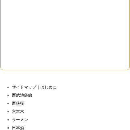
サイトマップ｜はじめに
西武池袋線
西荻窪
六本木
ラーメン
日本酒