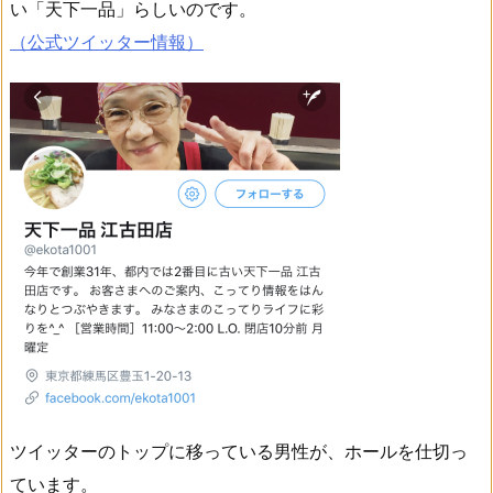
い「天下一品」らしいのです。
（公式ツイッター情報）
ツイッターのトップに移っている男性が、ホールを仕切っ
ています。