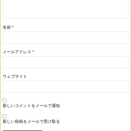
名前
*
メールアドレス
*
ウェブサイト
新しいコメントをメールで通知
新しい投稿をメールで受け取る