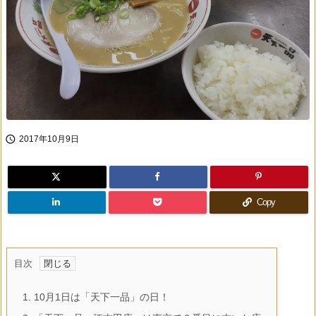

2017年10月9日
Copy
目次
1.
10月1日は「天下一品」の日！