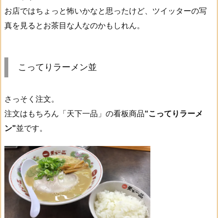
お店ではちょっと怖いかなと思ったけど、ツイッターの写
真を見るとお茶目な人なのかもしれん。
こってりラーメン並
さっそく注文。
注文はもちろん「天下一品」の看板商品
“こってりラーメ
ン"
並です。