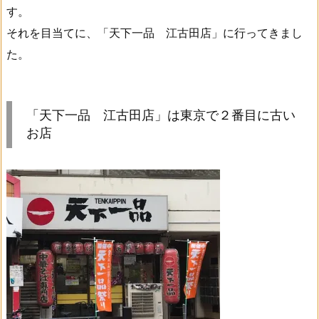
す。
それを目当てに、「天下一品 江古田店」に行ってきまし
た。
「天下一品 江古田店」は東京で２番目に古い
お店