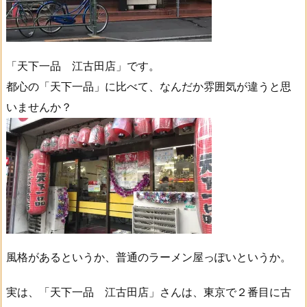
「天下一品 江古田店」です。
都心の「天下一品」に比べて、なんだか雰囲気が違うと思
いませんか？
風格があるというか、普通のラーメン屋っぽいというか。
実は、「天下一品 江古田店」さんは、東京で２番目に古