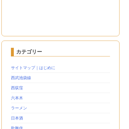
カテゴリー
サイトマップ｜はじめに
西武池袋線
西荻窪
六本木
ラーメン
日本酒
歌舞伎