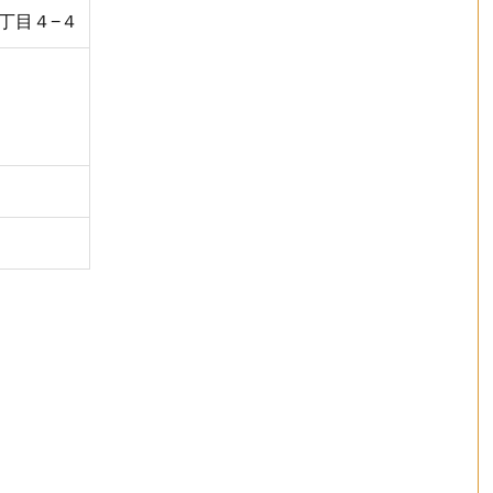
３丁目４−４