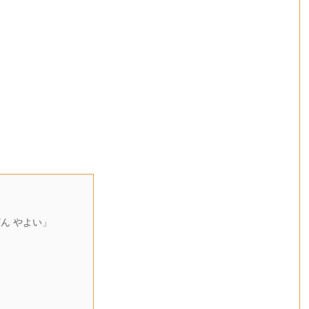
ん やよい」