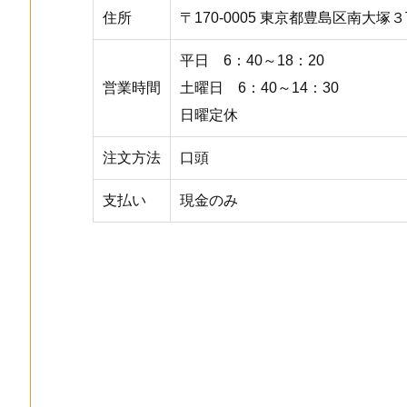
住所
〒170-0005 東京都豊島区南大塚
平日 6：40～18：20
営業時間
土曜日 6：40～14：30
日曜定休
注文方法
口頭
支払い
現金のみ