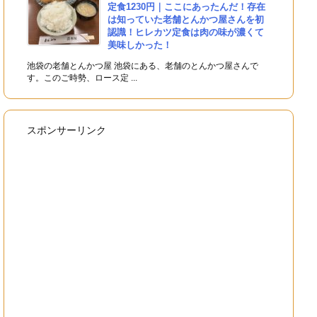
定食1230円｜ここにあったんだ！存在
は知っていた老舗とんかつ屋さんを初
認識！ヒレカツ定食は肉の味が濃くて
美味しかった！
池袋の老舗とんかつ屋 池袋にある、老舗のとんかつ屋さんで
す。このご時勢、ロース定 ...
スポンサーリンク