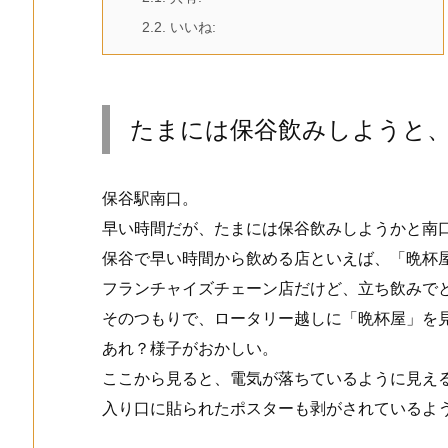
2.2.
いいね:
たまには保谷飲みしようと
保谷駅南口。
早い時間だが、たまには保谷飲みしようかと南
保谷で早い時間から飲める店といえば、「晩杯
フランチャイズチェーン店だけど、立ち飲みで
そのつもりで、ロータリー越しに「晩杯屋」を
あれ？様子がおかしい。
ここから見ると、電気が落ちているように見え
入り口に貼られたポスターも剥がされているよ