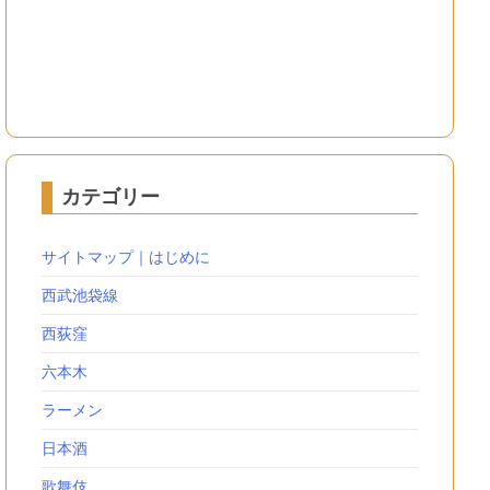
カテゴリー
サイトマップ｜はじめに
西武池袋線
西荻窪
六本木
ラーメン
日本酒
歌舞伎