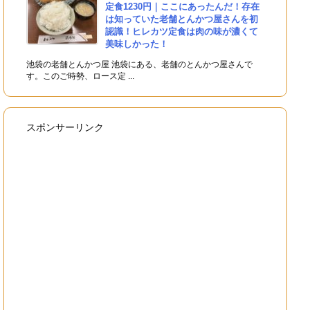
定食1230円｜ここにあったんだ！存在
は知っていた老舗とんかつ屋さんを初
認識！ヒレカツ定食は肉の味が濃くて
美味しかった！
池袋の老舗とんかつ屋 池袋にある、老舗のとんかつ屋さんで
す。このご時勢、ロース定 ...
スポンサーリンク