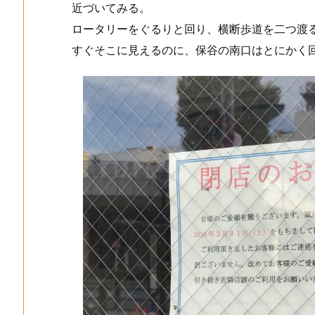
近づいてみる。
ロータリーをぐるりと回り、横断歩道を二つ渡
すぐそこに見えるのに、保谷の南口はとにかく