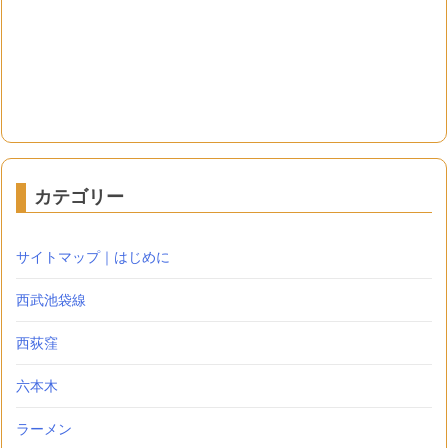
カテゴリー
サイトマップ｜はじめに
西武池袋線
西荻窪
六本木
ラーメン