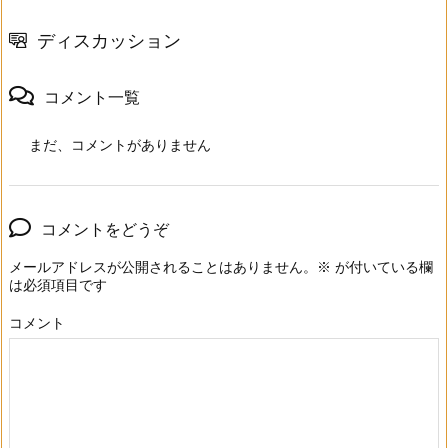
ディスカッション
コメント一覧
まだ、コメントがありません
コメントをどうぞ
メールアドレスが公開されることはありません。
※
が付いている欄
は必須項目です
コメント