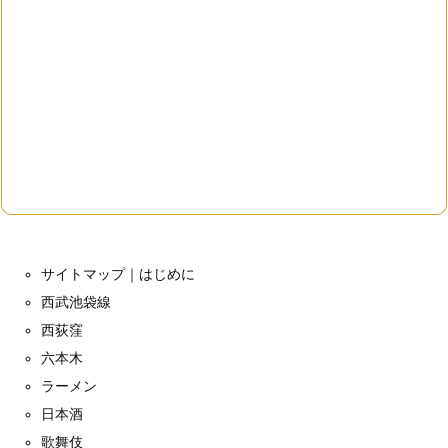
サイトマップ｜はじめに
西武池袋線
西荻窪
六本木
ラーメン
日本酒
歌舞伎