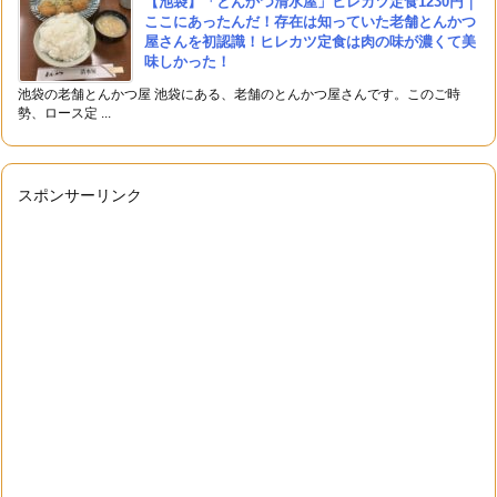
【池袋】「とんかつ清水屋」ヒレカツ定食1230円｜
ここにあったんだ！存在は知っていた老舗とんかつ
屋さんを初認識！ヒレカツ定食は肉の味が濃くて美
味しかった！
池袋の老舗とんかつ屋 池袋にある、老舗のとんかつ屋さんです。このご時
勢、ロース定 ...
スポンサーリンク