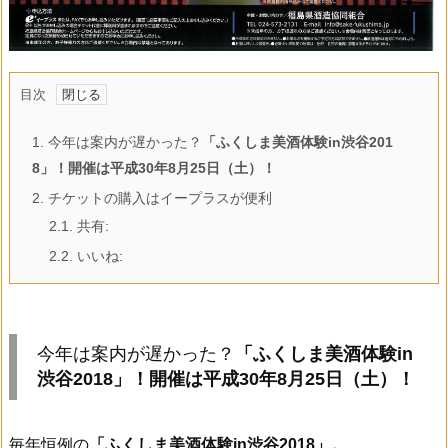
目次
1.
今年は案内が遅かった？
「ふくしま美酒体験in渋谷201
8」！開催は平成30年8月25日（土）！
2.
チケットの購入はイープラスが便利
2.1.
共有:
2.2.
いいね:
今年は案内が遅かった？
「ふくしま美酒体験in
渋谷2018」！開催は平成30年8月25日（土）！
毎年恒例の
「ふくしま美酒体験in渋谷2018」。