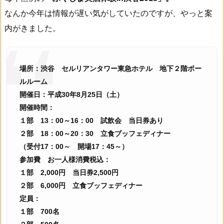
なんか今年は情報が遅い気がしていたのですが、やっと案
内がきました。
場所：渋谷 セルリアンタワー東急ホテル 地下２階ボー
ルルーム
開催日：平成30年8月25日（土）
開催時間：
１部 13：00～16：00 試飲会 当日券あり
２部 18：00～20：30 立食ブッフェディナー
（受付17：00～ 開場17：45～）
参加費 お一人様消費税込：
１部 2,000円 当日券2,500円
２部 6,000円 立食ブッフェディナー
定員：
１部 700名