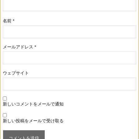
名前
*
メールアドレス
*
ウェブサイト
新しいコメントをメールで通知
新しい投稿をメールで受け取る