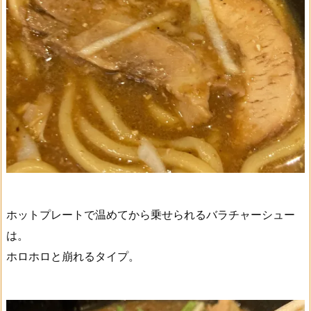
ホットプレートで温めてから乗せられるバラチャーシュー
は。
ホロホロと崩れるタイプ。