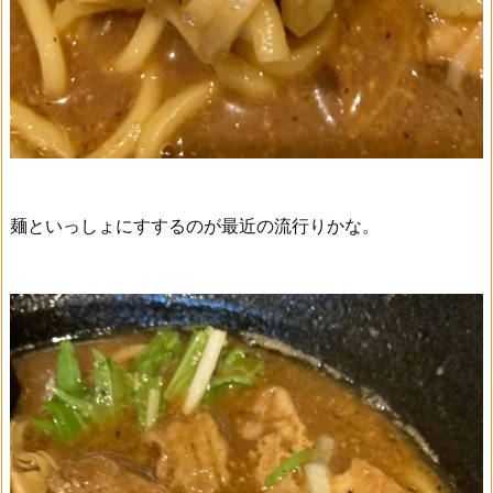
麺といっしょにすするのが最近の流行りかな。