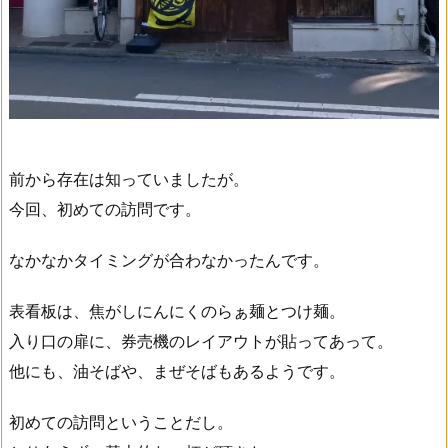
前から存在は知っていましたが。
今回、初めての訪問です。
なかなかタイミングが合わなかったんです。
表看板は、焦がしにんにくのらぁ麺とつけ麺。
入り口の扉に、券売機のレイアウトが貼ってあって。
他にも、油そばや、まぜそばもあるようです。
初めての訪問ということだし。