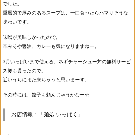
でした。
重層的で厚みのあるスープは、一口食べたらハマりそうな
味わいです。
味噌が美味しかったので。
辛みそや醤油、カレーも気になりますねー。
3月いっぱいまで使える、ネギチャーシュー丼の無料サービ
ス券も貰ったので。
近いうちにまた来ちゃうと思いまーす。
その時には、餃子も頼んじゃうかなー☆
お店情報：「麺処 いっぱく」