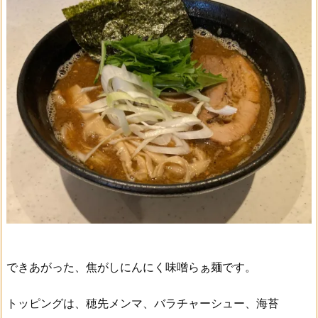
できあがった、焦がしにんにく味噌らぁ麺です。
トッピングは、穂先メンマ、バラチャーシュー、海苔