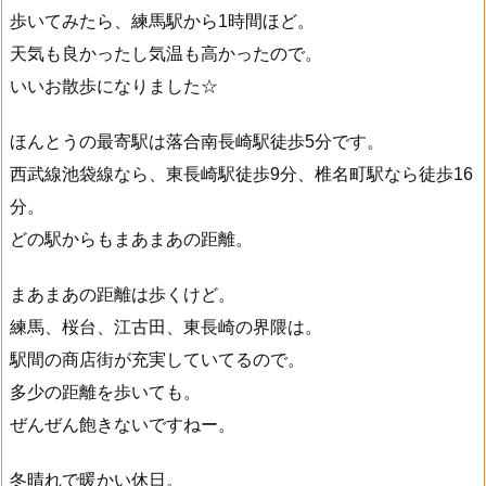
歩いてみたら、練馬駅から1時間ほど。
天気も良かったし気温も高かったので。
いいお散歩になりました☆
ほんとうの最寄駅は落合南長崎駅徒歩5分です。
西武線池袋線なら、東長崎駅徒歩9分、椎名町駅なら徒歩16
分。
どの駅からもまあまあの距離。
まあまあの距離は歩くけど。
練馬、桜台、江古田、東長崎の界隈は。
駅間の商店街が充実していてるので。
多少の距離を歩いても。
ぜんぜん飽きないですねー。
冬晴れで暖かい休日。