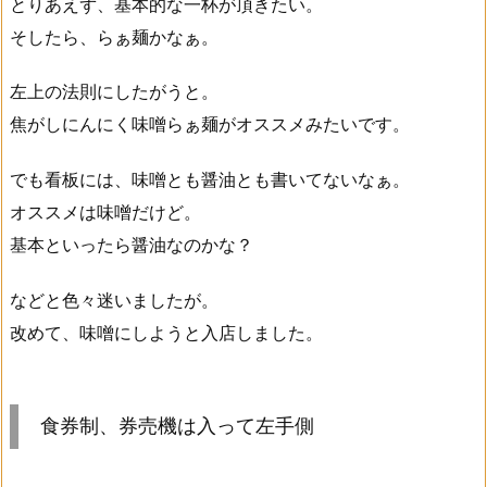
とりあえず、基本的な一杯が頂きたい。
そしたら、らぁ麺かなぁ。
左上の法則にしたがうと。
焦がしにんにく味噌らぁ麺がオススメみたいです。
でも看板には、味噌とも醤油とも書いてないなぁ。
オススメは味噌だけど。
基本といったら醤油なのかな？
などと色々迷いましたが。
改めて、味噌にしようと入店しました。
食券制、券売機は入って左手側