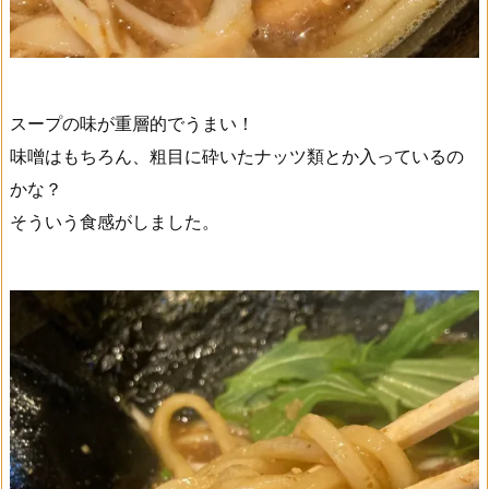
スープの味が重層的でうまい！
味噌はもちろん、粗目に砕いたナッツ類とか入っているの
かな？
そういう食感がしました。