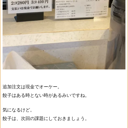
追加注文は現金でオーケー。
餃子はある時とない時があるみいですね。
気になるけど。
餃子は、次回の課題にしておきましょう。