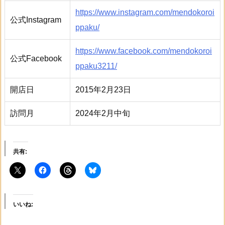
https://www.instagram.com/mendokoroi
公式Instagram
ppaku/
https://www.facebook.com/mendokoroi
公式Facebook
ppaku3211/
開店日
2015年2月23日
訪問月
2024年2月中旬
共有:
いいね: