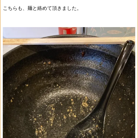
こちらも、麺と絡めて頂きました。