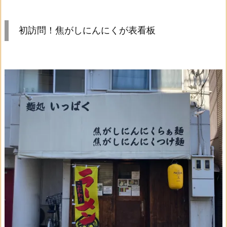
初訪問！焦がしにんにくが表看板