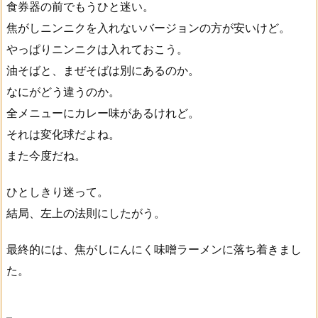
食券器の前でもうひと迷い。
焦がしニンニクを入れないバージョンの方が安いけど。
やっぱりニンニクは入れておこう。
油そばと、まぜそばは別にあるのか。
なにがどう違うのか。
全メニューにカレー味があるけれど。
それは変化球だよね。
また今度だね。
ひとしきり迷って。
結局、左上の法則にしたがう。
最終的には、焦がしにんにく味噌ラーメンに落ち着きまし
た。