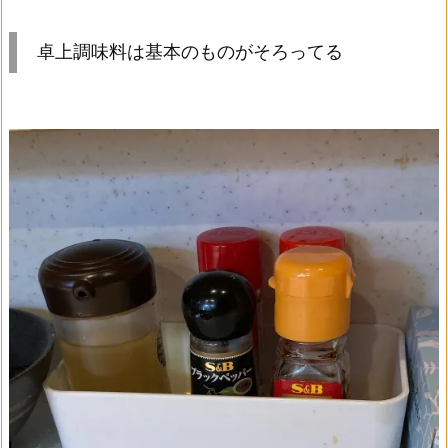
卓上調味料は基本のものがそろってる