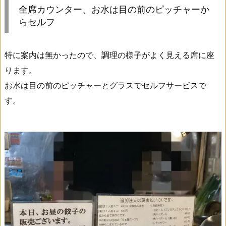
全席カウンター、お水は目の前のピッチャーか
らセルフ
特に案内は無かったので、調理の様子がよく見える席に座
ります。
お水は目の前のピッチャーとグラスでセルフサービスで
す。