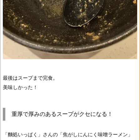
最後はスープまで完食。
美味しかった！
重厚で厚みのあるスープがクセになる！
「麵処いっぱく」さんの「焦がしにんにく味噌ラーメン」