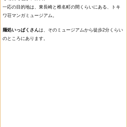
一応の目的地は、東長崎と椎名町の間くらいにある、トキ
ワ荘マンガミュージアム。
麺処いっぱくさん
は、そのミュージアムから徒歩2分くらい
のところにあります。