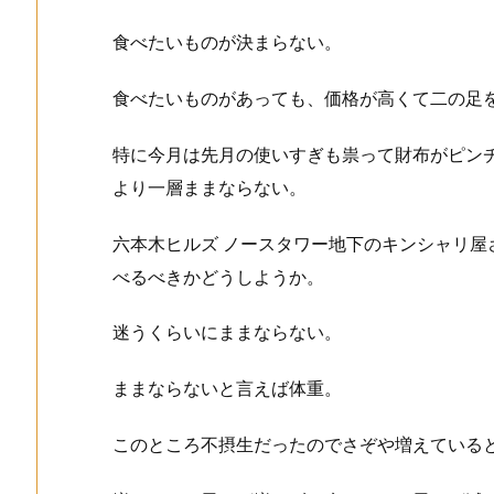
食べたいものが決まらない。
食べたいものがあっても、価格が高くて二の足
特に今月は先月の使いすぎも祟って財布がピン
より一層ままならない。
六本木ヒルズ ノースタワー地下のキンシャリ
べるべきかどうしようか。
迷うくらいにままならない。
ままならないと言えば体重。
このところ不摂生だったのでさぞや増えていると思