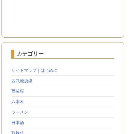
カテゴリー
サイトマップ｜はじめに
西武池袋線
西荻窪
六本木
ラーメン
日本酒
歌舞伎