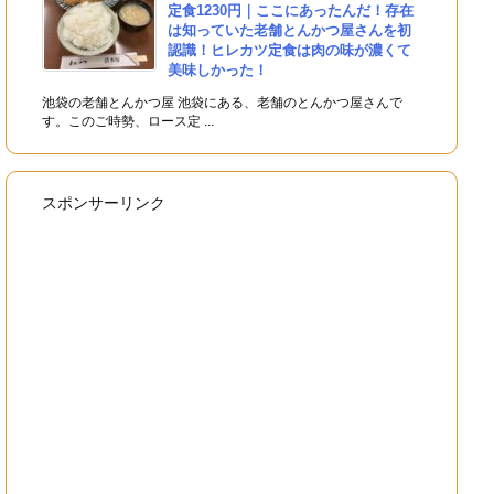
定食1230円｜ここにあったんだ！存在
は知っていた老舗とんかつ屋さんを初
認識！ヒレカツ定食は肉の味が濃くて
美味しかった！
池袋の老舗とんかつ屋 池袋にある、老舗のとんかつ屋さんで
す。このご時勢、ロース定 ...
スポンサーリンク