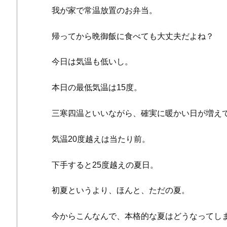
我が家で常温放置のお弁当。
帰ってから晩御飯に食べても大丈夫だよね？
今日は気温も低いし。
本日の最低気温は15度。
三寒四温といいながら、確実に暖かい日が増え
気温20度越えは当たり前。
下手すると25度越えの夏日。
初夏というより、ほんと、ただの夏。
今からこんなんで、本格的な夏はどうなってし