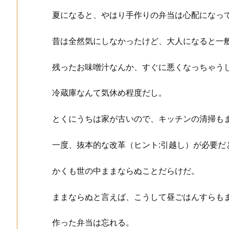
夏になると、やはり手作りの弁当は心配になっ
昔は全然気にしなかったけど、大人になると一
残ったお味噌汁なんか、すぐに悪くなっちゃう
冷蔵庫なんて気休め程度だし。
とくにうちは家が古いので、キッチンの清掃も
一度、抜本的な改革（ヒント:引越し）が必要だ
かくも世の中ままならぬことだらけだ。
ままならぬと言えば、こうして昼ごはんすらも
作った弁当は忘れる。