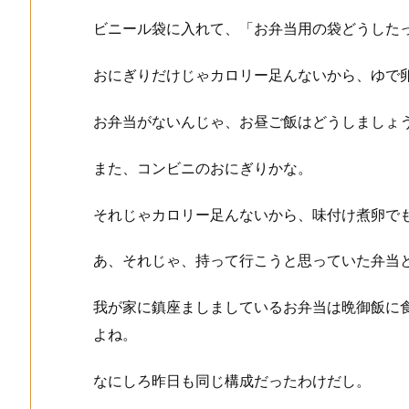
ビニール袋に入れて、「お弁当用の袋どうした
おにぎりだけじゃカロリー足んないから、ゆで
お弁当がないんじゃ、お昼ご飯はどうしましょ
また、コンビニのおにぎりかな。
それじゃカロリー足んないから、味付け煮卵で
あ、それじゃ、持って行こうと思っていた弁当
我が家に鎮座ましましているお弁当は晩御飯に
よね。
なにしろ昨日も同じ構成だったわけだし。